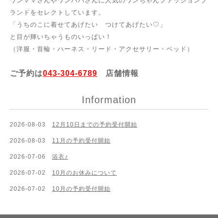
ワンママさんやワンパパさんに人気のワンちゃんファッションブ
ランドをセレクトしています。
「うちのこに着せてあげたい つけてあげたい♡」
と目が輝いちゃうものいっぱい！
（洋服・首輪・ハーネス・リード・アクセサリー・ベッド）
ご予約は
043-304-6789
店舗情報
Information
2026-08-03
12月10日までの予約受付開始
2026-08-03
11月の予約受付開始
2026-07-06
浴衣♪
2026-07-02
10月のお休みについて
2026-07-02
10月の予約受付開始