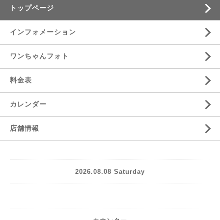
トップページ
インフォメーション
ワンちゃんフォト
料金表
カレンダー
店舗情報
2026.08.08 Saturday