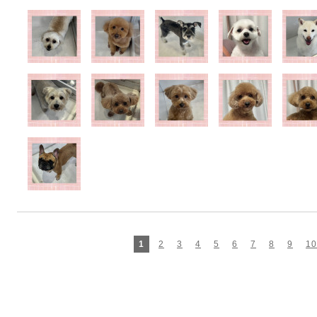
1
2
3
4
5
6
7
8
9
10