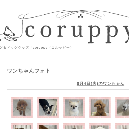
＆ドッググッズ「coruppy（コルッピー）」
ワンちゃんフォト
8月4日(火)のワンちゃん