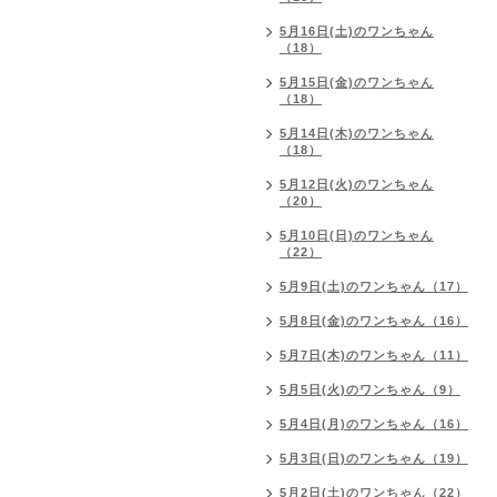
5月16日(土)のワンちゃん
（18）
5月15日(金)のワンちゃん
（18）
5月14日(木)のワンちゃん
（18）
5月12日(火)のワンちゃん
（20）
5月10日(日)のワンちゃん
（22）
5月9日(土)のワンちゃん（17）
5月8日(金)のワンちゃん（16）
5月7日(木)のワンちゃん（11）
5月5日(火)のワンちゃん（9）
5月4日(月)のワンちゃん（16）
5月3日(日)のワンちゃん（19）
5月2日(土)のワンちゃん（22）