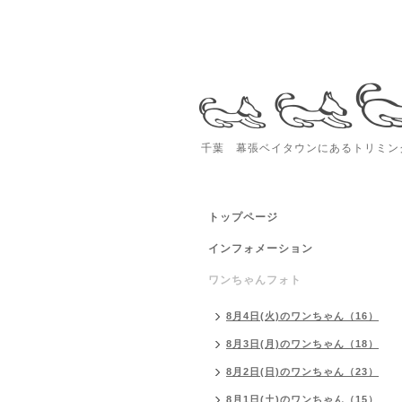
千葉 幕張ベイタウンにあるトリミング
トップページ
インフォメーション
ワンちゃんフォト
8月4日(火)のワンちゃん（16）
8月3日(月)のワンちゃん（18）
8月2日(日)のワンちゃん（23）
8月1日(土)のワンちゃん（15）