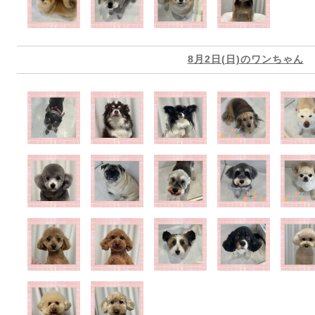
8月2日(日)のワンちゃん