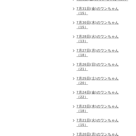
7月31日(金)のワンちゃん
（15）
7月30日(木)のワンちゃん
（15）
7月28日(火)のワンちゃん
（13）
7月27日(月)のワンちゃん
（18）
7月26日(日)のワンちゃん
（21）
7月25日(土)のワンちゃん
（20）
7月24日(金)のワンちゃん
（22）
7月23日(木)のワンちゃん
（18）
7月21日(火)のワンちゃん
（15）
7月20日(月)のワンちゃん