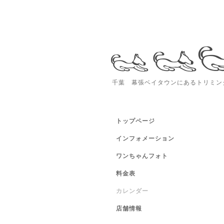
千葉 幕張ベイタウンにあるトリミング
トップページ
インフォメーション
ワンちゃんフォト
料金表
カレンダー
店舗情報