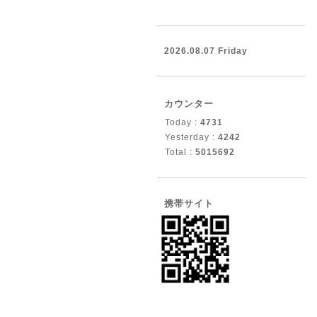
2026.08.07 Friday
カウンター
Today :
4731
Yesterday :
4242
Total :
5015692
携帯サイト