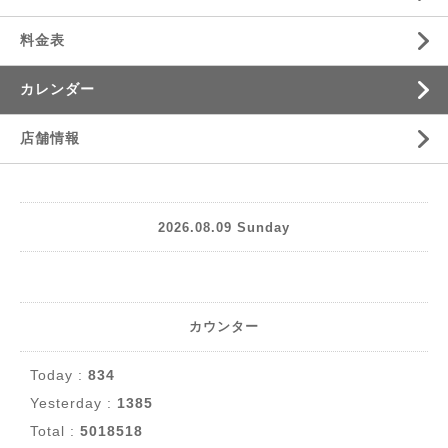
料金表
カレンダー
店舗情報
2026.08.09 Sunday
カウンター
Today :
834
Yesterday :
1385
Total :
5018518