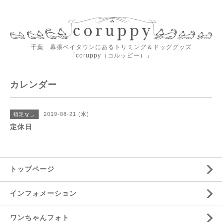
千葉 幕張ベイタウンにあるトリミング＆ドッググッズ
「coruppy（コルッピー）」
カレンダー
2019-08-21 (水)
指定なし
定休日
トップページ
インフォメーション
ワンちゃんフォト