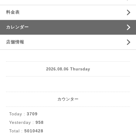
料金表
カレンダー
店舗情報
2026.08.06 Thursday
カウンター
Today :
3709
Yesterday :
958
Total :
5010428