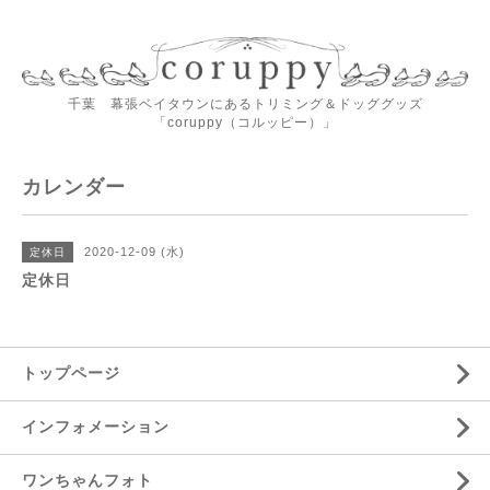
千葉 幕張ベイタウンにあるトリミング＆ドッググッズ
「coruppy（コルッピー）」
カレンダー
2020-12-09 (水)
定休日
定休日
トップページ
インフォメーション
ワンちゃんフォト