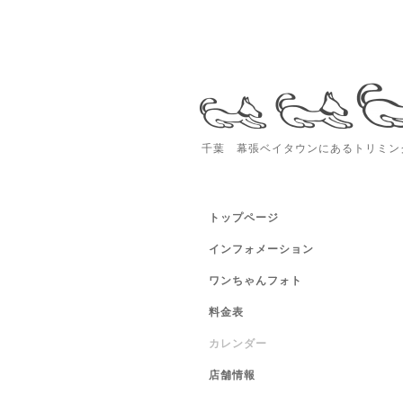
千葉 幕張ベイタウンにあるトリミング
トップページ
インフォメーション
ワンちゃんフォト
料金表
カレンダー
店舗情報