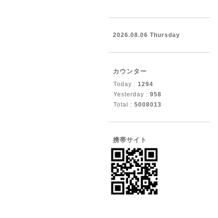
2026.08.06 Thursday
カウンター
Today :
1294
Yesterday :
958
Total :
5008013
携帯サイト