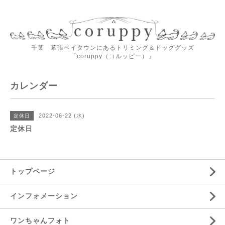
千葉 幕張ベイタウンにあるトリミング＆ドッググッズ
「coruppy（コルッピー）」
カレンダー
2022-06-22 (水)
定休日
定休日
トップページ
インフォメーション
ワンちゃんフォト