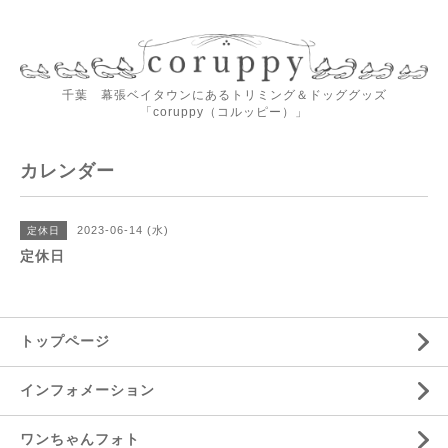
千葉 幕張ベイタウンにあるトリミング＆ドッググッズ
「coruppy（コルッピー）」
カレンダー
2023-06-14 (水)
定休日
定休日
トップページ
インフォメーション
ワンちゃんフォト