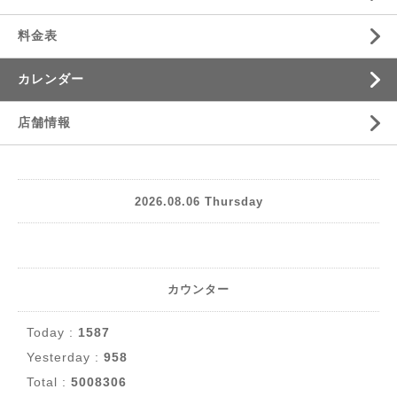
料金表
カレンダー
店舗情報
2026.08.06 Thursday
カウンター
Today :
1587
Yesterday :
958
Total :
5008306