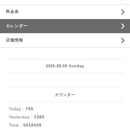
料金表
カレンダー
店舗情報
2026.08.09 Sunday
カウンター
Today :
755
Yesterday :
1385
Total :
5018439