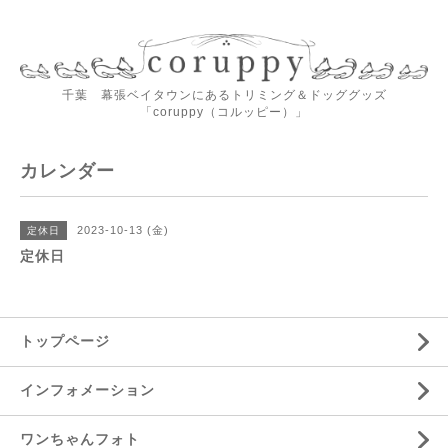
千葉 幕張ベイタウンにあるトリミング＆ドッググッズ
「coruppy（コルッピー）」
カレンダー
2023-10-13 (金)
定休日
定休日
トップページ
インフォメーション
ワンちゃんフォト