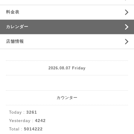
料金表
カレンダー
店舗情報
2026.08.07 Friday
カウンター
Today :
3261
Yesterday :
4242
Total :
5014222