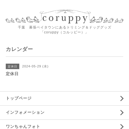
千葉 幕張ベイタウンにあるトリミング＆ドッググッズ
「coruppy（コルッピー）」
カレンダー
2024-05-29 (水)
定休日
定休日
トップページ
インフォメーション
ワンちゃんフォト