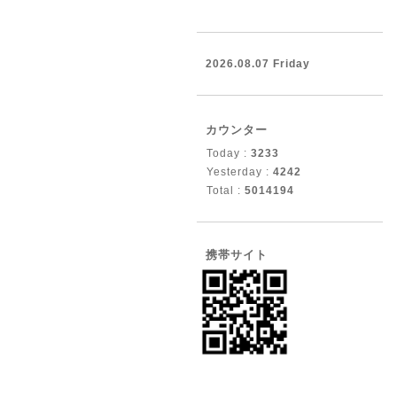
2026.08.07 Friday
カウンター
Today :
3233
Yesterday :
4242
Total :
5014194
携帯サイト