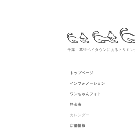
千葉 幕張ベイタウンにあるトリミング
トップページ
インフォメーション
ワンちゃんフォト
料金表
カレンダー
店舗情報