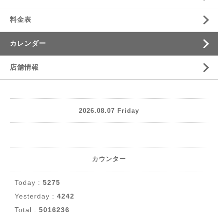
料金表
カレンダー
店舗情報
2026.08.07 Friday
カウンター
Today :
5275
Yesterday :
4242
Total :
5016236