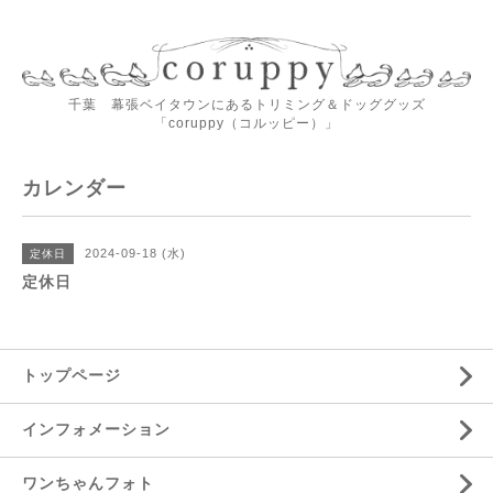
千葉 幕張ベイタウンにあるトリミング＆ドッググッズ
「coruppy（コルッピー）」
カレンダー
2024-09-18 (水)
定休日
定休日
トップページ
インフォメーション
ワンちゃんフォト