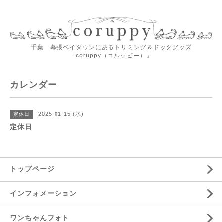
千葉 幕張ベイタウンにあるトリミング＆ドッググッズ
「coruppy（コルッピー）」
カレンダー
2025-01-15 (水)
定休日
定休日
トップページ
インフォメーション
ワンちゃんフォト