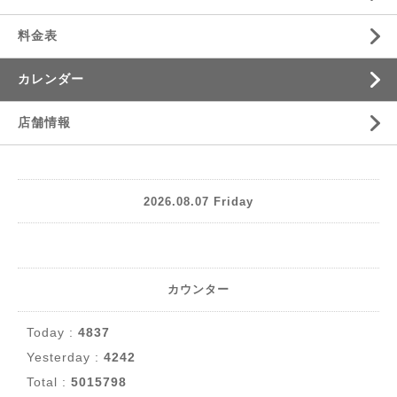
料金表
カレンダー
店舗情報
2026.08.07 Friday
カウンター
Today :
4837
Yesterday :
4242
Total :
5015798