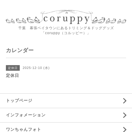
千葉 幕張ベイタウンにあるトリミング＆ドッググッズ
「coruppy（コルッピー）」
カレンダー
2025-12-10 (水)
定休日
定休日
トップページ
インフォメーション
ワンちゃんフォト