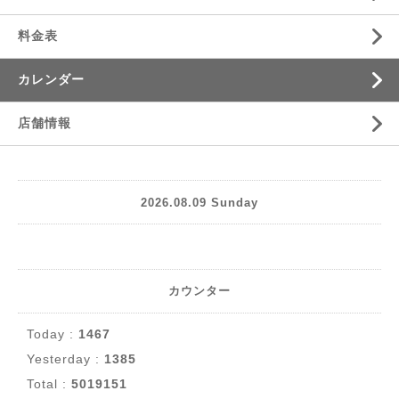
料金表
カレンダー
店舗情報
2026.08.09 Sunday
カウンター
Today :
1467
Yesterday :
1385
Total :
5019151