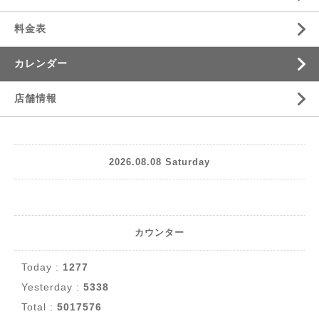
料金表
カレンダー
店舗情報
2026.08.08 Saturday
カウンター
Today :
1277
Yesterday :
5338
Total :
5017576