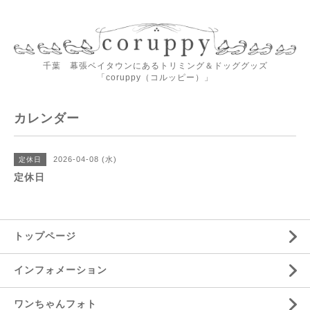
千葉 幕張ベイタウンにあるトリミング＆ドッググッズ
「coruppy（コルッピー）」
カレンダー
2026-04-08 (水)
定休日
定休日
トップページ
インフォメーション
ワンちゃんフォト