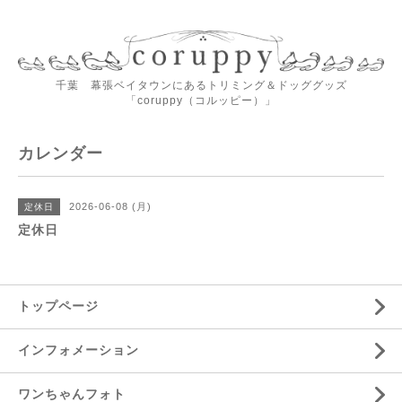
千葉 幕張ベイタウンにあるトリミング＆ドッググッズ
「coruppy（コルッピー）」
カレンダー
2026-06-08 (月)
定休日
定休日
トップページ
インフォメーション
ワンちゃんフォト