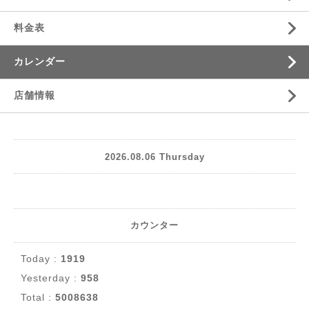
料金表
カレンダー
店舗情報
2026.08.06 Thursday
カウンター
Today :
1919
Yesterday :
958
Total :
5008638