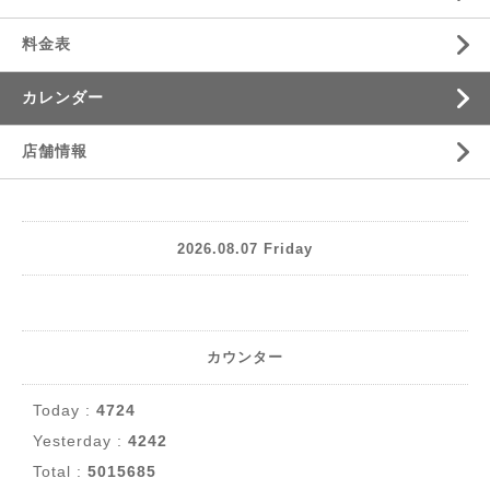
料金表
カレンダー
店舗情報
2026.08.07 Friday
カウンター
Today :
4724
Yesterday :
4242
Total :
5015685