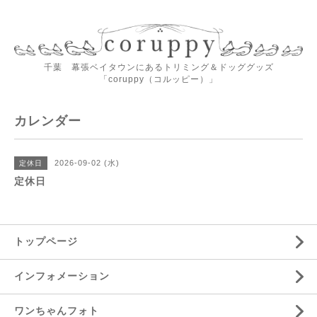
千葉 幕張ベイタウンにあるトリミング＆ドッググッズ
「coruppy（コルッピー）」
カレンダー
2026-09-02 (水)
定休日
定休日
トップページ
インフォメーション
ワンちゃんフォト