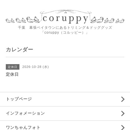
千葉 幕張ベイタウンにあるトリミング＆ドッググッズ
「coruppy（コルッピー）」
カレンダー
2026-10-28 (水)
定休日
定休日
トップページ
インフォメーション
ワンちゃんフォト