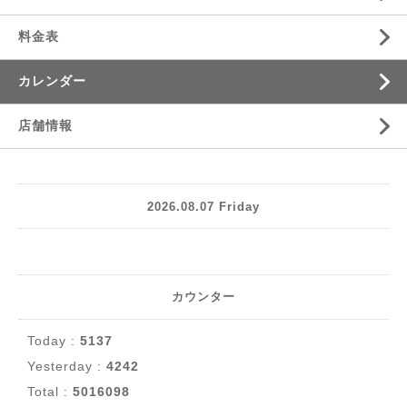
料金表
カレンダー
店舗情報
2026.08.07 Friday
カウンター
Today :
5137
Yesterday :
4242
Total :
5016098