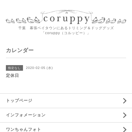
千葉 幕張ベイタウンにあるトリミング＆ドッググッズ
「coruppy（コルッピー）」
カレンダー
2020-02-05 (水)
指定なし
定休日
トップページ
インフォメーション
ワンちゃんフォト