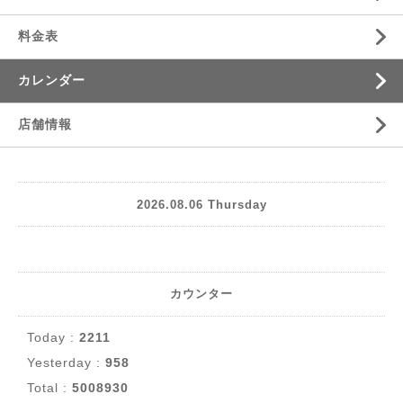
料金表
カレンダー
店舗情報
2026.08.06 Thursday
カウンター
Today :
2211
Yesterday :
958
Total :
5008930