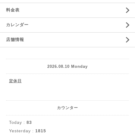
料金表
カレンダー
店舗情報
2026.08.10 Monday
定休日
カウンター
Today :
83
Yesterday :
1815