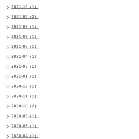
2021-10（1）
2021-09（2）
2021-08（1）
2021-07（1）
2021-06（1）
2021-04（1）
2021-03（1）
2021-01（1）
2020-12（1）
2020-11（1）
2020-10（2）
2020-09（1）
2020-05（1）
2020-04（1）