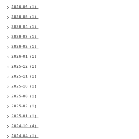
2026-06（1）
2026-05（1）
2026-04（1）
2026-03（1）
2026-02（1）
2026-01（1）
2025-12（1）
2025-11（1）
2025-10（1）
2025-08（1）
2025-02（1）
2025-01（1）
2024-10（4）
2024-04（1）