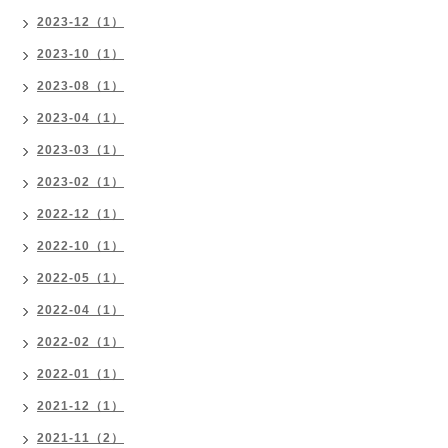
2023-12（1）
2023-10（1）
2023-08（1）
2023-04（1）
2023-03（1）
2023-02（1）
2022-12（1）
2022-10（1）
2022-05（1）
2022-04（1）
2022-02（1）
2022-01（1）
2021-12（1）
2021-11（2）