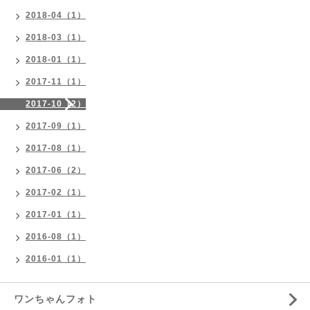
2018-04（1）
2018-03（1）
2018-01（1）
2017-11（1）
2017-10（2）
2017-09（1）
2017-08（1）
2017-06（2）
2017-02（1）
2017-01（1）
2016-08（1）
2016-01（1）
ワンちゃんフォト