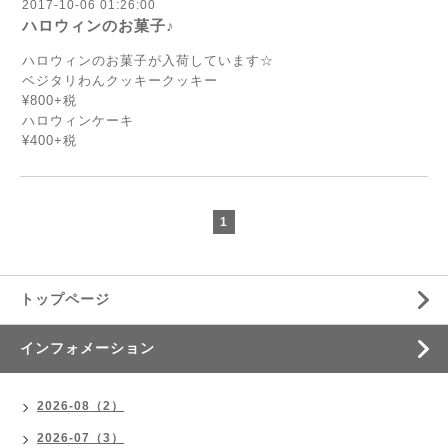
2017-10-06 01:26:00
ハロウィンのお菓子♪
ハロウィンのお菓子が入荷しています☆
ベジタリわんクッキークッキー
¥800+税
ハロウィンケーキ
¥400+税
1
トップページ
インフォメーション
2026-08（2）
2026-07（3）