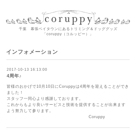
千葉 幕張ベイタウンにあるトリミング＆ドッググッズ
「coruppy（コルッピー）」
インフォメーション
2017-10-13 16:13:00
4周年♪
皆様のおかげで10月10日にCoruppyは4周年を迎えることができ
ました！
スタッフ一同心より感謝しております。
これからもより良いサービスと技術を提供することが出来ます
よう努力して参ります。
Coruppy