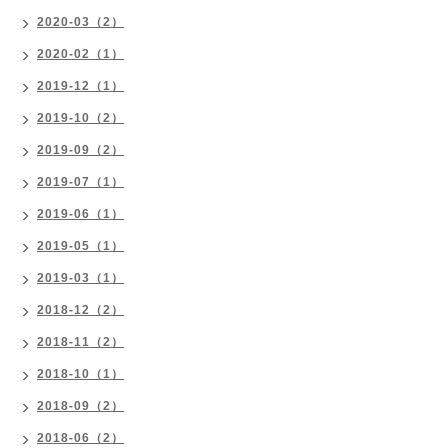
2020-03（2）
2020-02（1）
2019-12（1）
2019-10（2）
2019-09（2）
2019-07（1）
2019-06（1）
2019-05（1）
2019-03（1）
2018-12（2）
2018-11（2）
2018-10（1）
2018-09（2）
2018-06（2）