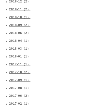
2018-12（2）
2018-11（2）
2018-10（1）
2018-09（2）
2018-06（2）
2018-04（1）
2018-03（1）
2018-01（1）
2017-11（1）
2017-10（2）
2017-09（1）
2017-08（1）
2017-06（2）
2017-02（1）