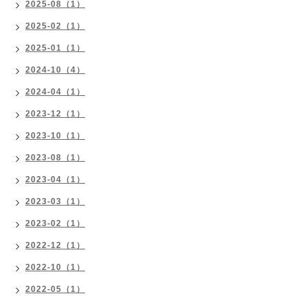
2025-08（1）
2025-02（1）
2025-01（1）
2024-10（4）
2024-04（1）
2023-12（1）
2023-10（1）
2023-08（1）
2023-04（1）
2023-03（1）
2023-02（1）
2022-12（1）
2022-10（1）
2022-05（1）