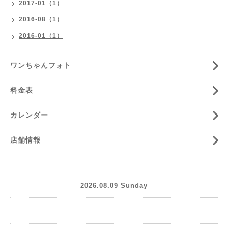
2017-01（1）
2016-08（1）
2016-01（1）
ワンちゃんフォト
料金表
カレンダー
店舗情報
2026.08.09 Sunday