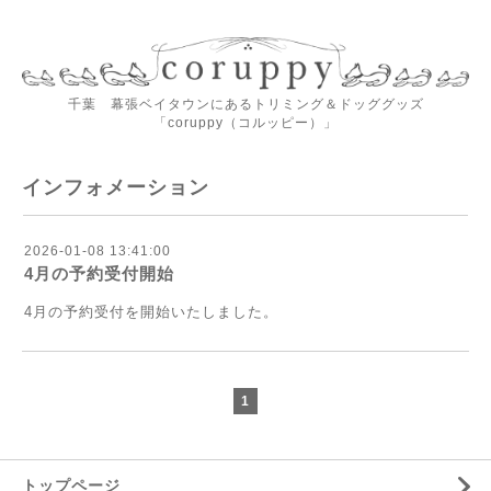
千葉 幕張ベイタウンにあるトリミング＆ドッググッズ
「coruppy（コルッピー）」
インフォメーション
2026-01-08 13:41:00
4月の予約受付開始
4月の予約受付を開始いたしました。
1
トップページ