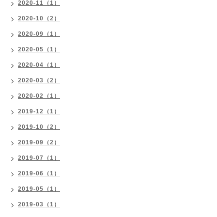
2020-11（1）
2020-10（2）
2020-09（1）
2020-05（1）
2020-04（1）
2020-03（2）
2020-02（1）
2019-12（1）
2019-10（2）
2019-09（2）
2019-07（1）
2019-06（1）
2019-05（1）
2019-03（1）