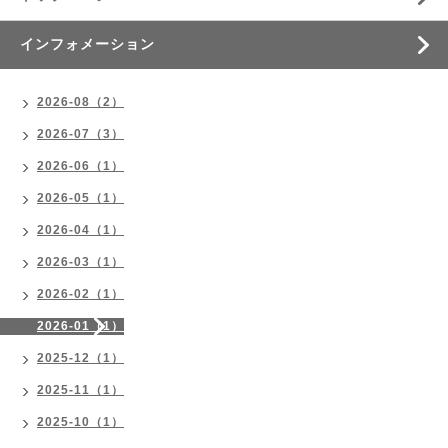
インフォメーション
2026-08（2）
2026-07（3）
2026-06（1）
2026-05（1）
2026-04（1）
2026-03（1）
2026-02（1）
2026-01（1）
2025-12（1）
2025-11（1）
2025-10（1）