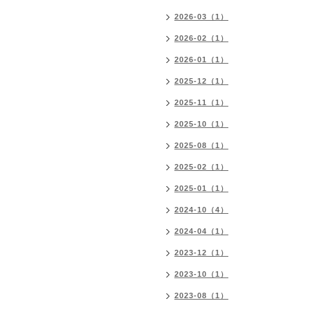
2026-03（1）
2026-02（1）
2026-01（1）
2025-12（1）
2025-11（1）
2025-10（1）
2025-08（1）
2025-02（1）
2025-01（1）
2024-10（4）
2024-04（1）
2023-12（1）
2023-10（1）
2023-08（1）