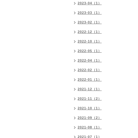
2023-04（1）
2023-03（1）
2023-02（1）
2022-12（1）
2022-10（1）
2022-05（1）
2022-04（1）
2022-02（1）
2022-01（1）
2021-12（1）
2021-11（2）
2021-10（1）
2021-09（2）
2021-08（1）
2021-07（1）