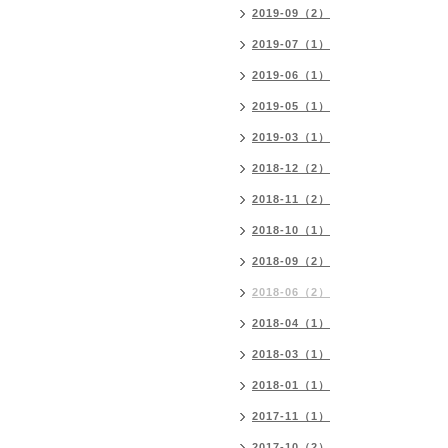
2019-09（2）
2019-07（1）
2019-06（1）
2019-05（1）
2019-03（1）
2018-12（2）
2018-11（2）
2018-10（1）
2018-09（2）
2018-06（2）
2018-04（1）
2018-03（1）
2018-01（1）
2017-11（1）
2017-10（2）