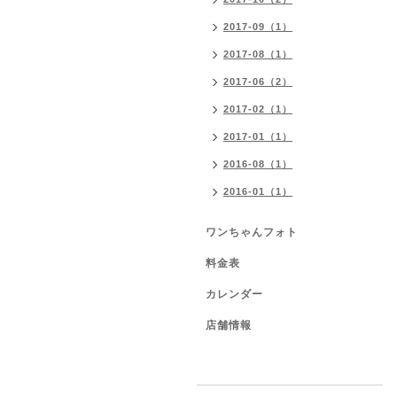
2017-09（1）
2017-08（1）
2017-06（2）
2017-02（1）
2017-01（1）
2016-08（1）
2016-01（1）
ワンちゃんフォト
料金表
カレンダー
店舗情報