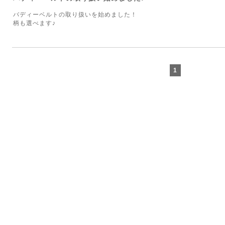
バディーベルトの取り扱いを始めました！
柄も選べます♪
1