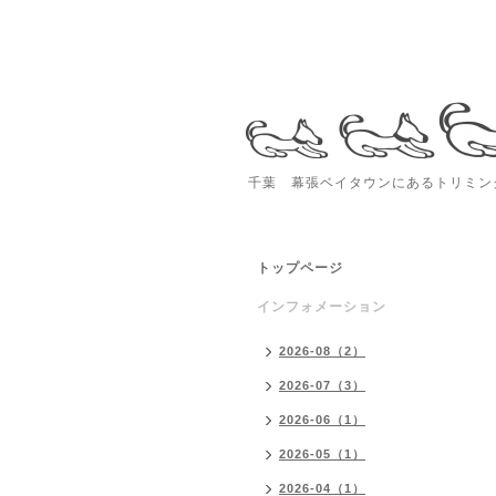
千葉 幕張ベイタウンにあるトリミング
トップページ
インフォメーション
2026-08（2）
2026-07（3）
2026-06（1）
2026-05（1）
2026-04（1）