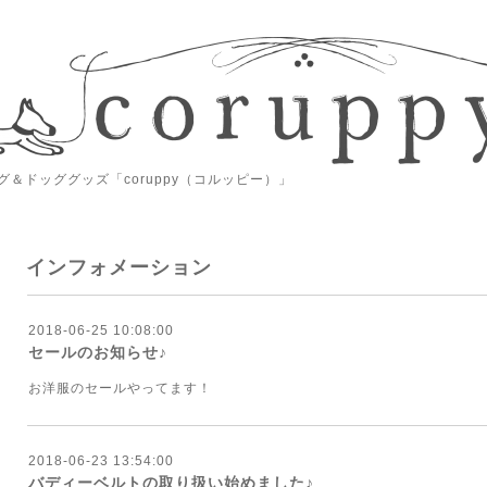
＆ドッググッズ「coruppy（コルッピー）」
インフォメーション
2018-06-25 10:08:00
セールのお知らせ♪
お洋服のセールやってます！
2018-06-23 13:54:00
バディーベルトの取り扱い始めました♪