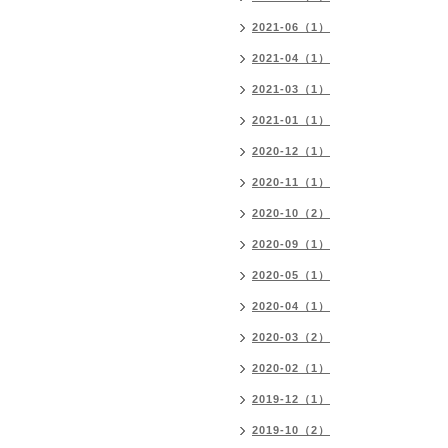
2021-06（1）
2021-04（1）
2021-03（1）
2021-01（1）
2020-12（1）
2020-11（1）
2020-10（2）
2020-09（1）
2020-05（1）
2020-04（1）
2020-03（2）
2020-02（1）
2019-12（1）
2019-10（2）