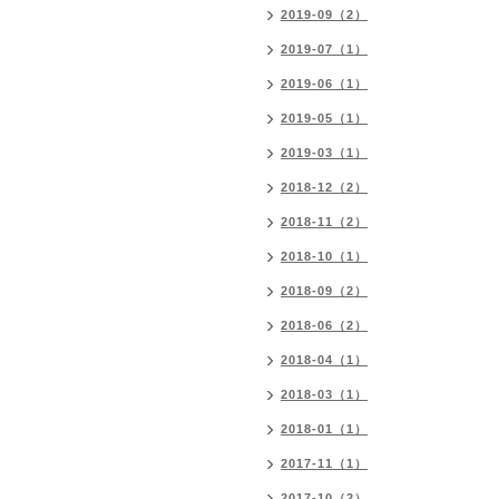
2019-09（2）
2019-07（1）
2019-06（1）
2019-05（1）
2019-03（1）
2018-12（2）
2018-11（2）
2018-10（1）
2018-09（2）
2018-06（2）
2018-04（1）
2018-03（1）
2018-01（1）
2017-11（1）
2017-10（2）