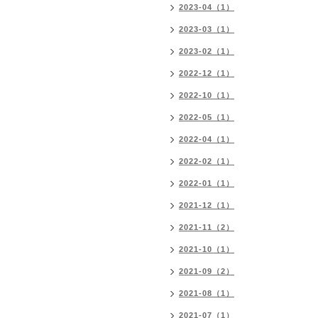
2023-04（1）
2023-03（1）
2023-02（1）
2022-12（1）
2022-10（1）
2022-05（1）
2022-04（1）
2022-02（1）
2022-01（1）
2021-12（1）
2021-11（2）
2021-10（1）
2021-09（2）
2021-08（1）
2021-07（1）