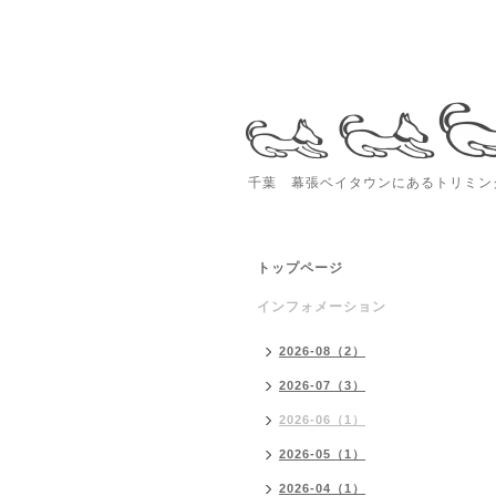
千葉 幕張ベイタウンにあるトリミング
トップページ
インフォメーション
2026-08（2）
2026-07（3）
2026-06（1）
2026-05（1）
2026-04（1）