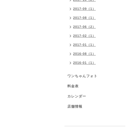
2017-09（1）
2017-08（1）
2017-06（2）
2017-02（1）
2017-01（1）
2016-08（1）
2016-01（1）
ワンちゃんフォト
料金表
カレンダー
店舗情報