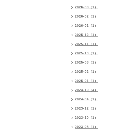
2026-03（1）
2026-02（1）
2026-01（1）
2025-12（1）
2025-11（1）
2025-10（1）
2025-08（1）
2025-02（1）
2025-01（1）
2024-10（4）
2024-04（1）
2023-12（1）
2023-10（1）
2023-08（1）