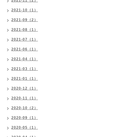
2021-11（2）
2021-10（1）
2021-09（2）
2021-08（1）
2021-07（1）
2021-06（1）
2021-04（1）
2021-03（1）
2021-01（1）
2020-12（1）
2020-11（1）
2020-10（2）
2020-09（1）
2020-05（1）