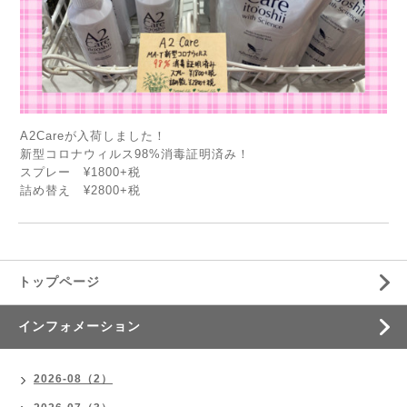
A2Careが入荷しました！
新型コロナウィルス98%消毒証明済み！
スプレー ¥1800+税
詰め替え ¥2800+税
トップページ
インフォメーション
2026-08（2）