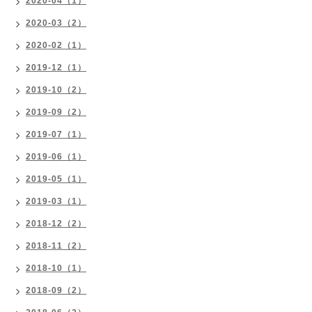
2020-04（1）
2020-03（2）
2020-02（1）
2019-12（1）
2019-10（2）
2019-09（2）
2019-07（1）
2019-06（1）
2019-05（1）
2019-03（1）
2018-12（2）
2018-11（2）
2018-10（1）
2018-09（2）