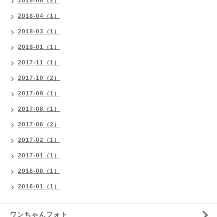
2018-06（2）
2018-04（1）
2018-03（1）
2018-01（1）
2017-11（1）
2017-10（2）
2017-09（1）
2017-08（1）
2017-06（2）
2017-02（1）
2017-01（1）
2016-08（1）
2016-01（1）
ワンちゃんフォト