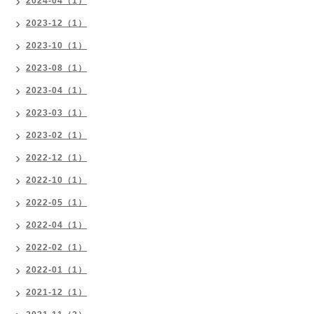
2024-04（1）
2023-12（1）
2023-10（1）
2023-08（1）
2023-04（1）
2023-03（1）
2023-02（1）
2022-12（1）
2022-10（1）
2022-05（1）
2022-04（1）
2022-02（1）
2022-01（1）
2021-12（1）