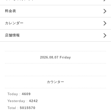
料金表
カレンダー
店舗情報
2026.08.07 Friday
カウンター
Today :
4609
Yesterday :
4242
Total :
5015570