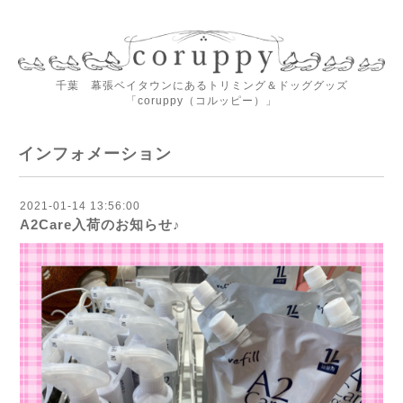
千葉 幕張ベイタウンにあるトリミング＆ドッググッズ
「coruppy（コルッピー）」
インフォメーション
2021-01-14 13:56:00
A2Care入荷のお知らせ♪