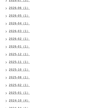
2026-07（3）
2026-06（1）
2026-05（1）
2026-04（1）
2026-03（1）
2026-02（1）
2026-01（1）
2025-12（1）
2025-11（1）
2025-10（1）
2025-08（1）
2025-02（1）
2025-01（1）
2024-10（4）