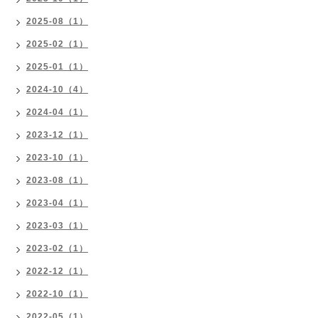
2025-08（1）
2025-02（1）
2025-01（1）
2024-10（4）
2024-04（1）
2023-12（1）
2023-10（1）
2023-08（1）
2023-04（1）
2023-03（1）
2023-02（1）
2022-12（1）
2022-10（1）
2022-05（1）