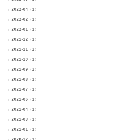
2022-04（1）
2022-02（1）
2022-01（1）
2021-12（1）
2021-11（2）
2021-10（1）
2021-09（2）
2021-08（1）
2021-07（1）
2021-06（1）
2021-04（1）
2021-03（1）
2021-01（1）
2020-12（1）