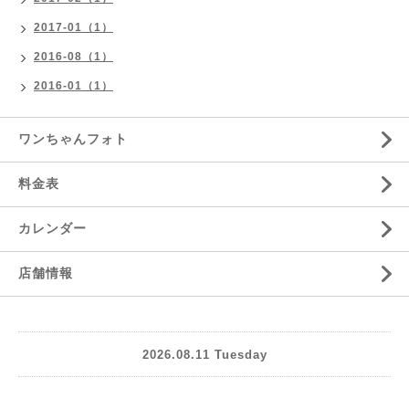
2017-01（1）
2016-08（1）
2016-01（1）
ワンちゃんフォト
料金表
カレンダー
店舗情報
2026.08.11 Tuesday