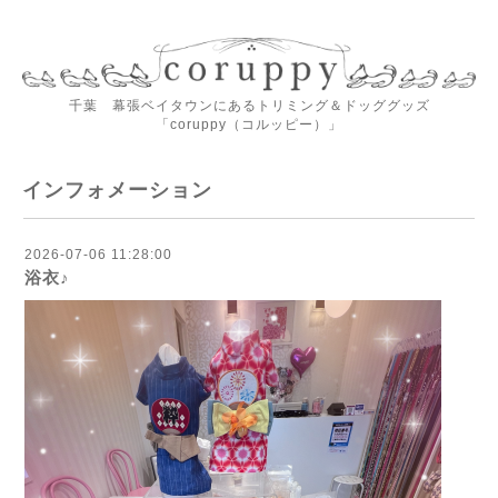
千葉 幕張ベイタウンにあるトリミング＆ドッググッズ
「coruppy（コルッピー）」
インフォメーション
2026-07-06 11:28:00
浴衣♪