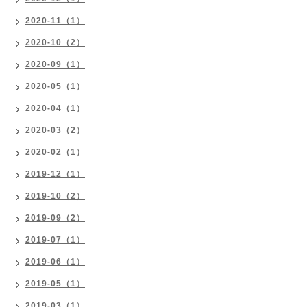
2020-11（1）
2020-10（2）
2020-09（1）
2020-05（1）
2020-04（1）
2020-03（2）
2020-02（1）
2019-12（1）
2019-10（2）
2019-09（2）
2019-07（1）
2019-06（1）
2019-05（1）
2019-03（1）