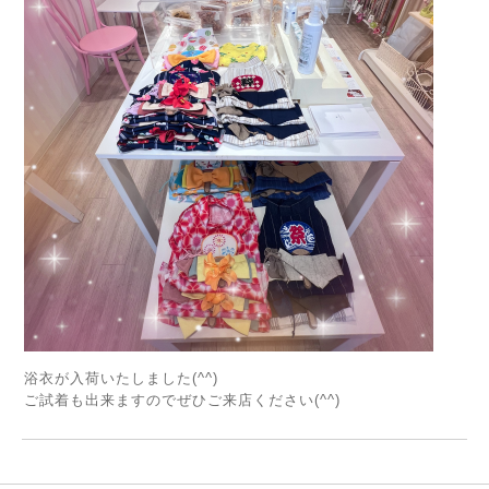
浴衣が入荷いたしました(^^)
ご試着も出来ますのでぜひご来店ください(^^)