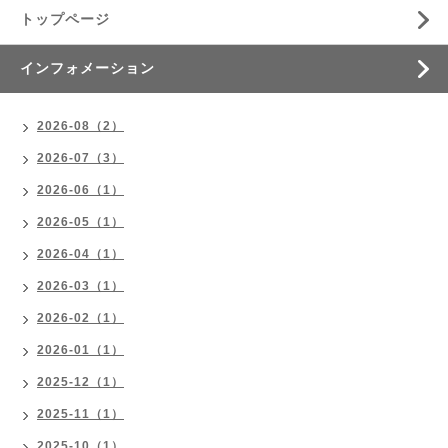
トップページ
インフォメーション
2026-08（2）
2026-07（3）
2026-06（1）
2026-05（1）
2026-04（1）
2026-03（1）
2026-02（1）
2026-01（1）
2025-12（1）
2025-11（1）
2025-10（1）