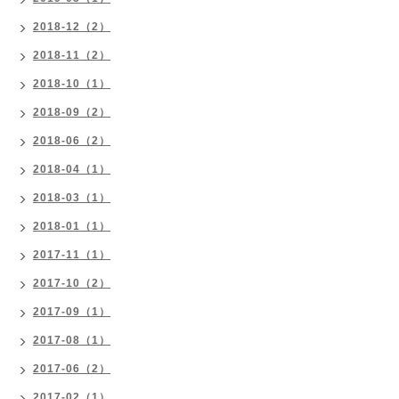
2018-12（2）
2018-11（2）
2018-10（1）
2018-09（2）
2018-06（2）
2018-04（1）
2018-03（1）
2018-01（1）
2017-11（1）
2017-10（2）
2017-09（1）
2017-08（1）
2017-06（2）
2017-02（1）