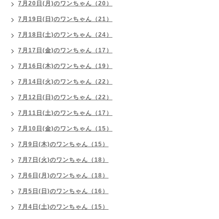
7月20日(月)のワンちゃん（20）
7月19日(日)のワンちゃん（21）
7月18日(土)のワンちゃん（24）
7月17日(金)のワンちゃん（17）
7月16日(木)のワンちゃん（19）
7月14日(火)のワンちゃん（22）
7月12日(日)のワンちゃん（22）
7月11日(土)のワンちゃん（17）
7月10日(金)のワンちゃん（15）
7月9日(木)のワンちゃん（15）
7月7日(火)のワンちゃん（18）
7月6日(月)のワンちゃん（18）
7月5日(日)のワンちゃん（16）
7月4日(土)のワンちゃん（15）