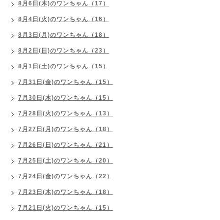
8月6日(木)のワンちゃん（17）
8月4日(火)のワンちゃん（16）
8月3日(月)のワンちゃん（18）
8月2日(日)のワンちゃん（23）
8月1日(土)のワンちゃん（15）
7月31日(金)のワンちゃん（15）
7月30日(木)のワンちゃん（15）
7月28日(火)のワンちゃん（13）
7月27日(月)のワンちゃん（18）
7月26日(日)のワンちゃん（21）
7月25日(土)のワンちゃん（20）
7月24日(金)のワンちゃん（22）
7月23日(木)のワンちゃん（18）
7月21日(火)のワンちゃん（15）