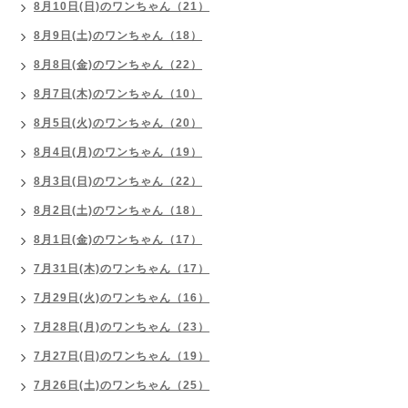
8月10日(日)のワンちゃん（21）
8月9日(土)のワンちゃん（18）
8月8日(金)のワンちゃん（22）
8月7日(木)のワンちゃん（10）
8月5日(火)のワンちゃん（20）
8月4日(月)のワンちゃん（19）
8月3日(日)のワンちゃん（22）
8月2日(土)のワンちゃん（18）
8月1日(金)のワンちゃん（17）
7月31日(木)のワンちゃん（17）
7月29日(火)のワンちゃん（16）
7月28日(月)のワンちゃん（23）
7月27日(日)のワンちゃん（19）
7月26日(土)のワンちゃん（25）