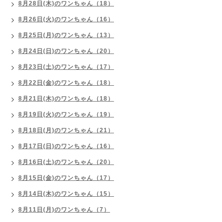
8月28日(木)のワンちゃん（18）
8月26日(火)のワンちゃん（16）
8月25日(月)のワンちゃん（13）
8月24日(日)のワンちゃん（20）
8月23日(土)のワンちゃん（17）
8月22日(金)のワンちゃん（18）
8月21日(木)のワンちゃん（18）
8月19日(火)のワンちゃん（19）
8月18日(月)のワンちゃん（21）
8月17日(日)のワンちゃん（16）
8月16日(土)のワンちゃん（20）
8月15日(金)のワンちゃん（17）
8月14日(木)のワンちゃん（15）
8月11日(月)のワンちゃん（7）