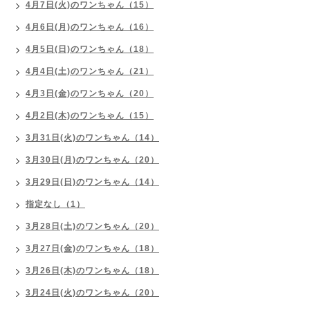
4月7日(火)のワンちゃん（15）
4月6日(月)のワンちゃん（16）
4月5日(日)のワンちゃん（18）
4月4日(土)のワンちゃん（21）
4月3日(金)のワンちゃん（20）
4月2日(木)のワンちゃん（15）
3月31日(火)のワンちゃん（14）
3月30日(月)のワンちゃん（20）
3月29日(日)のワンちゃん（14）
指定なし（1）
3月28日(土)のワンちゃん（20）
3月27日(金)のワンちゃん（18）
3月26日(木)のワンちゃん（18）
3月24日(火)のワンちゃん（20）