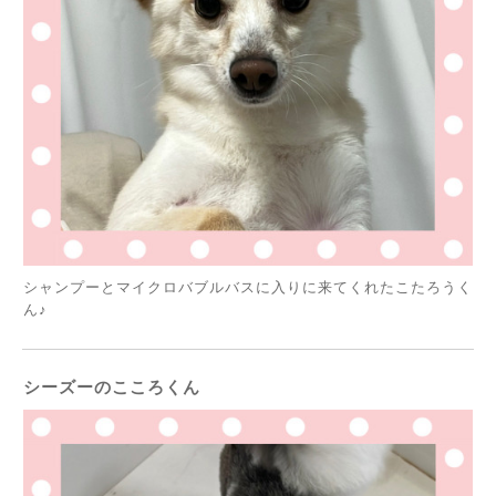
シャンプーとマイクロバブルバスに入りに来てくれたこたろうく
ん♪
シーズーのこころくん