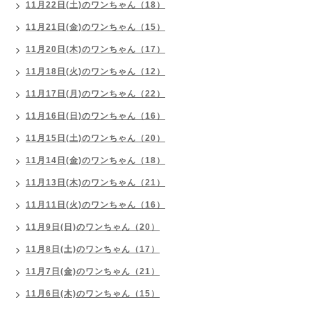
11月22日(土)のワンちゃん（18）
11月21日(金)のワンちゃん（15）
11月20日(木)のワンちゃん（17）
11月18日(火)のワンちゃん（12）
11月17日(月)のワンちゃん（22）
11月16日(日)のワンちゃん（16）
11月15日(土)のワンちゃん（20）
11月14日(金)のワンちゃん（18）
11月13日(木)のワンちゃん（21）
11月11日(火)のワンちゃん（16）
11月9日(日)のワンちゃん（20）
11月8日(土)のワンちゃん（17）
11月7日(金)のワンちゃん（21）
11月6日(木)のワンちゃん（15）