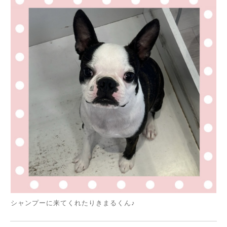
シャンプーに来てくれたりきまるくん♪