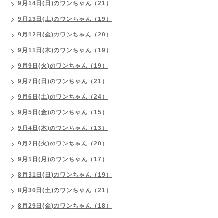
9月14日(日)のワンちゃん（21）
9月13日(土)のワンちゃん（19）
9月12日(金)のワンちゃん（20）
9月11日(木)のワンちゃん（19）
9月9日(火)のワンちゃん（19）
9月7日(日)のワンちゃん（21）
9月6日(土)のワンちゃん（24）
9月5日(金)のワンちゃん（15）
9月4日(木)のワンちゃん（13）
9月2日(火)のワンちゃん（20）
9月1日(月)のワンちゃん（17）
8月31日(日)のワンちゃん（19）
8月30日(土)のワンちゃん（21）
8月29日(金)のワンちゃん（18）