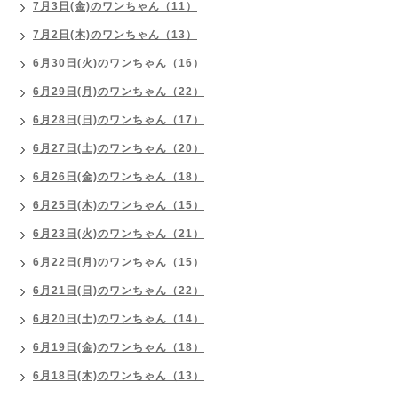
7月3日(金)のワンちゃん（11）
7月2日(木)のワンちゃん（13）
6月30日(火)のワンちゃん（16）
6月29日(月)のワンちゃん（22）
6月28日(日)のワンちゃん（17）
6月27日(土)のワンちゃん（20）
6月26日(金)のワンちゃん（18）
6月25日(木)のワンちゃん（15）
6月23日(火)のワンちゃん（21）
6月22日(月)のワンちゃん（15）
6月21日(日)のワンちゃん（22）
6月20日(土)のワンちゃん（14）
6月19日(金)のワンちゃん（18）
6月18日(木)のワンちゃん（13）