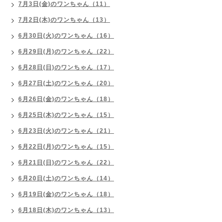
7月3日(金)のワンちゃん（11）
7月2日(木)のワンちゃん（13）
6月30日(火)のワンちゃん（16）
6月29日(月)のワンちゃん（22）
6月28日(日)のワンちゃん（17）
6月27日(土)のワンちゃん（20）
6月26日(金)のワンちゃん（18）
6月25日(木)のワンちゃん（15）
6月23日(火)のワンちゃん（21）
6月22日(月)のワンちゃん（15）
6月21日(日)のワンちゃん（22）
6月20日(土)のワンちゃん（14）
6月19日(金)のワンちゃん（18）
6月18日(木)のワンちゃん（13）