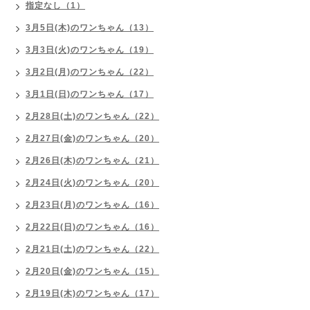
指定なし（1）
3月5日(木)のワンちゃん（13）
3月3日(火)のワンちゃん（19）
3月2日(月)のワンちゃん（22）
3月1日(日)のワンちゃん（17）
2月28日(土)のワンちゃん（22）
2月27日(金)のワンちゃん（20）
2月26日(木)のワンちゃん（21）
2月24日(火)のワンちゃん（20）
2月23日(月)のワンちゃん（16）
2月22日(日)のワンちゃん（16）
2月21日(土)のワンちゃん（22）
2月20日(金)のワンちゃん（15）
2月19日(木)のワンちゃん（17）