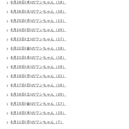
8月28日(木)のワンちゃん（18）
8月26日(火)のワンちゃん（16）
8月25日(月)のワンちゃん（13）
8月24日(日)のワンちゃん（20）
8月23日(土)のワンちゃん（17）
8月22日(金)のワンちゃん（18）
8月21日(木)のワンちゃん（18）
8月19日(火)のワンちゃん（19）
8月18日(月)のワンちゃん（21）
8月17日(日)のワンちゃん（16）
8月16日(土)のワンちゃん（20）
8月15日(金)のワンちゃん（17）
8月14日(木)のワンちゃん（15）
8月11日(月)のワンちゃん（7）