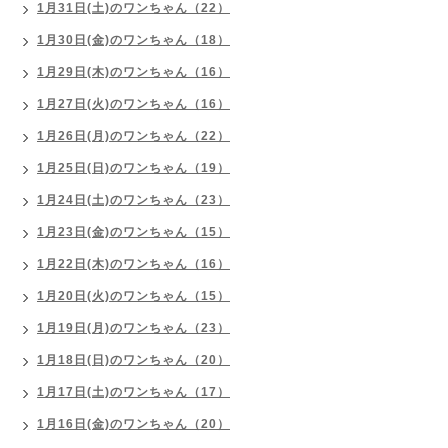
1月31日(土)のワンちゃん（22）
1月30日(金)のワンちゃん（18）
1月29日(木)のワンちゃん（16）
1月27日(火)のワンちゃん（16）
1月26日(月)のワンちゃん（22）
1月25日(日)のワンちゃん（19）
1月24日(土)のワンちゃん（23）
1月23日(金)のワンちゃん（15）
1月22日(木)のワンちゃん（16）
1月20日(火)のワンちゃん（15）
1月19日(月)のワンちゃん（23）
1月18日(日)のワンちゃん（20）
1月17日(土)のワンちゃん（17）
1月16日(金)のワンちゃん（20）