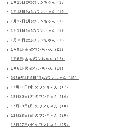
1月15日(木)のワンちゃん（18）
1月13日(火)のワンちゃん（19）
1月12日(月)のワンちゃん（18）
1月11日(日)のワンちゃん（17）
1月10日(土)のワンちゃん（18）
1月9日(金)のワンちゃん（21）
1月8日(木)のワンちゃん（12）
1月6日(火)のワンちゃん（18）
2026年1月5日(月)のワンちゃん（15）
12月31日(水)のワンちゃん（17）
12月30日(火)のワンちゃん（14）
12月29日(月)のワンちゃん（10）
12月28日(日)のワンちゃん（20）
12月27日(土)のワンちゃん（25）