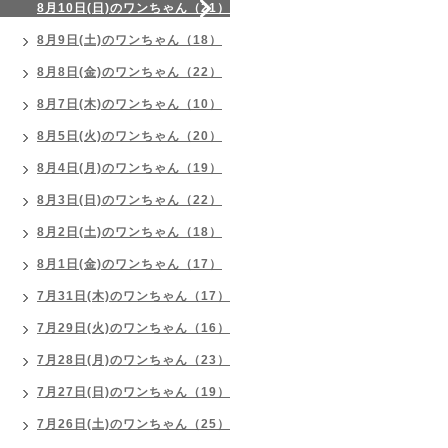
8月10日(日)のワンちゃん（21）
8月9日(土)のワンちゃん（18）
8月8日(金)のワンちゃん（22）
8月7日(木)のワンちゃん（10）
8月5日(火)のワンちゃん（20）
8月4日(月)のワンちゃん（19）
8月3日(日)のワンちゃん（22）
8月2日(土)のワンちゃん（18）
8月1日(金)のワンちゃん（17）
7月31日(木)のワンちゃん（17）
7月29日(火)のワンちゃん（16）
7月28日(月)のワンちゃん（23）
7月27日(日)のワンちゃん（19）
7月26日(土)のワンちゃん（25）