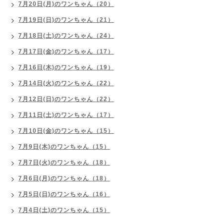
7月20日(月)のワンちゃん（20）
7月19日(日)のワンちゃん（21）
7月18日(土)のワンちゃん（24）
7月17日(金)のワンちゃん（17）
7月16日(木)のワンちゃん（19）
7月14日(火)のワンちゃん（22）
7月12日(日)のワンちゃん（22）
7月11日(土)のワンちゃん（17）
7月10日(金)のワンちゃん（15）
7月9日(木)のワンちゃん（15）
7月7日(火)のワンちゃん（18）
7月6日(月)のワンちゃん（18）
7月5日(日)のワンちゃん（16）
7月4日(土)のワンちゃん（15）