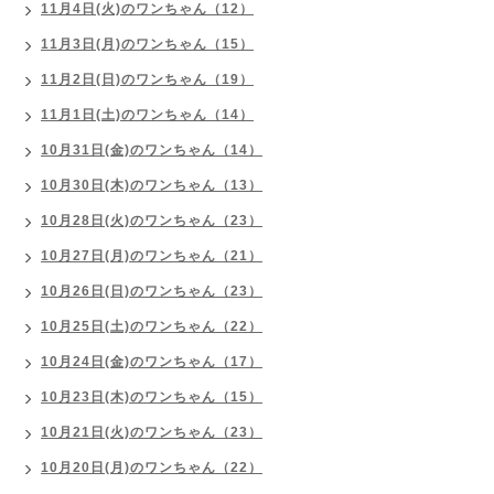
11月4日(火)のワンちゃん（12）
11月3日(月)のワンちゃん（15）
11月2日(日)のワンちゃん（19）
11月1日(土)のワンちゃん（14）
10月31日(金)のワンちゃん（14）
10月30日(木)のワンちゃん（13）
10月28日(火)のワンちゃん（23）
10月27日(月)のワンちゃん（21）
10月26日(日)のワンちゃん（23）
10月25日(土)のワンちゃん（22）
10月24日(金)のワンちゃん（17）
10月23日(木)のワンちゃん（15）
10月21日(火)のワンちゃん（23）
10月20日(月)のワンちゃん（22）