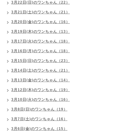
3月22日(日)のワンちゃん（22）
3月21日(土)のワンちゃん（21）
3月20日(金)のワンちゃん（16）
3月19日(木)のワンちゃん（13）
3月17日(火)のワンちゃん（18）
3月16日(月)のワンちゃん（18）
3月15日(日)のワンちゃん（23）
3月14日(土)のワンちゃん（21）
3月13日(金)のワンちゃん（14）
3月12日(木)のワンちゃん（19）
3月10日(火)のワンちゃん（16）
3月8日(日)のワンちゃん（19）
3月7日(土)のワンちゃん（16）
3月6日(金)のワンちゃん（15）