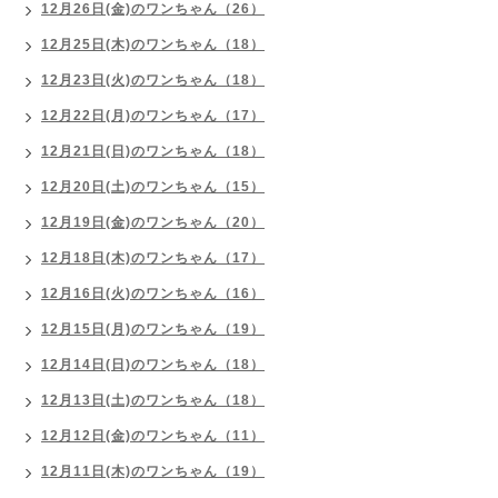
12月26日(金)のワンちゃん（26）
12月25日(木)のワンちゃん（18）
12月23日(火)のワンちゃん（18）
12月22日(月)のワンちゃん（17）
12月21日(日)のワンちゃん（18）
12月20日(土)のワンちゃん（15）
12月19日(金)のワンちゃん（20）
12月18日(木)のワンちゃん（17）
12月16日(火)のワンちゃん（16）
12月15日(月)のワンちゃん（19）
12月14日(日)のワンちゃん（18）
12月13日(土)のワンちゃん（18）
12月12日(金)のワンちゃん（11）
12月11日(木)のワンちゃん（19）