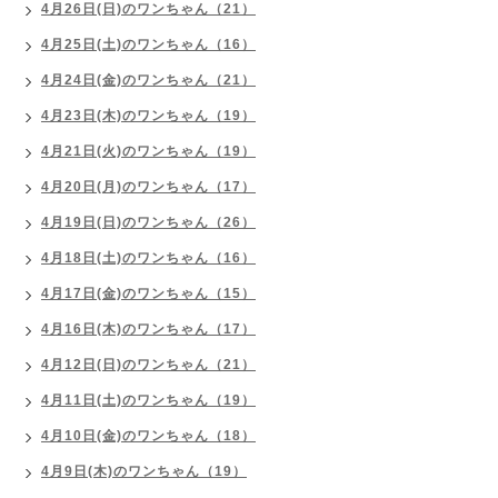
4月26日(日)のワンちゃん（21）
4月25日(土)のワンちゃん（16）
4月24日(金)のワンちゃん（21）
4月23日(木)のワンちゃん（19）
4月21日(火)のワンちゃん（19）
4月20日(月)のワンちゃん（17）
4月19日(日)のワンちゃん（26）
4月18日(土)のワンちゃん（16）
4月17日(金)のワンちゃん（15）
4月16日(木)のワンちゃん（17）
4月12日(日)のワンちゃん（21）
4月11日(土)のワンちゃん（19）
4月10日(金)のワンちゃん（18）
4月9日(木)のワンちゃん（19）