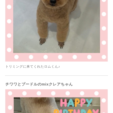
トリミングに来てくれたロムくん♪
チワワとプードルのmixクレアちゃん