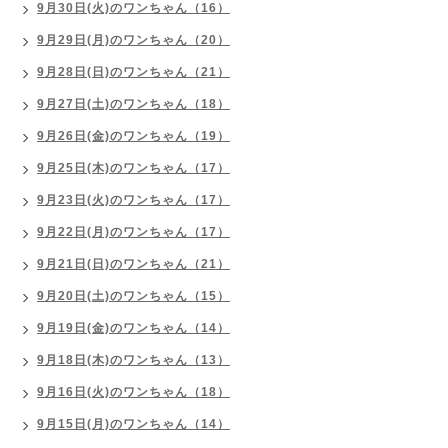
9月30日(火)のワンちゃん（16）
9月29日(月)のワンちゃん（20）
9月28日(日)のワンちゃん（21）
9月27日(土)のワンちゃん（18）
9月26日(金)のワンちゃん（19）
9月25日(木)のワンちゃん（17）
9月23日(火)のワンちゃん（17）
9月22日(月)のワンちゃん（17）
9月21日(日)のワンちゃん（21）
9月20日(土)のワンちゃん（15）
9月19日(金)のワンちゃん（14）
9月18日(木)のワンちゃん（13）
9月16日(火)のワンちゃん（18）
9月15日(月)のワンちゃん（14）