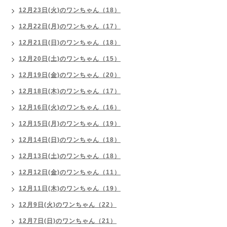
12月23日(火)のワンちゃん（18）
12月22日(月)のワンちゃん（17）
12月21日(日)のワンちゃん（18）
12月20日(土)のワンちゃん（15）
12月19日(金)のワンちゃん（20）
12月18日(木)のワンちゃん（17）
12月16日(火)のワンちゃん（16）
12月15日(月)のワンちゃん（19）
12月14日(日)のワンちゃん（18）
12月13日(土)のワンちゃん（18）
12月12日(金)のワンちゃん（11）
12月11日(木)のワンちゃん（19）
12月9日(火)のワンちゃん（22）
12月7日(日)のワンちゃん（21）