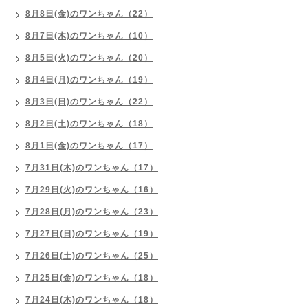
8月8日(金)のワンちゃん（22）
8月7日(木)のワンちゃん（10）
8月5日(火)のワンちゃん（20）
8月4日(月)のワンちゃん（19）
8月3日(日)のワンちゃん（22）
8月2日(土)のワンちゃん（18）
8月1日(金)のワンちゃん（17）
7月31日(木)のワンちゃん（17）
7月29日(火)のワンちゃん（16）
7月28日(月)のワンちゃん（23）
7月27日(日)のワンちゃん（19）
7月26日(土)のワンちゃん（25）
7月25日(金)のワンちゃん（18）
7月24日(木)のワンちゃん（18）