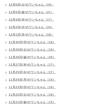
12月6日(土)のワンちゃん（19）
12月5日(金)のワンちゃん（21）
12月4日(木)のワンちゃん（17）
12月2日(火)のワンちゃん（19）
12月1日(月)のワンちゃん（18）
11月30日(日)のワンちゃん（18）
11月29日(土)のワンちゃん（19）
11月28日(金)のワンちゃん（20）
11月27日(木)のワンちゃん（17）
11月25日(火)のワンちゃん（17）
11月24日(月)のワンちゃん（14）
11月23日(日)のワンちゃん（16）
11月22日(土)のワンちゃん（18）
11月21日(金)のワンちゃん（15）