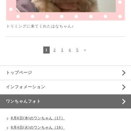
トリミングに来てくれたはなちゃん♪
1
2
3
4
5
»
トップページ
インフォメーション
ワンちゃんフォト
8月6日(木)のワンちゃん（17）
8月4日(火)のワンちゃん（16）