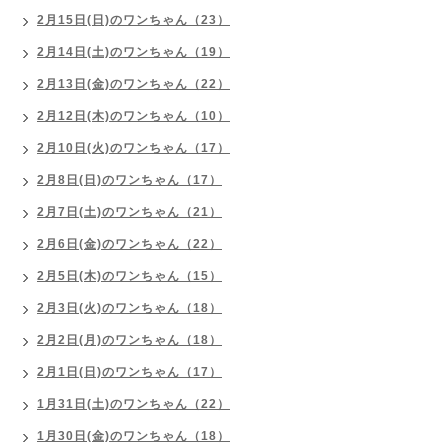
2月15日(日)のワンちゃん（23）
2月14日(土)のワンちゃん（19）
2月13日(金)のワンちゃん（22）
2月12日(木)のワンちゃん（10）
2月10日(火)のワンちゃん（17）
2月8日(日)のワンちゃん（17）
2月7日(土)のワンちゃん（21）
2月6日(金)のワンちゃん（22）
2月5日(木)のワンちゃん（15）
2月3日(火)のワンちゃん（18）
2月2日(月)のワンちゃん（18）
2月1日(日)のワンちゃん（17）
1月31日(土)のワンちゃん（22）
1月30日(金)のワンちゃん（18）