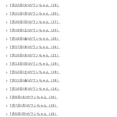
7月22日(火)のワンちゃん（19）
7月21日(月)のワンちゃん（20）
7月20日(日)のワンちゃん（17）
7月19日(土)のワンちゃん（23）
7月18日(金)のワンちゃん（20）
7月17日(木)のワンちゃん（16）
7月15日(火)のワンちゃん（21）
7月13日(日)のワンちゃん（19）
7月12日(土)のワンちゃん（19）
7月11日(金)のワンちゃん（18）
7月10日(木)のワンちゃん（14）
7月8日(火)のワンちゃん（16）
7月7日(月)のワンちゃん（19）
7月6日(日)のワンちゃん（18）