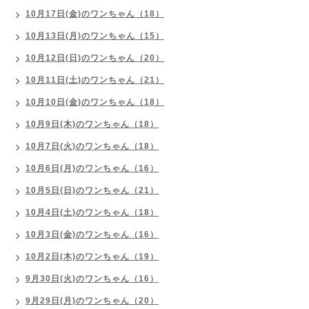
10月17日(金)のワンちゃん（18）
10月13日(月)のワンちゃん（15）
10月12日(日)のワンちゃん（20）
10月11日(土)のワンちゃん（21）
10月10日(金)のワンちゃん（18）
10月9日(木)のワンちゃん（18）
10月7日(火)のワンちゃん（18）
10月6日(月)のワンちゃん（16）
10月5日(日)のワンちゃん（21）
10月4日(土)のワンちゃん（18）
10月3日(金)のワンちゃん（16）
10月2日(木)のワンちゃん（19）
9月30日(火)のワンちゃん（16）
9月29日(月)のワンちゃん（20）