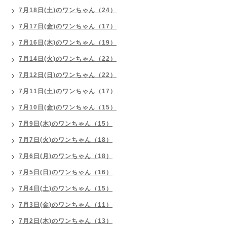
7月18日(土)のワンちゃん（24）
7月17日(金)のワンちゃん（17）
7月16日(木)のワンちゃん（19）
7月14日(火)のワンちゃん（22）
7月12日(日)のワンちゃん（22）
7月11日(土)のワンちゃん（17）
7月10日(金)のワンちゃん（15）
7月9日(木)のワンちゃん（15）
7月7日(火)のワンちゃん（18）
7月6日(月)のワンちゃん（18）
7月5日(日)のワンちゃん（16）
7月4日(土)のワンちゃん（15）
7月3日(金)のワンちゃん（11）
7月2日(木)のワンちゃん（13）