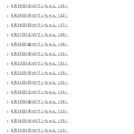
6月30日(火)のワンちゃん（16）
6月29日(月)のワンちゃん（22）
6月28日(日)のワンちゃん（17）
6月27日(土)のワンちゃん（20）
6月26日(金)のワンちゃん（18）
6月25日(木)のワンちゃん（15）
6月23日(火)のワンちゃん（21）
6月22日(月)のワンちゃん（15）
6月21日(日)のワンちゃん（22）
6月20日(土)のワンちゃん（14）
6月19日(金)のワンちゃん（18）
6月18日(木)のワンちゃん（13）
6月16日(火)のワンちゃん（15）
6月15日(月)のワンちゃん（13）