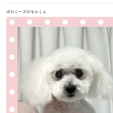
ボロニーズのモルくん