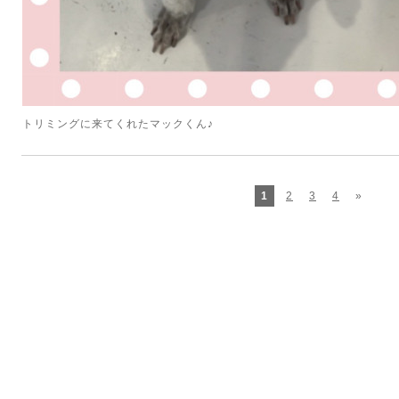
トリミングに来てくれたマックくん♪
1
2
3
4
»