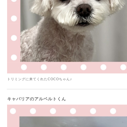
トリミングに来てくれたCOCOちゃん♪
キャバリアのアルベルトくん