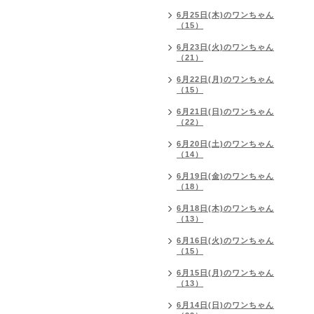
6月25日(木)のワンちゃん
（15）
6月23日(火)のワンちゃん
（21）
6月22日(月)のワンちゃん
（15）
6月21日(日)のワンちゃん
（22）
6月20日(土)のワンちゃん
（14）
6月19日(金)のワンちゃん
（18）
6月18日(木)のワンちゃん
（13）
6月16日(火)のワンちゃん
（15）
6月15日(月)のワンちゃん
（13）
6月14日(日)のワンちゃん