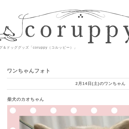
＆ドッググッズ「coruppy（コルッピー）」
ワンちゃんフォト
2月14日(土)のワンちゃん
柴犬のカオちゃん