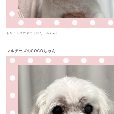
トリミングに来てくれたモルくん♪
マルチーズのCOCOちゃん