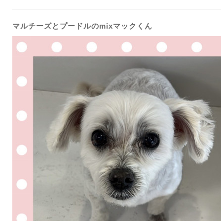
マルチーズとプードルのmixマックくん