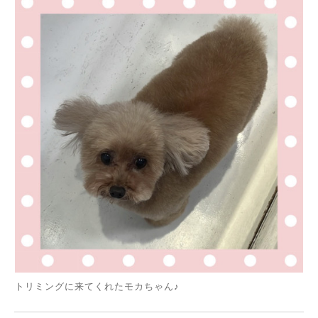
トリミングに来てくれたモカちゃん♪