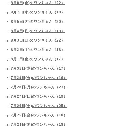
8月8日(金)のワンちゃん（22）
8月7日(木)のワンちゃん（10）
8月5日(火)のワンちゃん（20）
8月4日(月)のワンちゃん（19）
8月3日(日)のワンちゃん（22）
8月2日(土)のワンちゃん（18）
8月1日(金)のワンちゃん（17）
7月31日(木)のワンちゃん（17）
7月29日(火)のワンちゃん（16）
7月28日(月)のワンちゃん（23）
7月27日(日)のワンちゃん（19）
7月26日(土)のワンちゃん（25）
7月25日(金)のワンちゃん（18）
7月24日(木)のワンちゃん（18）