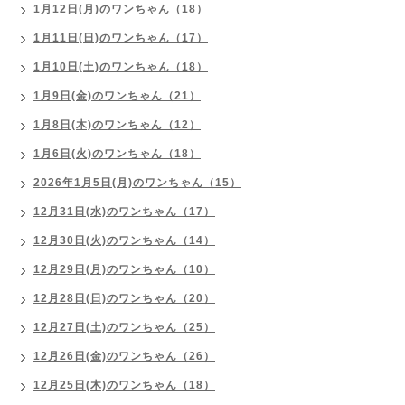
1月12日(月)のワンちゃん（18）
1月11日(日)のワンちゃん（17）
1月10日(土)のワンちゃん（18）
1月9日(金)のワンちゃん（21）
1月8日(木)のワンちゃん（12）
1月6日(火)のワンちゃん（18）
2026年1月5日(月)のワンちゃん（15）
12月31日(水)のワンちゃん（17）
12月30日(火)のワンちゃん（14）
12月29日(月)のワンちゃん（10）
12月28日(日)のワンちゃん（20）
12月27日(土)のワンちゃん（25）
12月26日(金)のワンちゃん（26）
12月25日(木)のワンちゃん（18）