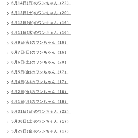
6月14日(日)のワンちゃん（22）
6月13日(土)のワンちゃん（20）
6月12日(金)のワンちゃん（16）
6月11日(木)のワンちゃん（16）
6月9日(火)のワンちゃん（16）
6月7日(日)のワンちゃん（16）
6月6日(土)のワンちゃん（20）
6月5日(金)のワンちゃん（17）
6月4日(木)のワンちゃん（17）
6月2日(火)のワンちゃん（16）
6月1日(月)のワンちゃん（16）
5月31日(日)のワンちゃん（22）
5月30日(土)のワンちゃん（17）
5月29日(金)のワンちゃん（17）