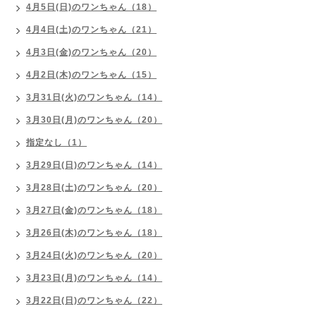
4月5日(日)のワンちゃん（18）
4月4日(土)のワンちゃん（21）
4月3日(金)のワンちゃん（20）
4月2日(木)のワンちゃん（15）
3月31日(火)のワンちゃん（14）
3月30日(月)のワンちゃん（20）
指定なし（1）
3月29日(日)のワンちゃん（14）
3月28日(土)のワンちゃん（20）
3月27日(金)のワンちゃん（18）
3月26日(木)のワンちゃん（18）
3月24日(火)のワンちゃん（20）
3月23日(月)のワンちゃん（14）
3月22日(日)のワンちゃん（22）