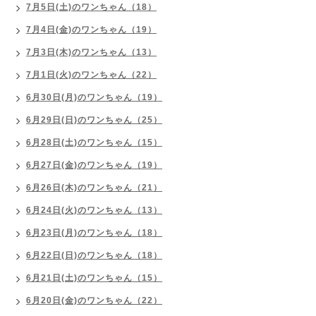
7月5日(土)のワンちゃん（18）
7月4日(金)のワンちゃん（19）
7月3日(木)のワンちゃん（13）
7月1日(火)のワンちゃん（22）
6月30日(月)のワンちゃん（19）
6月29日(日)のワンちゃん（25）
6月28日(土)のワンちゃん（15）
6月27日(金)のワンちゃん（19）
6月26日(木)のワンちゃん（21）
6月24日(火)のワンちゃん（13）
6月23日(月)のワンちゃん（18）
6月22日(日)のワンちゃん（18）
6月21日(土)のワンちゃん（15）
6月20日(金)のワンちゃん（22）