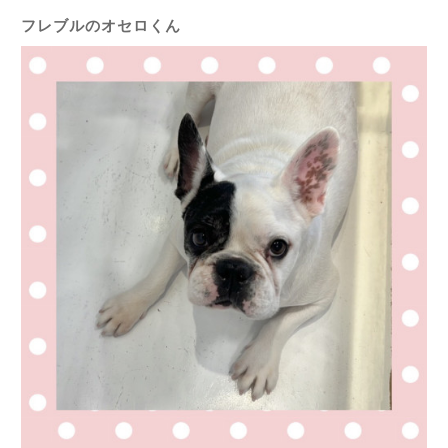
フレブルのオセロくん