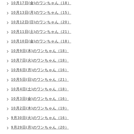
10月17日(金)のワンちゃん（18）
10月13日(月)のワンちゃん（15）
10月12日(日)のワンちゃん（20）
10月11日(土)のワンちゃん（21）
10月10日(金)のワンちゃん（18）
10月9日(木)のワンちゃん（18）
10月7日(火)のワンちゃん（18）
10月6日(月)のワンちゃん（16）
10月5日(日)のワンちゃん（21）
10月4日(土)のワンちゃん（18）
10月3日(金)のワンちゃん（16）
10月2日(木)のワンちゃん（19）
9月30日(火)のワンちゃん（16）
9月29日(月)のワンちゃん（20）