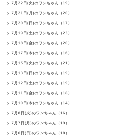
7月22日(火)のワンちゃん（19）
7月21日(月)のワンちゃん（20）
7月20日(日)のワンちゃん（17）
7月19日(土)のワンちゃん（23）
7月18日(金)のワンちゃん（20）
7月17日(木)のワンちゃん（16）
7月15日(火)のワンちゃん（21）
7月13日(日)のワンちゃん（19）
7月12日(土)のワンちゃん（19）
7月11日(金)のワンちゃん（18）
7月10日(木)のワンちゃん（14）
7月8日(火)のワンちゃん（16）
7月7日(月)のワンちゃん（19）
7月6日(日)のワンちゃん（18）