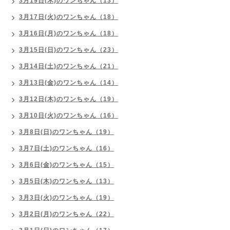
3月19日(木)のワンちゃん（13）
3月17日(火)のワンちゃん（18）
3月16日(月)のワンちゃん（18）
3月15日(日)のワンちゃん（23）
3月14日(土)のワンちゃん（21）
3月13日(金)のワンちゃん（14）
3月12日(木)のワンちゃん（19）
3月10日(火)のワンちゃん（16）
3月8日(日)のワンちゃん（19）
3月7日(土)のワンちゃん（16）
3月6日(金)のワンちゃん（15）
3月5日(木)のワンちゃん（13）
3月3日(火)のワンちゃん（19）
3月2日(月)のワンちゃん（22）