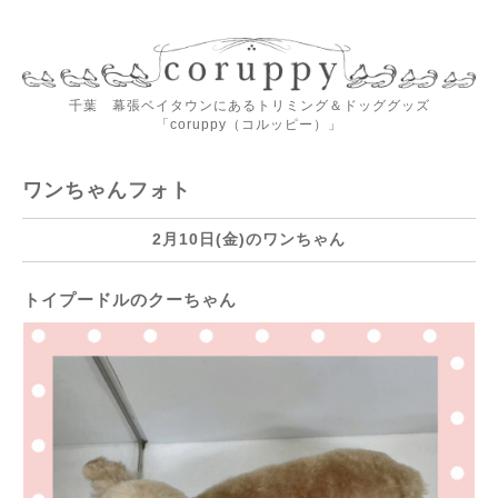
千葉 幕張ベイタウンにあるトリミング＆ドッググッズ
「coruppy（コルッピー）」
ワンちゃんフォト
2月10日(金)のワンちゃん
トイプードルのクーちゃん