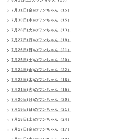
8月1日(土)のワンちゃん（15）
7月31日(金)のワンちゃん（15）
7月30日(木)のワンちゃん（15）
7月28日(火)のワンちゃん（13）
7月27日(月)のワンちゃん（18）
7月26日(日)のワンちゃん（21）
7月25日(土)のワンちゃん（20）
7月24日(金)のワンちゃん（22）
7月23日(木)のワンちゃん（18）
7月21日(火)のワンちゃん（15）
7月20日(月)のワンちゃん（20）
7月19日(日)のワンちゃん（21）
7月18日(土)のワンちゃん（24）
7月17日(金)のワンちゃん（17）