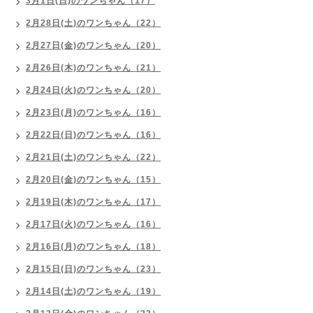
3月1日(日)のワンちゃん（17）
2月28日(土)のワンちゃん（22）
2月27日(金)のワンちゃん（20）
2月26日(木)のワンちゃん（21）
2月24日(火)のワンちゃん（20）
2月23日(月)のワンちゃん（16）
2月22日(日)のワンちゃん（16）
2月21日(土)のワンちゃん（22）
2月20日(金)のワンちゃん（15）
2月19日(木)のワンちゃん（17）
2月17日(火)のワンちゃん（16）
2月16日(月)のワンちゃん（18）
2月15日(日)のワンちゃん（23）
2月14日(土)のワンちゃん（19）