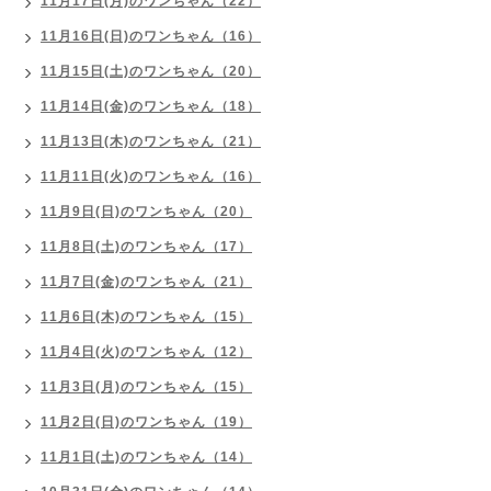
11月17日(月)のワンちゃん（22）
11月16日(日)のワンちゃん（16）
11月15日(土)のワンちゃん（20）
11月14日(金)のワンちゃん（18）
11月13日(木)のワンちゃん（21）
11月11日(火)のワンちゃん（16）
11月9日(日)のワンちゃん（20）
11月8日(土)のワンちゃん（17）
11月7日(金)のワンちゃん（21）
11月6日(木)のワンちゃん（15）
11月4日(火)のワンちゃん（12）
11月3日(月)のワンちゃん（15）
11月2日(日)のワンちゃん（19）
11月1日(土)のワンちゃん（14）