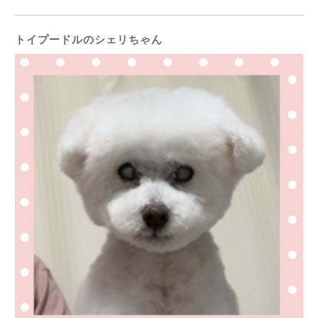
トイプードルのシェリちゃん