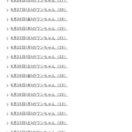
6月28日(日)のワンちゃん（17）
6月27日(土)のワンちゃん（20）
6月26日(金)のワンちゃん（18）
6月25日(木)のワンちゃん（15）
6月23日(火)のワンちゃん（21）
6月22日(月)のワンちゃん（15）
6月21日(日)のワンちゃん（22）
6月20日(土)のワンちゃん（14）
6月19日(金)のワンちゃん（18）
6月18日(木)のワンちゃん（13）
6月16日(火)のワンちゃん（15）
6月15日(月)のワンちゃん（13）
6月14日(日)のワンちゃん（22）
6月13日(土)のワンちゃん（20）