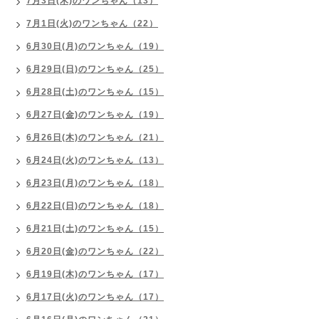
7月3日(木)のワンちゃん（13）
7月1日(火)のワンちゃん（22）
6月30日(月)のワンちゃん（19）
6月29日(日)のワンちゃん（25）
6月28日(土)のワンちゃん（15）
6月27日(金)のワンちゃん（19）
6月26日(木)のワンちゃん（21）
6月24日(火)のワンちゃん（13）
6月23日(月)のワンちゃん（18）
6月22日(日)のワンちゃん（18）
6月21日(土)のワンちゃん（15）
6月20日(金)のワンちゃん（22）
6月19日(木)のワンちゃん（17）
6月17日(火)のワンちゃん（17）