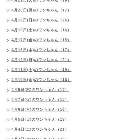
4月21日(火)のワンちゃん（19）
4月20日(月)のワンちゃん（17）
4月19日(日)のワンちゃん（26）
4月18日(土)のワンちゃん（16）
4月17日(金)のワンちゃん（15）
4月16日(木)のワンちゃん（17）
4月12日(日)のワンちゃん（21）
4月11日(土)のワンちゃん（19）
4月10日(金)のワンちゃん（18）
4月9日(木)のワンちゃん（19）
4月7日(火)のワンちゃん（15）
4月6日(月)のワンちゃん（16）
4月5日(日)のワンちゃん（18）
4月4日(土)のワンちゃん（21）