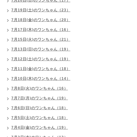
7月20日(日)のワンちゃん（17）
7月19日(土)のワンちゃん（23）
7月18日(金)のワンちゃん（20）
7月17日(木)のワンちゃん（16）
7月15日(火)のワンちゃん（21）
7月13日(日)のワンちゃん（19）
7月12日(土)のワンちゃん（19）
7月11日(金)のワンちゃん（18）
7月10日(木)のワンちゃん（14）
7月8日(火)のワンちゃん（16）
7月7日(月)のワンちゃん（19）
7月6日(日)のワンちゃん（18）
7月5日(土)のワンちゃん（18）
7月4日(金)のワンちゃん（19）