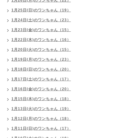
1月26日(月)のワンちゃん（22）
1月25日(日)のワンちゃん（19）
1月24日(土)のワンちゃん（23）
1月23日(金)のワンちゃん（15）
1月22日(木)のワンちゃん（16）
1月20日(火)のワンちゃん（15）
1月19日(月)のワンちゃん（23）
1月18日(日)のワンちゃん（20）
1月17日(土)のワンちゃん（17）
1月16日(金)のワンちゃん（20）
1月15日(木)のワンちゃん（18）
1月13日(火)のワンちゃん（19）
1月12日(月)のワンちゃん（18）
1月11日(日)のワンちゃん（17）