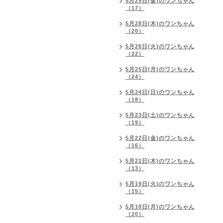
5月29日(金)のワンちゃん
（17）
5月28日(木)のワンちゃん
（20）
5月26日(火)のワンちゃん
（22）
5月25日(月)のワンちゃん
（24）
5月24日(日)のワンちゃん
（18）
5月23日(土)のワンちゃん
（19）
5月22日(金)のワンちゃん
（16）
5月21日(木)のワンちゃん
（13）
5月19日(火)のワンちゃん
（15）
5月18日(月)のワンちゃん
（20）