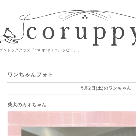
＆ドッググッズ「coruppy（コルッピー）」
ワンちゃんフォト
5月2日(土)のワンちゃん
柴犬のカオちゃん