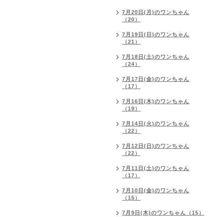
7月20日(月)のワンちゃん
（20）
7月19日(日)のワンちゃん
（21）
7月18日(土)のワンちゃん
（24）
7月17日(金)のワンちゃん
（17）
7月16日(木)のワンちゃん
（19）
7月14日(火)のワンちゃん
（22）
7月12日(日)のワンちゃん
（22）
7月11日(土)のワンちゃん
（17）
7月10日(金)のワンちゃん
（15）
7月9日(木)のワンちゃん（15）