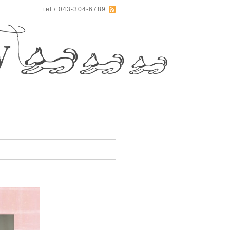
tel / 043-304-6789