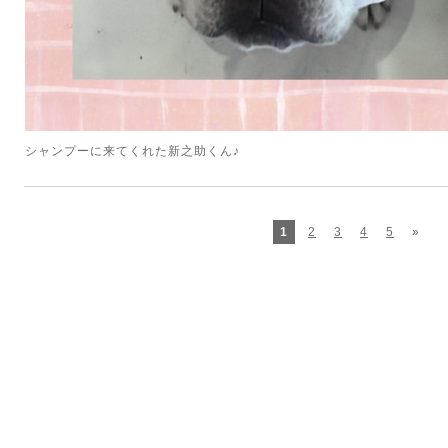
シャンプーに来てくれた新之助くん♪
1
2
3
4
5
»