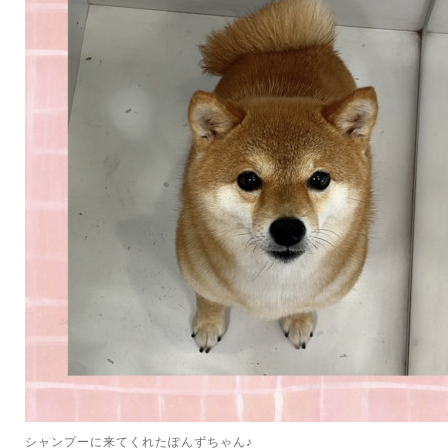
シャンプーに来てくれたぽんずちゃん♪