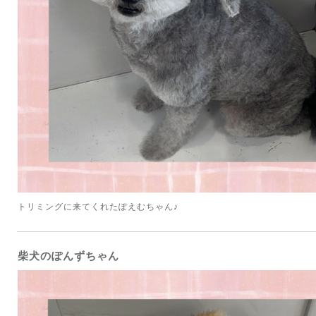
トリミングに来てくれたぽえむちゃん♪
柴犬のぽんずちゃん