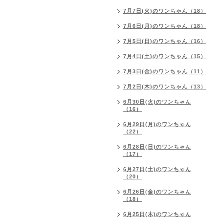
7月7日(火)のワンちゃん（18）
7月6日(月)のワンちゃん（18）
7月5日(日)のワンちゃん（16）
7月4日(土)のワンちゃん（15）
7月3日(金)のワンちゃん（11）
7月2日(木)のワンちゃん（13）
6月30日(火)のワンちゃん
（16）
6月29日(月)のワンちゃん
（22）
6月28日(日)のワンちゃん
（17）
6月27日(土)のワンちゃん
（20）
6月26日(金)のワンちゃん
（18）
6月25日(木)のワンちゃん