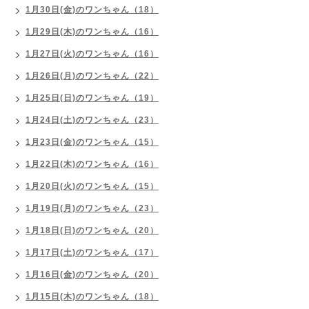
1月30日(金)のワンちゃん（18）
1月29日(木)のワンちゃん（16）
1月27日(火)のワンちゃん（16）
1月26日(月)のワンちゃん（22）
1月25日(日)のワンちゃん（19）
1月24日(土)のワンちゃん（23）
1月23日(金)のワンちゃん（15）
1月22日(木)のワンちゃん（16）
1月20日(火)のワンちゃん（15）
1月19日(月)のワンちゃん（23）
1月18日(日)のワンちゃん（20）
1月17日(土)のワンちゃん（17）
1月16日(金)のワンちゃん（20）
1月15日(木)のワンちゃん（18）