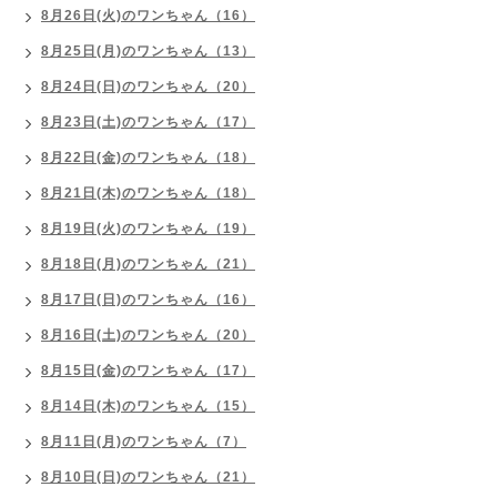
8月26日(火)のワンちゃん（16）
8月25日(月)のワンちゃん（13）
8月24日(日)のワンちゃん（20）
8月23日(土)のワンちゃん（17）
8月22日(金)のワンちゃん（18）
8月21日(木)のワンちゃん（18）
8月19日(火)のワンちゃん（19）
8月18日(月)のワンちゃん（21）
8月17日(日)のワンちゃん（16）
8月16日(土)のワンちゃん（20）
8月15日(金)のワンちゃん（17）
8月14日(木)のワンちゃん（15）
8月11日(月)のワンちゃん（7）
8月10日(日)のワンちゃん（21）