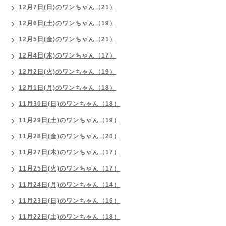
12月7日(日)のワンちゃん（21）
12月6日(土)のワンちゃん（19）
12月5日(金)のワンちゃん（21）
12月4日(木)のワンちゃん（17）
12月2日(火)のワンちゃん（19）
12月1日(月)のワンちゃん（18）
11月30日(日)のワンちゃん（18）
11月29日(土)のワンちゃん（19）
11月28日(金)のワンちゃん（20）
11月27日(木)のワンちゃん（17）
11月25日(火)のワンちゃん（17）
11月24日(月)のワンちゃん（14）
11月23日(日)のワンちゃん（16）
11月22日(土)のワンちゃん（18）