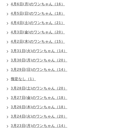
4月6日(月)のワンちゃん（16）
4月5日(日)のワンちゃん（18）
4月4日(土)のワンちゃん（21）
4月3日(金)のワンちゃん（20）
4月2日(木)のワンちゃん（15）
3月31日(火)のワンちゃん（14）
3月30日(月)のワンちゃん（20）
3月29日(日)のワンちゃん（14）
指定なし（1）
3月28日(土)のワンちゃん（20）
3月27日(金)のワンちゃん（18）
3月26日(木)のワンちゃん（18）
3月24日(火)のワンちゃん（20）
3月23日(月)のワンちゃん（14）