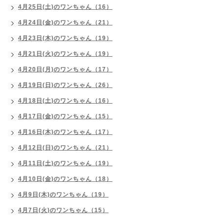
4月25日(土)のワンちゃん（16）
4月24日(金)のワンちゃん（21）
4月23日(木)のワンちゃん（19）
4月21日(火)のワンちゃん（19）
4月20日(月)のワンちゃん（17）
4月19日(日)のワンちゃん（26）
4月18日(土)のワンちゃん（16）
4月17日(金)のワンちゃん（15）
4月16日(木)のワンちゃん（17）
4月12日(日)のワンちゃん（21）
4月11日(土)のワンちゃん（19）
4月10日(金)のワンちゃん（18）
4月9日(木)のワンちゃん（19）
4月7日(火)のワンちゃん（15）