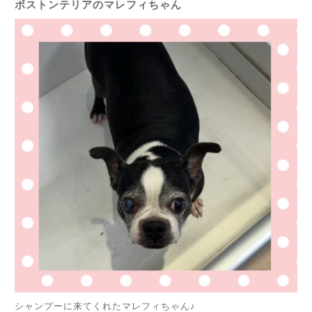
ボストンテリアのマレフィちゃん
シャンプーに来てくれたマレフィちゃん♪