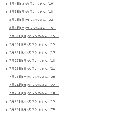
8月4日(火)のワンちゃん（16）
8月3日(月)のワンちゃん（18）
8月2日(日)のワンちゃん（23）
8月1日(土)のワンちゃん（15）
7月31日(金)のワンちゃん（15）
7月30日(木)のワンちゃん（15）
7月28日(火)のワンちゃん（13）
7月27日(月)のワンちゃん（18）
7月26日(日)のワンちゃん（21）
7月25日(土)のワンちゃん（20）
7月24日(金)のワンちゃん（22）
7月23日(木)のワンちゃん（18）
7月21日(火)のワンちゃん（15）
7月20日(月)のワンちゃん（20）