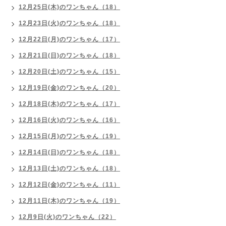
12月25日(木)のワンちゃん（18）
12月23日(火)のワンちゃん（18）
12月22日(月)のワンちゃん（17）
12月21日(日)のワンちゃん（18）
12月20日(土)のワンちゃん（15）
12月19日(金)のワンちゃん（20）
12月18日(木)のワンちゃん（17）
12月16日(火)のワンちゃん（16）
12月15日(月)のワンちゃん（19）
12月14日(日)のワンちゃん（18）
12月13日(土)のワンちゃん（18）
12月12日(金)のワンちゃん（11）
12月11日(木)のワンちゃん（19）
12月9日(火)のワンちゃん（22）