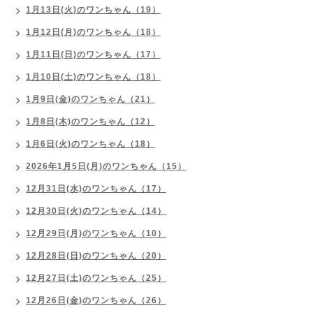
1月13日(火)のワンちゃん（19）
1月12日(月)のワンちゃん（18）
1月11日(日)のワンちゃん（17）
1月10日(土)のワンちゃん（18）
1月9日(金)のワンちゃん（21）
1月8日(木)のワンちゃん（12）
1月6日(火)のワンちゃん（18）
2026年1月5日(月)のワンちゃん（15）
12月31日(水)のワンちゃん（17）
12月30日(火)のワンちゃん（14）
12月29日(月)のワンちゃん（10）
12月28日(日)のワンちゃん（20）
12月27日(土)のワンちゃん（25）
12月26日(金)のワンちゃん（26）