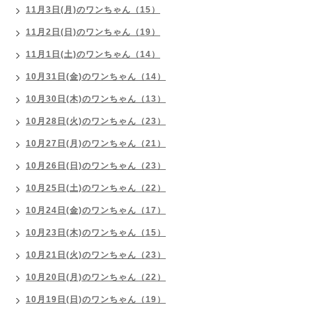
11月3日(月)のワンちゃん（15）
11月2日(日)のワンちゃん（19）
11月1日(土)のワンちゃん（14）
10月31日(金)のワンちゃん（14）
10月30日(木)のワンちゃん（13）
10月28日(火)のワンちゃん（23）
10月27日(月)のワンちゃん（21）
10月26日(日)のワンちゃん（23）
10月25日(土)のワンちゃん（22）
10月24日(金)のワンちゃん（17）
10月23日(木)のワンちゃん（15）
10月21日(火)のワンちゃん（23）
10月20日(月)のワンちゃん（22）
10月19日(日)のワンちゃん（19）