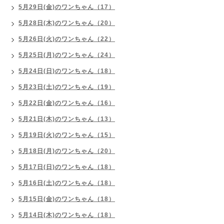
5月29日(金)のワンちゃん（17）
5月28日(木)のワンちゃん（20）
5月26日(火)のワンちゃん（22）
5月25日(月)のワンちゃん（24）
5月24日(日)のワンちゃん（18）
5月23日(土)のワンちゃん（19）
5月22日(金)のワンちゃん（16）
5月21日(木)のワンちゃん（13）
5月19日(火)のワンちゃん（15）
5月18日(月)のワンちゃん（20）
5月17日(日)のワンちゃん（18）
5月16日(土)のワンちゃん（18）
5月15日(金)のワンちゃん（18）
5月14日(木)のワンちゃん（18）