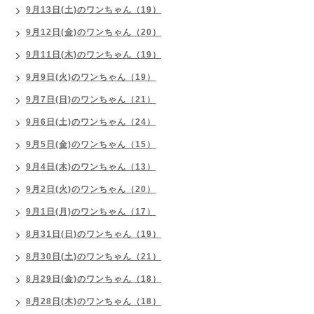
9月13日(土)のワンちゃん（19）
9月12日(金)のワンちゃん（20）
9月11日(木)のワンちゃん（19）
9月9日(火)のワンちゃん（19）
9月7日(日)のワンちゃん（21）
9月6日(土)のワンちゃん（24）
9月5日(金)のワンちゃん（15）
9月4日(木)のワンちゃん（13）
9月2日(火)のワンちゃん（20）
9月1日(月)のワンちゃん（17）
8月31日(日)のワンちゃん（19）
8月30日(土)のワンちゃん（21）
8月29日(金)のワンちゃん（18）
8月28日(木)のワンちゃん（18）