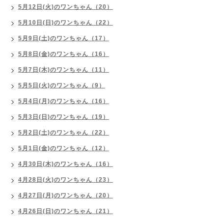
5月12日(火)のワンちゃん（20）
5月10日(日)のワンちゃん（22）
5月9日(土)のワンちゃん（17）
5月8日(金)のワンちゃん（16）
5月7日(木)のワンちゃん（11）
5月5日(火)のワンちゃん（9）
5月4日(月)のワンちゃん（16）
5月3日(日)のワンちゃん（19）
5月2日(土)のワンちゃん（22）
5月1日(金)のワンちゃん（12）
4月30日(木)のワンちゃん（16）
4月28日(火)のワンちゃん（23）
4月27日(月)のワンちゃん（20）
4月26日(日)のワンちゃん（21）