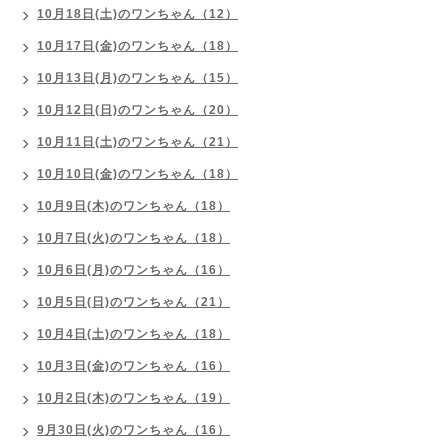
10月18日(土)のワンちゃん（12）
10月17日(金)のワンちゃん（18）
10月13日(月)のワンちゃん（15）
10月12日(日)のワンちゃん（20）
10月11日(土)のワンちゃん（21）
10月10日(金)のワンちゃん（18）
10月9日(木)のワンちゃん（18）
10月7日(火)のワンちゃん（18）
10月6日(月)のワンちゃん（16）
10月5日(日)のワンちゃん（21）
10月4日(土)のワンちゃん（18）
10月3日(金)のワンちゃん（16）
10月2日(木)のワンちゃん（19）
9月30日(火)のワンちゃん（16）