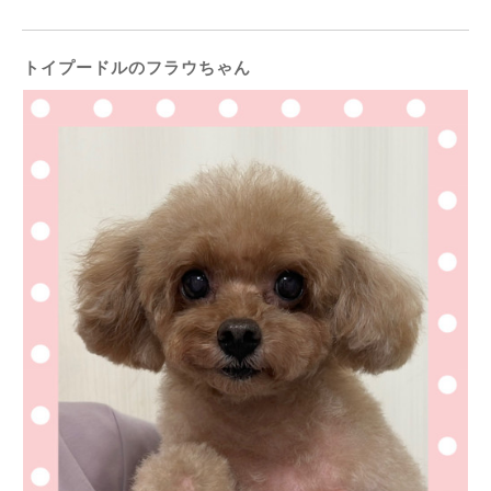
トイプードルのフラウちゃん