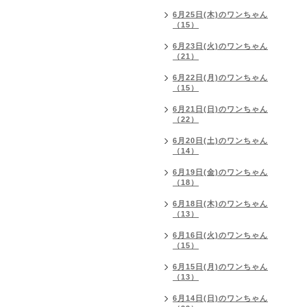
6月25日(木)のワンちゃん
（15）
6月23日(火)のワンちゃん
（21）
6月22日(月)のワンちゃん
（15）
6月21日(日)のワンちゃん
（22）
6月20日(土)のワンちゃん
（14）
6月19日(金)のワンちゃん
（18）
6月18日(木)のワンちゃん
（13）
6月16日(火)のワンちゃん
（15）
6月15日(月)のワンちゃん
（13）
6月14日(日)のワンちゃん