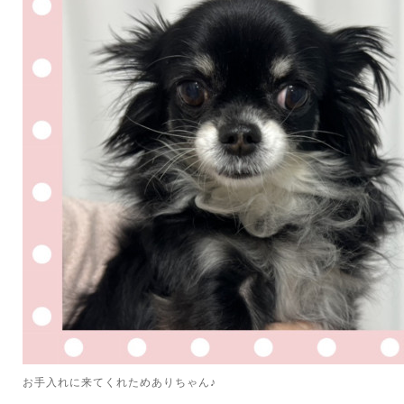
お手入れに来てくれためありちゃん♪