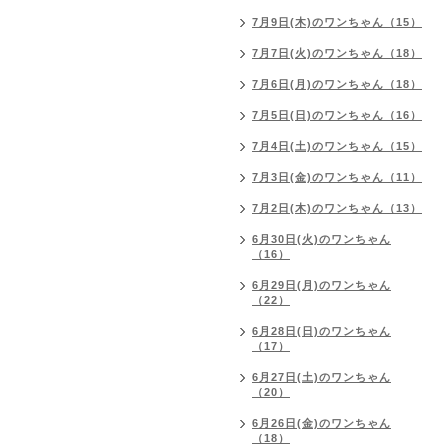
7月9日(木)のワンちゃん（15）
7月7日(火)のワンちゃん（18）
7月6日(月)のワンちゃん（18）
7月5日(日)のワンちゃん（16）
7月4日(土)のワンちゃん（15）
7月3日(金)のワンちゃん（11）
7月2日(木)のワンちゃん（13）
6月30日(火)のワンちゃん
（16）
6月29日(月)のワンちゃん
（22）
6月28日(日)のワンちゃん
（17）
6月27日(土)のワンちゃん
（20）
6月26日(金)のワンちゃん
（18）