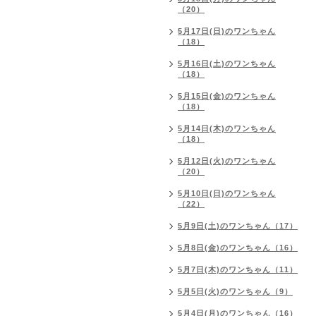
（20）
5月17日(日)のワンちゃん
（18）
5月16日(土)のワンちゃん
（18）
5月15日(金)のワンちゃん
（18）
5月14日(木)のワンちゃん
（18）
5月12日(火)のワンちゃん
（20）
5月10日(日)のワンちゃん
（22）
5月9日(土)のワンちゃん（17）
5月8日(金)のワンちゃん（16）
5月7日(木)のワンちゃん（11）
5月5日(火)のワンちゃん（9）
5月4日(月)のワンちゃん（16）