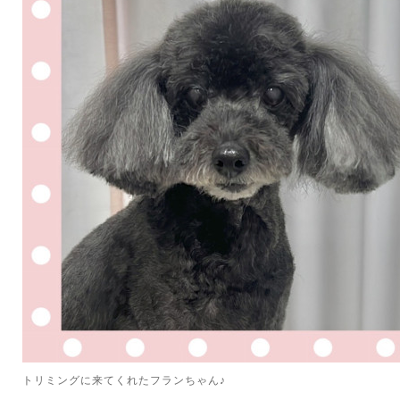
トリミングに来てくれたフランちゃん♪