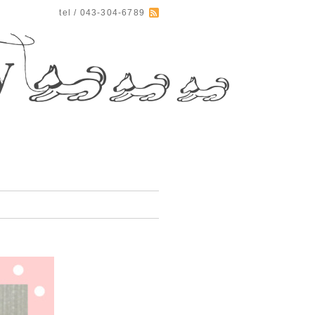
tel / 043-304-6789