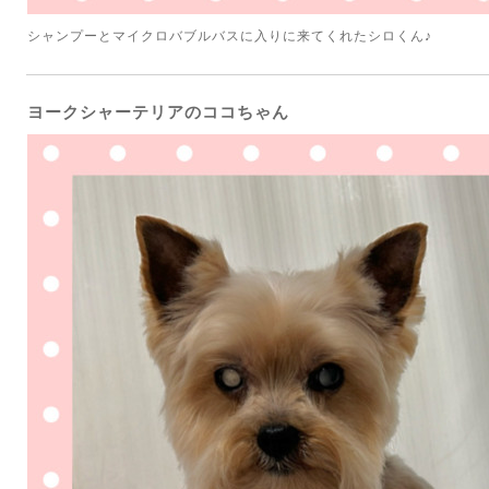
シャンプーとマイクロバブルバスに入りに来てくれたシロくん♪
ヨークシャーテリアのココちゃん