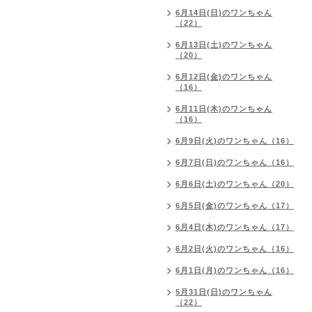
6月14日(日)のワンちゃん
（22）
6月13日(土)のワンちゃん
（20）
6月12日(金)のワンちゃん
（16）
6月11日(木)のワンちゃん
（16）
6月9日(火)のワンちゃん（16）
6月7日(日)のワンちゃん（16）
6月6日(土)のワンちゃん（20）
6月5日(金)のワンちゃん（17）
6月4日(木)のワンちゃん（17）
6月2日(火)のワンちゃん（16）
6月1日(月)のワンちゃん（16）
5月31日(日)のワンちゃん
（22）