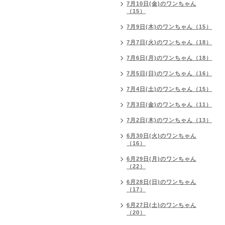
7月10日(金)のワンちゃん
（15）
7月9日(木)のワンちゃん（15）
7月7日(火)のワンちゃん（18）
7月6日(月)のワンちゃん（18）
7月5日(日)のワンちゃん（16）
7月4日(土)のワンちゃん（15）
7月3日(金)のワンちゃん（11）
7月2日(木)のワンちゃん（13）
6月30日(火)のワンちゃん
（16）
6月29日(月)のワンちゃん
（22）
6月28日(日)のワンちゃん
（17）
6月27日(土)のワンちゃん
（20）