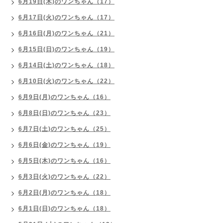
6月19日(木)のワンちゃん（17）
6月17日(火)のワンちゃん（17）
6月16日(月)のワンちゃん（21）
6月15日(日)のワンちゃん（19）
6月14日(土)のワンちゃん（18）
6月10日(火)のワンちゃん（22）
6月9日(月)のワンちゃん（16）
6月8日(日)のワンちゃん（23）
6月7日(土)のワンちゃん（25）
6月6日(金)のワンちゃん（19）
6月5日(木)のワンちゃん（16）
6月3日(火)のワンちゃん（22）
6月2日(月)のワンちゃん（18）
6月1日(日)のワンちゃん（18）