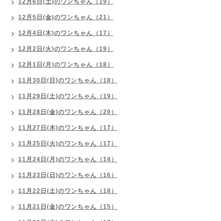
12月6日(土)のワンちゃん（19）
12月5日(金)のワンちゃん（21）
12月4日(木)のワンちゃん（17）
12月2日(火)のワンちゃん（19）
12月1日(月)のワンちゃん（18）
11月30日(日)のワンちゃん（18）
11月29日(土)のワンちゃん（19）
11月28日(金)のワンちゃん（20）
11月27日(木)のワンちゃん（17）
11月25日(火)のワンちゃん（17）
11月24日(月)のワンちゃん（14）
11月23日(日)のワンちゃん（16）
11月22日(土)のワンちゃん（18）
11月21日(金)のワンちゃん（15）