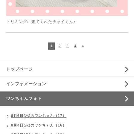
トリミングに来てくれたチャイくん♪
1
2
3
4
»
トップページ
インフォメーション
ワンちゃんフォト
8月6日(木)のワンちゃん（17）
8月4日(火)のワンちゃん（16）