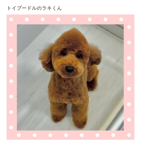
トイプードルのラキくん