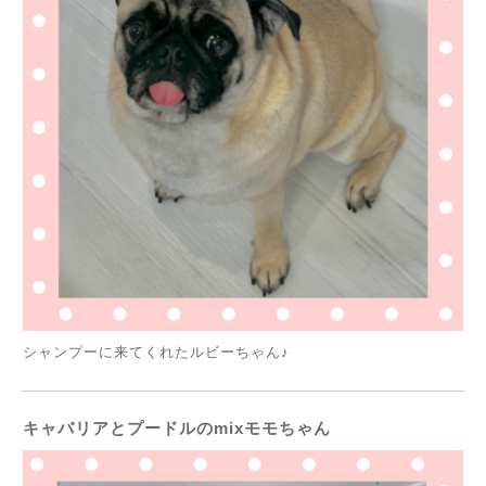
シャンプーに来てくれたルビーちゃん♪
キャバリアとプードルのmixモモちゃん