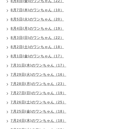
8月8日(金)のワンちゃん（22）
8月7日(木)のワンちゃん（10）
8月5日(火)のワンちゃん（20）
8月4日(月)のワンちゃん（19）
8月3日(日)のワンちゃん（22）
8月2日(土)のワンちゃん（18）
8月1日(金)のワンちゃん（17）
7月31日(木)のワンちゃん（17）
7月29日(火)のワンちゃん（16）
7月28日(月)のワンちゃん（23）
7月27日(日)のワンちゃん（19）
7月26日(土)のワンちゃん（25）
7月25日(金)のワンちゃん（18）
7月24日(木)のワンちゃん（18）