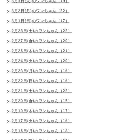
3月3日(火)のワンちゃん（19）
3月2日(月)のワンちゃん（22）
3月1日(日)のワンちゃん（17）
2月28日(土)のワンちゃん（22）
2月27日(金)のワンちゃん（20）
2月26日(木)のワンちゃん（21）
2月24日(火)のワンちゃん（20）
2月23日(月)のワンちゃん（16）
2月22日(日)のワンちゃん（16）
2月21日(土)のワンちゃん（22）
2月20日(金)のワンちゃん（15）
2月19日(木)のワンちゃん（17）
2月17日(火)のワンちゃん（16）
2月16日(月)のワンちゃん（18）