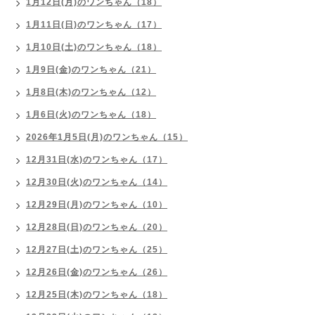
1月12日(月)のワンちゃん（18）
1月11日(日)のワンちゃん（17）
1月10日(土)のワンちゃん（18）
1月9日(金)のワンちゃん（21）
1月8日(木)のワンちゃん（12）
1月6日(火)のワンちゃん（18）
2026年1月5日(月)のワンちゃん（15）
12月31日(水)のワンちゃん（17）
12月30日(火)のワンちゃん（14）
12月29日(月)のワンちゃん（10）
12月28日(日)のワンちゃん（20）
12月27日(土)のワンちゃん（25）
12月26日(金)のワンちゃん（26）
12月25日(木)のワンちゃん（18）