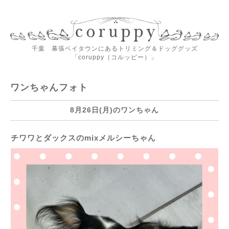
千葉 幕張ベイタウンにあるトリミング＆ドッググッズ
「coruppy（コルッピー）」
ワンちゃんフォト
8月26日(月)のワンちゃん
チワワとダックスのmixメルシーちゃん