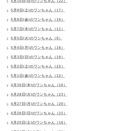
5月10日(日)のワンちゃん（22）
5月9日(土)のワンちゃん（17）
5月8日(金)のワンちゃん（16）
5月7日(木)のワンちゃん（11）
5月5日(火)のワンちゃん（9）
5月4日(月)のワンちゃん（16）
5月3日(日)のワンちゃん（19）
5月2日(土)のワンちゃん（22）
5月1日(金)のワンちゃん（12）
4月30日(木)のワンちゃん（16）
4月28日(火)のワンちゃん（23）
4月27日(月)のワンちゃん（20）
4月26日(日)のワンちゃん（21）
4月25日(土)のワンちゃん（16）