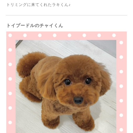
トリミングに来てくれたラキくん♪
トイプードルのチャイくん