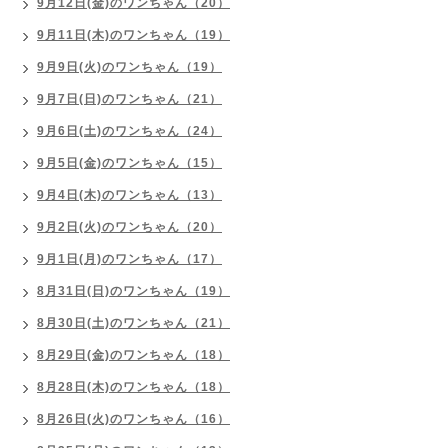
9月12日(金)のワンちゃん（20）
9月11日(木)のワンちゃん（19）
9月9日(火)のワンちゃん（19）
9月7日(日)のワンちゃん（21）
9月6日(土)のワンちゃん（24）
9月5日(金)のワンちゃん（15）
9月4日(木)のワンちゃん（13）
9月2日(火)のワンちゃん（20）
9月1日(月)のワンちゃん（17）
8月31日(日)のワンちゃん（19）
8月30日(土)のワンちゃん（21）
8月29日(金)のワンちゃん（18）
8月28日(木)のワンちゃん（18）
8月26日(火)のワンちゃん（16）