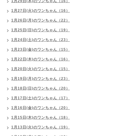
1月29日(木)のワンちゃん（16）
1月27日(火)のワンちゃん（16）
1月26日(月)のワンちゃん（22）
1月25日(日)のワンちゃん（19）
1月24日(土)のワンちゃん（23）
1月23日(金)のワンちゃん（15）
1月22日(木)のワンちゃん（16）
1月20日(火)のワンちゃん（15）
1月19日(月)のワンちゃん（23）
1月18日(日)のワンちゃん（20）
1月17日(土)のワンちゃん（17）
1月16日(金)のワンちゃん（20）
1月15日(木)のワンちゃん（18）
1月13日(火)のワンちゃん（19）