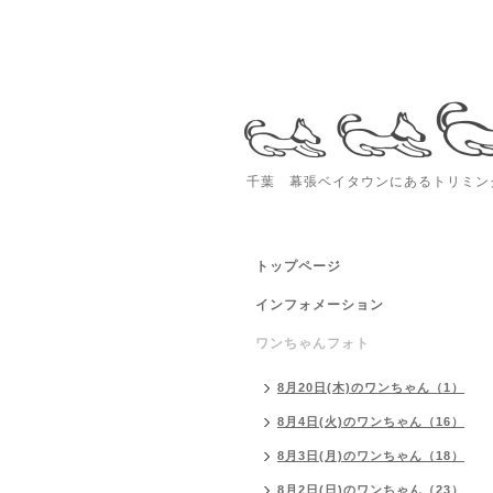
千葉 幕張ベイタウンにあるトリミング
トップページ
インフォメーション
ワンちゃんフォト
8月20日(木)のワンちゃん（1）
8月4日(火)のワンちゃん（16）
8月3日(月)のワンちゃん（18）
8月2日(日)のワンちゃん（23）