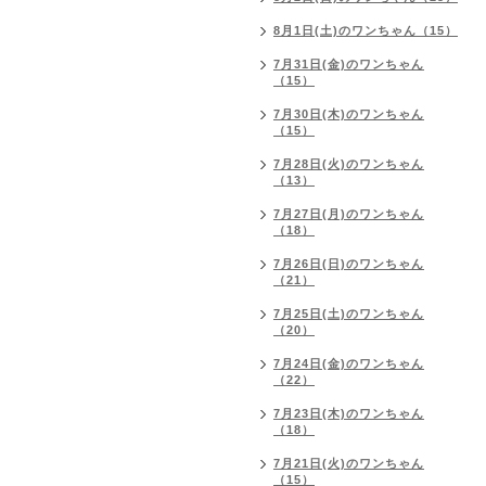
8月1日(土)のワンちゃん（15）
7月31日(金)のワンちゃん
（15）
7月30日(木)のワンちゃん
（15）
7月28日(火)のワンちゃん
（13）
7月27日(月)のワンちゃん
（18）
7月26日(日)のワンちゃん
（21）
7月25日(土)のワンちゃん
（20）
7月24日(金)のワンちゃん
（22）
7月23日(木)のワンちゃん
（18）
7月21日(火)のワンちゃん
（15）