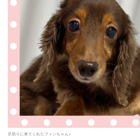
爪切りに来てくれたフィンちゃん♪