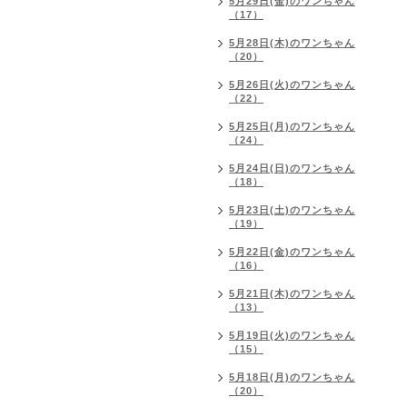
5月29日(金)のワンちゃん
（17）
5月28日(木)のワンちゃん
（20）
5月26日(火)のワンちゃん
（22）
5月25日(月)のワンちゃん
（24）
5月24日(日)のワンちゃん
（18）
5月23日(土)のワンちゃん
（19）
5月22日(金)のワンちゃん
（16）
5月21日(木)のワンちゃん
（13）
5月19日(火)のワンちゃん
（15）
5月18日(月)のワンちゃん
（20）