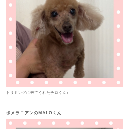
トリミングに来てくれたチロくん♪
ポメラニアンのMALOくん