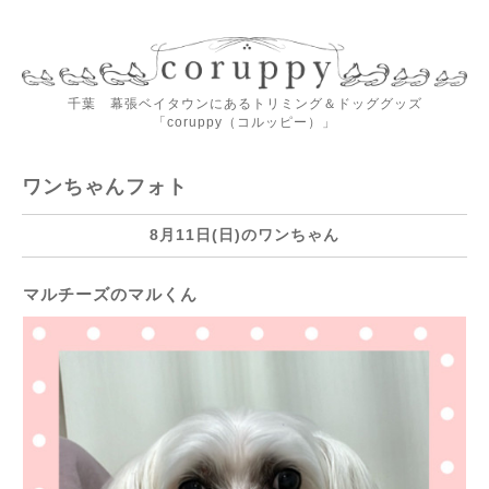
千葉 幕張ベイタウンにあるトリミング＆ドッググッズ
「coruppy（コルッピー）」
ワンちゃんフォト
8月11日(日)のワンちゃん
マルチーズのマルくん