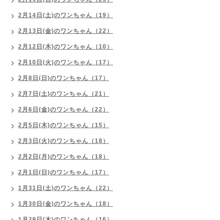
2月14日(土)のワンちゃん（19）
2月13日(金)のワンちゃん（22）
2月12日(木)のワンちゃん（10）
2月10日(火)のワンちゃん（17）
2月8日(日)のワンちゃん（17）
2月7日(土)のワンちゃん（21）
2月6日(金)のワンちゃん（22）
2月5日(木)のワンちゃん（15）
2月3日(火)のワンちゃん（18）
2月2日(月)のワンちゃん（18）
2月1日(日)のワンちゃん（17）
1月31日(土)のワンちゃん（22）
1月30日(金)のワンちゃん（18）
1月29日(木)のワンちゃん（16）