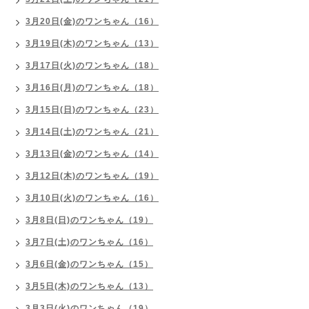
3月20日(金)のワンちゃん（16）
3月19日(木)のワンちゃん（13）
3月17日(火)のワンちゃん（18）
3月16日(月)のワンちゃん（18）
3月15日(日)のワンちゃん（23）
3月14日(土)のワンちゃん（21）
3月13日(金)のワンちゃん（14）
3月12日(木)のワンちゃん（19）
3月10日(火)のワンちゃん（16）
3月8日(日)のワンちゃん（19）
3月7日(土)のワンちゃん（16）
3月6日(金)のワンちゃん（15）
3月5日(木)のワンちゃん（13）
3月3日(火)のワンちゃん（19）