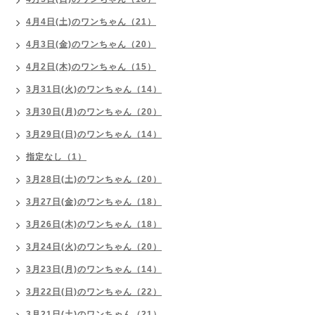
4月4日(土)のワンちゃん（21）
4月3日(金)のワンちゃん（20）
4月2日(木)のワンちゃん（15）
3月31日(火)のワンちゃん（14）
3月30日(月)のワンちゃん（20）
3月29日(日)のワンちゃん（14）
指定なし（1）
3月28日(土)のワンちゃん（20）
3月27日(金)のワンちゃん（18）
3月26日(木)のワンちゃん（18）
3月24日(火)のワンちゃん（20）
3月23日(月)のワンちゃん（14）
3月22日(日)のワンちゃん（22）
3月21日(土)のワンちゃん（21）