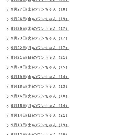
9月27日(土)のワンちゃん（18）
9月26日(金)のワンちゃん（19）
9月25日(木)のワンちゃん（17）
9月23日(火)のワンちゃん（17）
9月22日(月)のワンちゃん（17）
9月21日(日)のワンちゃん（21）
9月20日(土)のワンちゃん（15）
9月19日(金)のワンちゃん（14）
9月18日(木)のワンちゃん（13）
9月16日(火)のワンちゃん（18）
9月15日(月)のワンちゃん（14）
9月14日(日)のワンちゃん（21）
9月13日(土)のワンちゃん（19）
9月12日(金)のワンちゃん（20）