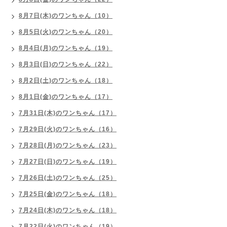
8月7日(木)のワンちゃん（10）
8月5日(火)のワンちゃん（20）
8月4日(月)のワンちゃん（19）
8月3日(日)のワンちゃん（22）
8月2日(土)のワンちゃん（18）
8月1日(金)のワンちゃん（17）
7月31日(木)のワンちゃん（17）
7月29日(火)のワンちゃん（16）
7月28日(月)のワンちゃん（23）
7月27日(日)のワンちゃん（19）
7月26日(土)のワンちゃん（25）
7月25日(金)のワンちゃん（18）
7月24日(木)のワンちゃん（18）
7月22日(火)のワンちゃん（19）