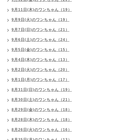
9月11日(木)のワンちゃん（19）
9月9日(火)のワンちゃん（19）
9月7日(日)のワンちゃん（21）
9月6日(土)のワンちゃん（24）
9月5日(金)のワンちゃん（15）
9月4日(木)のワンちゃん（13）
9月2日(火)のワンちゃん（20）
9月1日(月)のワンちゃん（17）
8月31日(日)のワンちゃん（19）
8月30日(土)のワンちゃん（21）
8月29日(金)のワンちゃん（18）
8月28日(木)のワンちゃん（18）
8月26日(火)のワンちゃん（16）
8月25日(月)のワンちゃん（13）