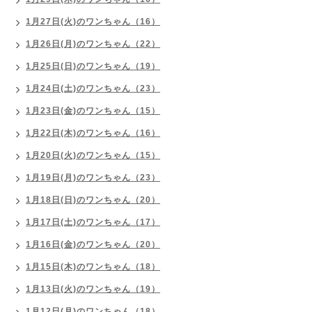
1月27日(火)のワンちゃん（16）
1月26日(月)のワンちゃん（22）
1月25日(日)のワンちゃん（19）
1月24日(土)のワンちゃん（23）
1月23日(金)のワンちゃん（15）
1月22日(木)のワンちゃん（16）
1月20日(火)のワンちゃん（15）
1月19日(月)のワンちゃん（23）
1月18日(日)のワンちゃん（20）
1月17日(土)のワンちゃん（17）
1月16日(金)のワンちゃん（20）
1月15日(木)のワンちゃん（18）
1月13日(火)のワンちゃん（19）
1月12日(月)のワンちゃん（18）