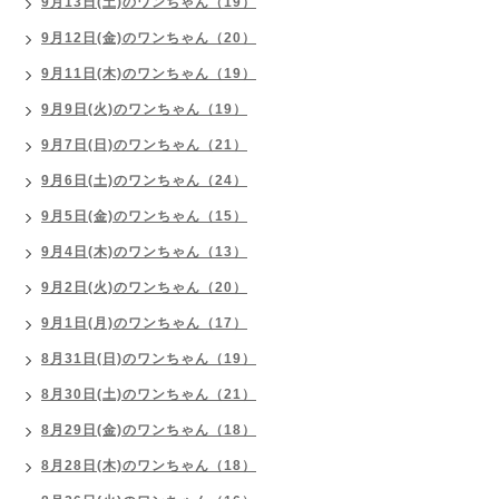
9月13日(土)のワンちゃん（19）
9月12日(金)のワンちゃん（20）
9月11日(木)のワンちゃん（19）
9月9日(火)のワンちゃん（19）
9月7日(日)のワンちゃん（21）
9月6日(土)のワンちゃん（24）
9月5日(金)のワンちゃん（15）
9月4日(木)のワンちゃん（13）
9月2日(火)のワンちゃん（20）
9月1日(月)のワンちゃん（17）
8月31日(日)のワンちゃん（19）
8月30日(土)のワンちゃん（21）
8月29日(金)のワンちゃん（18）
8月28日(木)のワンちゃん（18）