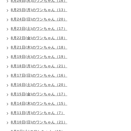
8月26日(火)のワンちゃん（16）
8月25日(月)のワンちゃん（13）
8月24日(日)のワンちゃん（20）
8月23日(土)のワンちゃん（17）
8月22日(金)のワンちゃん（18）
8月21日(木)のワンちゃん（18）
8月19日(火)のワンちゃん（19）
8月18日(月)のワンちゃん（21）
8月17日(日)のワンちゃん（16）
8月16日(土)のワンちゃん（20）
8月15日(金)のワンちゃん（17）
8月14日(木)のワンちゃん（15）
8月11日(月)のワンちゃん（7）
8月10日(日)のワンちゃん（21）