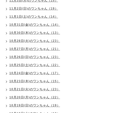
11月3日(月)のワンちゃん（15）
11月2日(日)のワンちゃん（19）
11月1日(土)のワンちゃん（14）
10月31日(金)のワンちゃん（14）
10月30日(木)のワンちゃん（13）
10月28日(火)のワンちゃん（23）
10月27日(月)のワンちゃん（21）
10月26日(日)のワンちゃん（23）
10月25日(土)のワンちゃん（22）
10月24日(金)のワンちゃん（17）
10月23日(木)のワンちゃん（15）
10月21日(火)のワンちゃん（23）
10月20日(月)のワンちゃん（22）
10月19日(日)のワンちゃん（19）