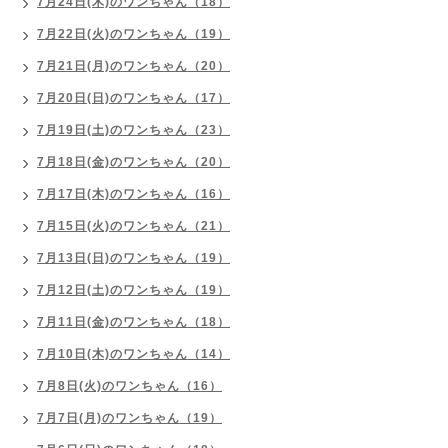
7月24日(木)のワンちゃん（18）
7月22日(火)のワンちゃん（19）
7月21日(月)のワンちゃん（20）
7月20日(日)のワンちゃん（17）
7月19日(土)のワンちゃん（23）
7月18日(金)のワンちゃん（20）
7月17日(木)のワンちゃん（16）
7月15日(火)のワンちゃん（21）
7月13日(日)のワンちゃん（19）
7月12日(土)のワンちゃん（19）
7月11日(金)のワンちゃん（18）
7月10日(木)のワンちゃん（14）
7月8日(火)のワンちゃん（16）
7月7日(月)のワンちゃん（19）