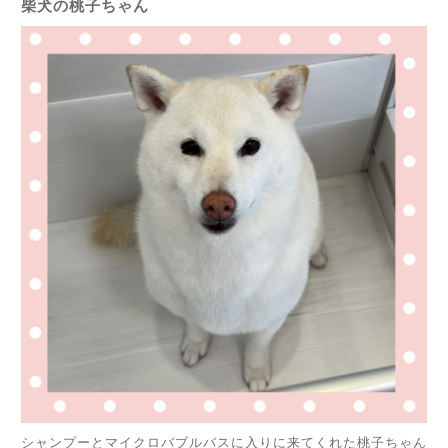
柴犬の桃子ちゃん
シャンプーとマイクロバブルバスに入りに来てくれた桃子ちゃん