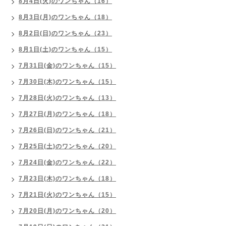
8月4日(火)のワンちゃん（16）
8月3日(月)のワンちゃん（18）
8月2日(日)のワンちゃん（23）
8月1日(土)のワンちゃん（15）
7月31日(金)のワンちゃん（15）
7月30日(木)のワンちゃん（15）
7月28日(火)のワンちゃん（13）
7月27日(月)のワンちゃん（18）
7月26日(日)のワンちゃん（21）
7月25日(土)のワンちゃん（20）
7月24日(金)のワンちゃん（22）
7月23日(木)のワンちゃん（18）
7月21日(火)のワンちゃん（15）
7月20日(月)のワンちゃん（20）