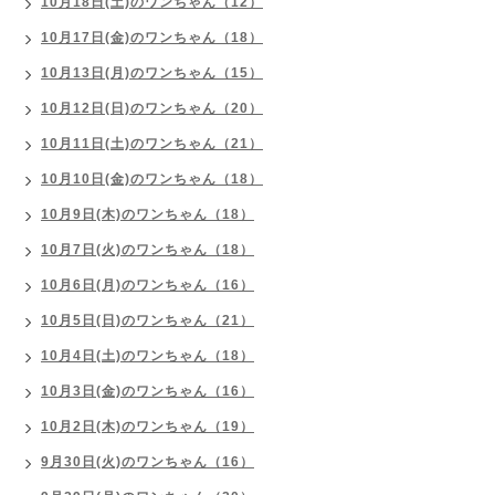
10月18日(土)のワンちゃん（12）
10月17日(金)のワンちゃん（18）
10月13日(月)のワンちゃん（15）
10月12日(日)のワンちゃん（20）
10月11日(土)のワンちゃん（21）
10月10日(金)のワンちゃん（18）
10月9日(木)のワンちゃん（18）
10月7日(火)のワンちゃん（18）
10月6日(月)のワンちゃん（16）
10月5日(日)のワンちゃん（21）
10月4日(土)のワンちゃん（18）
10月3日(金)のワンちゃん（16）
10月2日(木)のワンちゃん（19）
9月30日(火)のワンちゃん（16）