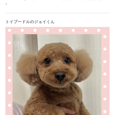
♪
トイプードルのジョイくん