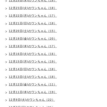
12月25日(木)のワンちゃん（18）
12月23日(火)のワンちゃん（18）
12月22日(月)のワンちゃん（17）
12月21日(日)のワンちゃん（18）
12月20日(土)のワンちゃん（15）
12月19日(金)のワンちゃん（20）
12月18日(木)のワンちゃん（17）
12月16日(火)のワンちゃん（16）
12月15日(月)のワンちゃん（19）
12月14日(日)のワンちゃん（18）
12月13日(土)のワンちゃん（18）
12月12日(金)のワンちゃん（11）
12月11日(木)のワンちゃん（19）
12月9日(火)のワンちゃん（22）