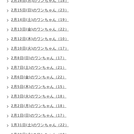
2月16日(月)のワンちゃん（18）
2月15日(日)のワンちゃん（23）
2月14日(土)のワンちゃん（19）
2月13日(金)のワンちゃん（22）
2月12日(木)のワンちゃん（10）
2月10日(火)のワンちゃん（17）
2月8日(日)のワンちゃん（17）
2月7日(土)のワンちゃん（21）
2月6日(金)のワンちゃん（22）
2月5日(木)のワンちゃん（15）
2月3日(火)のワンちゃん（18）
2月2日(月)のワンちゃん（18）
2月1日(日)のワンちゃん（17）
1月31日(土)のワンちゃん（22）