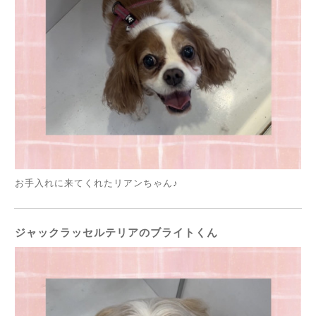
お手入れに来てくれたリアンちゃん♪
ジャックラッセルテリアのブライトくん