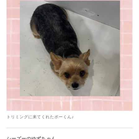
トリミングに来てくれたポーくん♪
シーズーのゆずちゃん