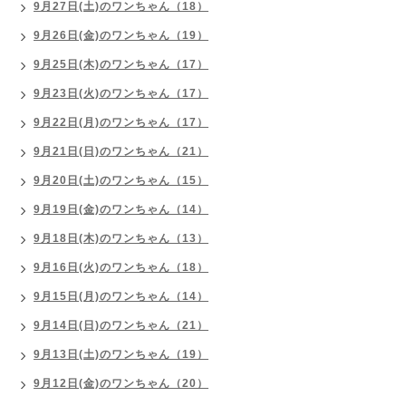
9月27日(土)のワンちゃん（18）
9月26日(金)のワンちゃん（19）
9月25日(木)のワンちゃん（17）
9月23日(火)のワンちゃん（17）
9月22日(月)のワンちゃん（17）
9月21日(日)のワンちゃん（21）
9月20日(土)のワンちゃん（15）
9月19日(金)のワンちゃん（14）
9月18日(木)のワンちゃん（13）
9月16日(火)のワンちゃん（18）
9月15日(月)のワンちゃん（14）
9月14日(日)のワンちゃん（21）
9月13日(土)のワンちゃん（19）
9月12日(金)のワンちゃん（20）