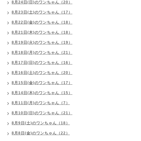
8月24日(日)のワンちゃん（20）
8月23日(土)のワンちゃん（17）
8月22日(金)のワンちゃん（18）
8月21日(木)のワンちゃん（18）
8月19日(火)のワンちゃん（19）
8月18日(月)のワンちゃん（21）
8月17日(日)のワンちゃん（16）
8月16日(土)のワンちゃん（20）
8月15日(金)のワンちゃん（17）
8月14日(木)のワンちゃん（15）
8月11日(月)のワンちゃん（7）
8月10日(日)のワンちゃん（21）
8月9日(土)のワンちゃん（18）
8月8日(金)のワンちゃん（22）