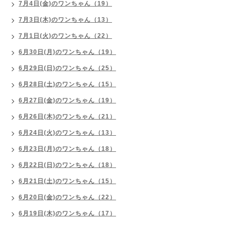
7月4日(金)のワンちゃん（19）
7月3日(木)のワンちゃん（13）
7月1日(火)のワンちゃん（22）
6月30日(月)のワンちゃん（19）
6月29日(日)のワンちゃん（25）
6月28日(土)のワンちゃん（15）
6月27日(金)のワンちゃん（19）
6月26日(木)のワンちゃん（21）
6月24日(火)のワンちゃん（13）
6月23日(月)のワンちゃん（18）
6月22日(日)のワンちゃん（18）
6月21日(土)のワンちゃん（15）
6月20日(金)のワンちゃん（22）
6月19日(木)のワンちゃん（17）