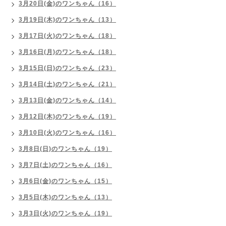
3月20日(金)のワンちゃん（16）
3月19日(木)のワンちゃん（13）
3月17日(火)のワンちゃん（18）
3月16日(月)のワンちゃん（18）
3月15日(日)のワンちゃん（23）
3月14日(土)のワンちゃん（21）
3月13日(金)のワンちゃん（14）
3月12日(木)のワンちゃん（19）
3月10日(火)のワンちゃん（16）
3月8日(日)のワンちゃん（19）
3月7日(土)のワンちゃん（16）
3月6日(金)のワンちゃん（15）
3月5日(木)のワンちゃん（13）
3月3日(火)のワンちゃん（19）