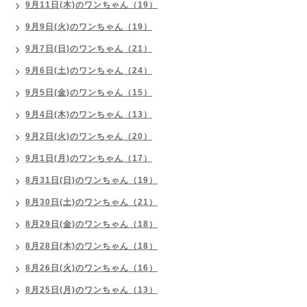
9月11日(木)のワンちゃん（19）
9月9日(火)のワンちゃん（19）
9月7日(日)のワンちゃん（21）
9月6日(土)のワンちゃん（24）
9月5日(金)のワンちゃん（15）
9月4日(木)のワンちゃん（13）
9月2日(火)のワンちゃん（20）
9月1日(月)のワンちゃん（17）
8月31日(日)のワンちゃん（19）
8月30日(土)のワンちゃん（21）
8月29日(金)のワンちゃん（18）
8月28日(木)のワンちゃん（18）
8月26日(火)のワンちゃん（16）
8月25日(月)のワンちゃん（13）