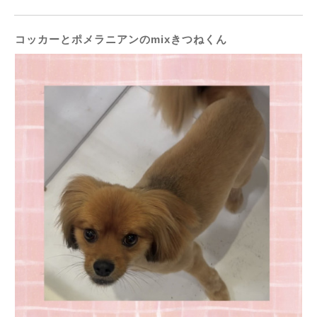
コッカーとポメラニアンのmixきつねくん