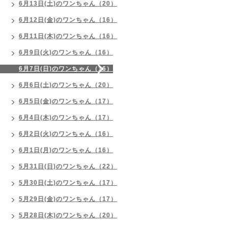
6月13日(土)のワンちゃん（20）
6月12日(金)のワンちゃん（16）
6月11日(木)のワンちゃん（16）
6月9日(火)のワンちゃん（16）
6月7日(日)のワンちゃん（16）
6月6日(土)のワンちゃん（20）
6月5日(金)のワンちゃん（17）
6月4日(木)のワンちゃん（17）
6月2日(火)のワンちゃん（16）
6月1日(月)のワンちゃん（16）
5月31日(日)のワンちゃん（22）
5月30日(土)のワンちゃん（17）
5月29日(金)のワンちゃん（17）
5月28日(木)のワンちゃん（20）