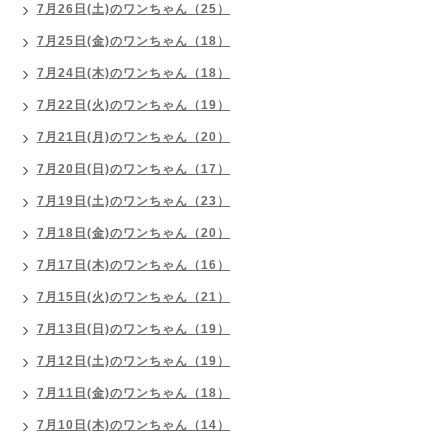
7月26日(土)のワンちゃん（25）
7月25日(金)のワンちゃん（18）
7月24日(木)のワンちゃん（18）
7月22日(火)のワンちゃん（19）
7月21日(月)のワンちゃん（20）
7月20日(日)のワンちゃん（17）
7月19日(土)のワンちゃん（23）
7月18日(金)のワンちゃん（20）
7月17日(木)のワンちゃん（16）
7月15日(火)のワンちゃん（21）
7月13日(日)のワンちゃん（19）
7月12日(土)のワンちゃん（19）
7月11日(金)のワンちゃん（18）
7月10日(木)のワンちゃん（14）