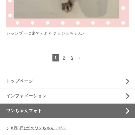
シャンプーに来てくれたジョジョちゃん♪
1
2
3
»
トップページ
インフォメーション
ワンちゃんフォト
8月8日(土)のワンちゃん（16）