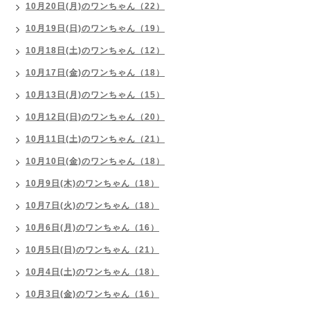
10月20日(月)のワンちゃん（22）
10月19日(日)のワンちゃん（19）
10月18日(土)のワンちゃん（12）
10月17日(金)のワンちゃん（18）
10月13日(月)のワンちゃん（15）
10月12日(日)のワンちゃん（20）
10月11日(土)のワンちゃん（21）
10月10日(金)のワンちゃん（18）
10月9日(木)のワンちゃん（18）
10月7日(火)のワンちゃん（18）
10月6日(月)のワンちゃん（16）
10月5日(日)のワンちゃん（21）
10月4日(土)のワンちゃん（18）
10月3日(金)のワンちゃん（16）