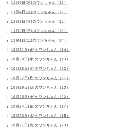
11月6日(木)のワンちゃん（15）
11月4日(火)のワンちゃん（12）
11月3日(月)のワンちゃん（15）
11月2日(日)のワンちゃん（19）
11月1日(土)のワンちゃん（14）
10月31日(金)のワンちゃん（14）
10月30日(木)のワンちゃん（13）
10月28日(火)のワンちゃん（23）
10月27日(月)のワンちゃん（21）
10月26日(日)のワンちゃん（23）
10月25日(土)のワンちゃん（22）
10月24日(金)のワンちゃん（17）
10月23日(木)のワンちゃん（15）
10月21日(火)のワンちゃん（23）