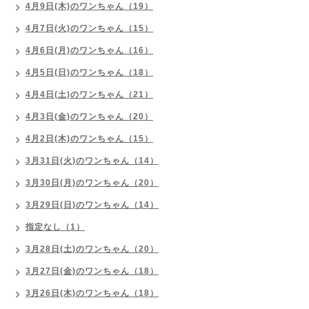
4月9日(木)のワンちゃん（19）
4月7日(火)のワンちゃん（15）
4月6日(月)のワンちゃん（16）
4月5日(日)のワンちゃん（18）
4月4日(土)のワンちゃん（21）
4月3日(金)のワンちゃん（20）
4月2日(木)のワンちゃん（15）
3月31日(火)のワンちゃん（14）
3月30日(月)のワンちゃん（20）
3月29日(日)のワンちゃん（14）
指定なし（1）
3月28日(土)のワンちゃん（20）
3月27日(金)のワンちゃん（18）
3月26日(木)のワンちゃん（18）