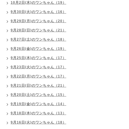
10月2日(木)のワンちゃん（19）
9月30日(火)のワンちゃん（16）
9月29日(月)のワンちゃん（20）
9月28日(日)のワンちゃん（21）
9月27日(土)のワンちゃん（18）
9月26日(金)のワンちゃん（19）
9月25日(木)のワンちゃん（17）
9月23日(火)のワンちゃん（17）
9月22日(月)のワンちゃん（17）
9月21日(日)のワンちゃん（21）
9月20日(土)のワンちゃん（15）
9月19日(金)のワンちゃん（14）
9月18日(木)のワンちゃん（13）
9月16日(火)のワンちゃん（18）