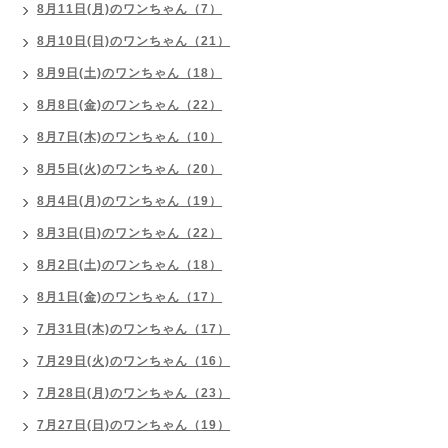
8月11日(月)のワンちゃん（7）
8月10日(日)のワンちゃん（21）
8月9日(土)のワンちゃん（18）
8月8日(金)のワンちゃん（22）
8月7日(木)のワンちゃん（10）
8月5日(火)のワンちゃん（20）
8月4日(月)のワンちゃん（19）
8月3日(日)のワンちゃん（22）
8月2日(土)のワンちゃん（18）
8月1日(金)のワンちゃん（17）
7月31日(木)のワンちゃん（17）
7月29日(火)のワンちゃん（16）
7月28日(月)のワンちゃん（23）
7月27日(日)のワンちゃん（19）