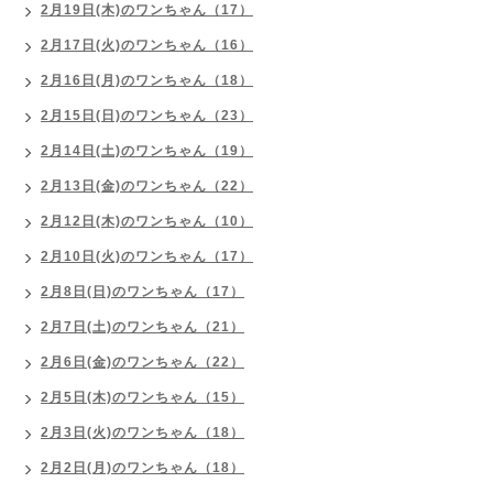
2月19日(木)のワンちゃん（17）
2月17日(火)のワンちゃん（16）
2月16日(月)のワンちゃん（18）
2月15日(日)のワンちゃん（23）
2月14日(土)のワンちゃん（19）
2月13日(金)のワンちゃん（22）
2月12日(木)のワンちゃん（10）
2月10日(火)のワンちゃん（17）
2月8日(日)のワンちゃん（17）
2月7日(土)のワンちゃん（21）
2月6日(金)のワンちゃん（22）
2月5日(木)のワンちゃん（15）
2月3日(火)のワンちゃん（18）
2月2日(月)のワンちゃん（18）