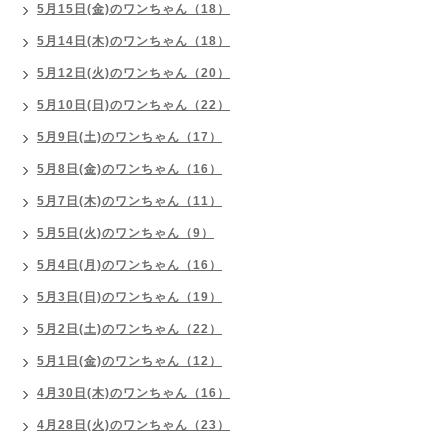
5月15日(金)のワンちゃん（18）
5月14日(木)のワンちゃん（18）
5月12日(火)のワンちゃん（20）
5月10日(日)のワンちゃん（22）
5月9日(土)のワンちゃん（17）
5月8日(金)のワンちゃん（16）
5月7日(木)のワンちゃん（11）
5月5日(火)のワンちゃん（9）
5月4日(月)のワンちゃん（16）
5月3日(日)のワンちゃん（19）
5月2日(土)のワンちゃん（22）
5月1日(金)のワンちゃん（12）
4月30日(木)のワンちゃん（16）
4月28日(火)のワンちゃん（23）