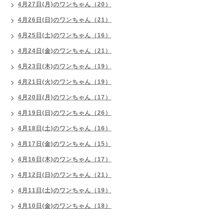
4月27日(月)のワンちゃん（20）
4月26日(日)のワンちゃん（21）
4月25日(土)のワンちゃん（16）
4月24日(金)のワンちゃん（21）
4月23日(木)のワンちゃん（19）
4月21日(火)のワンちゃん（19）
4月20日(月)のワンちゃん（17）
4月19日(日)のワンちゃん（26）
4月18日(土)のワンちゃん（16）
4月17日(金)のワンちゃん（15）
4月16日(木)のワンちゃん（17）
4月12日(日)のワンちゃん（21）
4月11日(土)のワンちゃん（19）
4月10日(金)のワンちゃん（18）