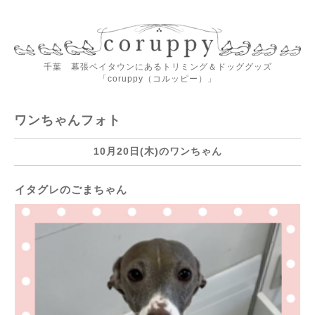
千葉 幕張ベイタウンにあるトリミング＆ドッググッズ
「coruppy（コルッピー）」
ワンちゃんフォト
10月20日(木)のワンちゃん
イタグレのごまちゃん