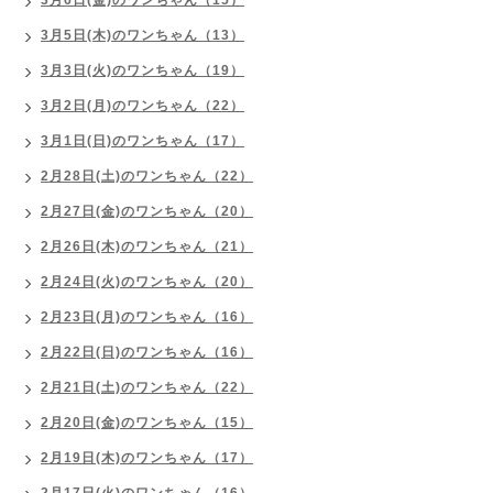
3月5日(木)のワンちゃん（13）
3月3日(火)のワンちゃん（19）
3月2日(月)のワンちゃん（22）
3月1日(日)のワンちゃん（17）
2月28日(土)のワンちゃん（22）
2月27日(金)のワンちゃん（20）
2月26日(木)のワンちゃん（21）
2月24日(火)のワンちゃん（20）
2月23日(月)のワンちゃん（16）
2月22日(日)のワンちゃん（16）
2月21日(土)のワンちゃん（22）
2月20日(金)のワンちゃん（15）
2月19日(木)のワンちゃん（17）
2月17日(火)のワンちゃん（16）