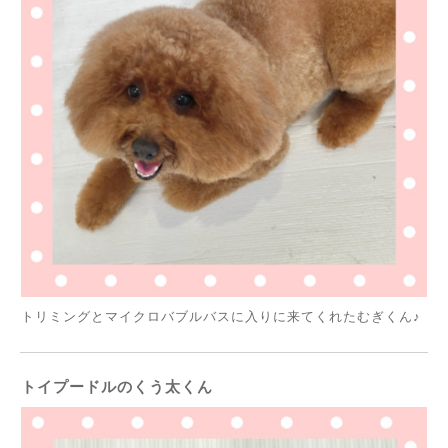
トリミングとマイクロバブルバスに入りに来てくれたむぎくん♪
トイプードルのくう太くん