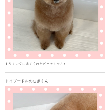
トリミングに来てくれたピーチちゃん♪
トイプードルのむぎくん