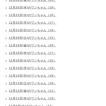
12月25日(木)のワンちゃん（18）
12月23日(火)のワンちゃん（18）
12月22日(月)のワンちゃん（17）
12月21日(日)のワンちゃん（18）
12月20日(土)のワンちゃん（15）
12月19日(金)のワンちゃん（20）
12月18日(木)のワンちゃん（17）
12月16日(火)のワンちゃん（16）
12月15日(月)のワンちゃん（19）
12月14日(日)のワンちゃん（18）
12月13日(土)のワンちゃん（18）
12月12日(金)のワンちゃん（11）
12月11日(木)のワンちゃん（19）
12月9日(火)のワンちゃん（22）