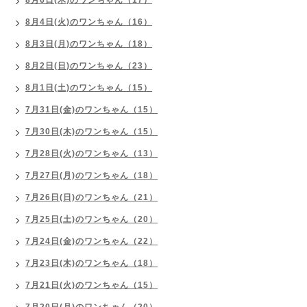
8月4日(火)のワンちゃん（16）
8月3日(月)のワンちゃん（18）
8月2日(日)のワンちゃん（23）
8月1日(土)のワンちゃん（15）
7月31日(金)のワンちゃん（15）
7月30日(木)のワンちゃん（15）
7月28日(火)のワンちゃん（13）
7月27日(月)のワンちゃん（18）
7月26日(日)のワンちゃん（21）
7月25日(土)のワンちゃん（20）
7月24日(金)のワンちゃん（22）
7月23日(木)のワンちゃん（18）
7月21日(火)のワンちゃん（15）
7月20日(月)のワンちゃん（20）