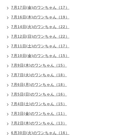
7月17日(金)のワンちゃん（17）
7月16日(木)のワンちゃん（19）
7月14日(火)のワンちゃん（22）
7月12日(日)のワンちゃん（22）
7月11日(土)のワンちゃん（17）
7月10日(金)のワンちゃん（15）
7月9日(木)のワンちゃん（15）
7月7日(火)のワンちゃん（18）
7月6日(月)のワンちゃん（18）
7月5日(日)のワンちゃん（16）
7月4日(土)のワンちゃん（15）
7月3日(金)のワンちゃん（11）
7月2日(木)のワンちゃん（13）
6月30日(火)のワンちゃん（16）