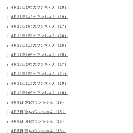
4月23日(木)のワンちゃん（19）
4月21日(火)のワンちゃん（19）
4月20日(月)のワンちゃん（17）
4月19日(日)のワンちゃん（26）
4月18日(土)のワンちゃん（16）
4月17日(金)のワンちゃん（15）
4月16日(木)のワンちゃん（17）
4月12日(日)のワンちゃん（21）
4月11日(土)のワンちゃん（19）
4月10日(金)のワンちゃん（18）
4月9日(木)のワンちゃん（19）
4月7日(火)のワンちゃん（15）
4月6日(月)のワンちゃん（16）
4月5日(日)のワンちゃん（18）