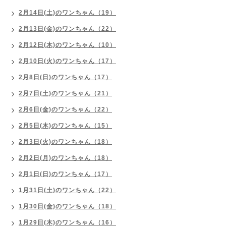
2月14日(土)のワンちゃん（19）
2月13日(金)のワンちゃん（22）
2月12日(木)のワンちゃん（10）
2月10日(火)のワンちゃん（17）
2月8日(日)のワンちゃん（17）
2月7日(土)のワンちゃん（21）
2月6日(金)のワンちゃん（22）
2月5日(木)のワンちゃん（15）
2月3日(火)のワンちゃん（18）
2月2日(月)のワンちゃん（18）
2月1日(日)のワンちゃん（17）
1月31日(土)のワンちゃん（22）
1月30日(金)のワンちゃん（18）
1月29日(木)のワンちゃん（16）