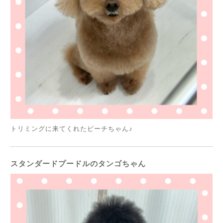
トリミングに来てくれたピーチちゃん♪
スタンダードプードルのタンゴちゃん