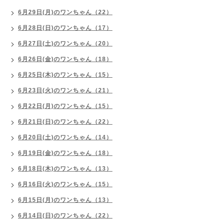
6月29日(月)のワンちゃん（22）
6月28日(日)のワンちゃん（17）
6月27日(土)のワンちゃん（20）
6月26日(金)のワンちゃん（18）
6月25日(木)のワンちゃん（15）
6月23日(火)のワンちゃん（21）
6月22日(月)のワンちゃん（15）
6月21日(日)のワンちゃん（22）
6月20日(土)のワンちゃん（14）
6月19日(金)のワンちゃん（18）
6月18日(木)のワンちゃん（13）
6月16日(火)のワンちゃん（15）
6月15日(月)のワンちゃん（13）
6月14日(日)のワンちゃん（22）