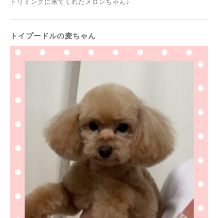
トリミングに来てくれたメロンちゃん♪
トイプードルの麦ちゃん