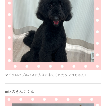
マイクロバブルバスに入りに来てくれたタンゴちゃん♪
mixのきんぐくん