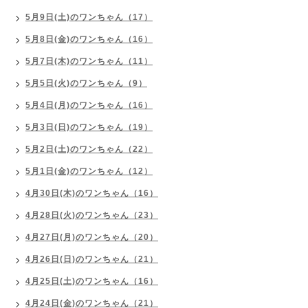
5月9日(土)のワンちゃん（17）
5月8日(金)のワンちゃん（16）
5月7日(木)のワンちゃん（11）
5月5日(火)のワンちゃん（9）
5月4日(月)のワンちゃん（16）
5月3日(日)のワンちゃん（19）
5月2日(土)のワンちゃん（22）
5月1日(金)のワンちゃん（12）
4月30日(木)のワンちゃん（16）
4月28日(火)のワンちゃん（23）
4月27日(月)のワンちゃん（20）
4月26日(日)のワンちゃん（21）
4月25日(土)のワンちゃん（16）
4月24日(金)のワンちゃん（21）