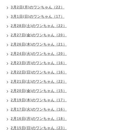
3月2日(月)のワンちゃん（22）
3月1日(日)のワンちゃん（17）
2月28日(土)のワンちゃん（22）
2月27日(金)のワンちゃん（20）
2月26日(木)のワンちゃん（21）
2月24日(火)のワンちゃん（20）
2月23日(月)のワンちゃん（16）
2月22日(日)のワンちゃん（16）
2月21日(土)のワンちゃん（22）
2月20日(金)のワンちゃん（15）
2月19日(木)のワンちゃん（17）
2月17日(火)のワンちゃん（16）
2月16日(月)のワンちゃん（18）
2月15日(日)のワンちゃん（23）