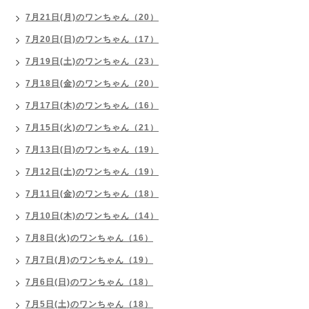
7月21日(月)のワンちゃん（20）
7月20日(日)のワンちゃん（17）
7月19日(土)のワンちゃん（23）
7月18日(金)のワンちゃん（20）
7月17日(木)のワンちゃん（16）
7月15日(火)のワンちゃん（21）
7月13日(日)のワンちゃん（19）
7月12日(土)のワンちゃん（19）
7月11日(金)のワンちゃん（18）
7月10日(木)のワンちゃん（14）
7月8日(火)のワンちゃん（16）
7月7日(月)のワンちゃん（19）
7月6日(日)のワンちゃん（18）
7月5日(土)のワンちゃん（18）