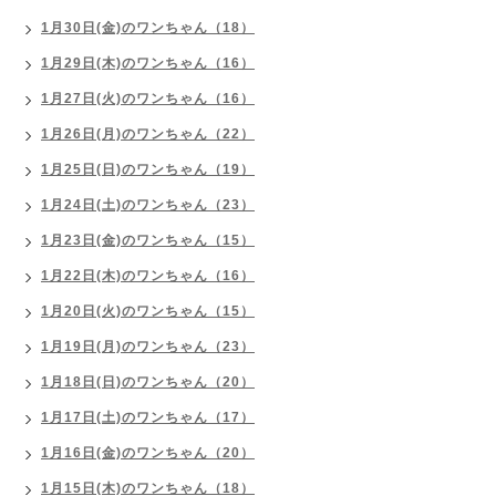
1月30日(金)のワンちゃん（18）
1月29日(木)のワンちゃん（16）
1月27日(火)のワンちゃん（16）
1月26日(月)のワンちゃん（22）
1月25日(日)のワンちゃん（19）
1月24日(土)のワンちゃん（23）
1月23日(金)のワンちゃん（15）
1月22日(木)のワンちゃん（16）
1月20日(火)のワンちゃん（15）
1月19日(月)のワンちゃん（23）
1月18日(日)のワンちゃん（20）
1月17日(土)のワンちゃん（17）
1月16日(金)のワンちゃん（20）
1月15日(木)のワンちゃん（18）