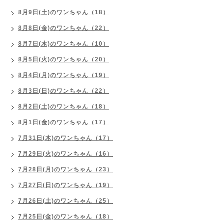
8月9日(土)のワンちゃん（18）
8月8日(金)のワンちゃん（22）
8月7日(木)のワンちゃん（10）
8月5日(火)のワンちゃん（20）
8月4日(月)のワンちゃん（19）
8月3日(日)のワンちゃん（22）
8月2日(土)のワンちゃん（18）
8月1日(金)のワンちゃん（17）
7月31日(木)のワンちゃん（17）
7月29日(火)のワンちゃん（16）
7月28日(月)のワンちゃん（23）
7月27日(日)のワンちゃん（19）
7月26日(土)のワンちゃん（25）
7月25日(金)のワンちゃん（18）