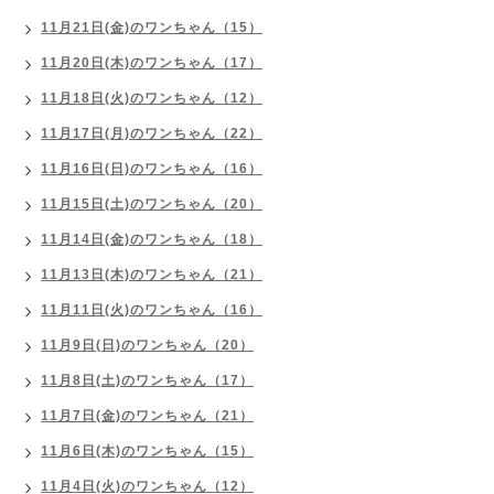
11月21日(金)のワンちゃん（15）
11月20日(木)のワンちゃん（17）
11月18日(火)のワンちゃん（12）
11月17日(月)のワンちゃん（22）
11月16日(日)のワンちゃん（16）
11月15日(土)のワンちゃん（20）
11月14日(金)のワンちゃん（18）
11月13日(木)のワンちゃん（21）
11月11日(火)のワンちゃん（16）
11月9日(日)のワンちゃん（20）
11月8日(土)のワンちゃん（17）
11月7日(金)のワンちゃん（21）
11月6日(木)のワンちゃん（15）
11月4日(火)のワンちゃん（12）