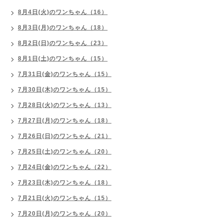
8月4日(火)のワンちゃん（16）
8月3日(月)のワンちゃん（18）
8月2日(日)のワンちゃん（23）
8月1日(土)のワンちゃん（15）
7月31日(金)のワンちゃん（15）
7月30日(木)のワンちゃん（15）
7月28日(火)のワンちゃん（13）
7月27日(月)のワンちゃん（18）
7月26日(日)のワンちゃん（21）
7月25日(土)のワンちゃん（20）
7月24日(金)のワンちゃん（22）
7月23日(木)のワンちゃん（18）
7月21日(火)のワンちゃん（15）
7月20日(月)のワンちゃん（20）