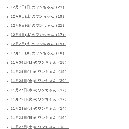
12月7日(日)のワンちゃん（21）
12月6日(土)のワンちゃん（19）
12月5日(金)のワンちゃん（21）
12月4日(木)のワンちゃん（17）
12月2日(火)のワンちゃん（19）
12月1日(月)のワンちゃん（18）
11月30日(日)のワンちゃん（18）
11月29日(土)のワンちゃん（19）
11月28日(金)のワンちゃん（20）
11月27日(木)のワンちゃん（17）
11月25日(火)のワンちゃん（17）
11月24日(月)のワンちゃん（14）
11月23日(日)のワンちゃん（16）
11月22日(土)のワンちゃん（18）