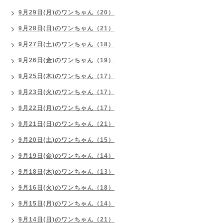
9月29日(月)のワンちゃん（20）
9月28日(日)のワンちゃん（21）
9月27日(土)のワンちゃん（18）
9月26日(金)のワンちゃん（19）
9月25日(木)のワンちゃん（17）
9月23日(火)のワンちゃん（17）
9月22日(月)のワンちゃん（17）
9月21日(日)のワンちゃん（21）
9月20日(土)のワンちゃん（15）
9月19日(金)のワンちゃん（14）
9月18日(木)のワンちゃん（13）
9月16日(火)のワンちゃん（18）
9月15日(月)のワンちゃん（14）
9月14日(日)のワンちゃん（21）