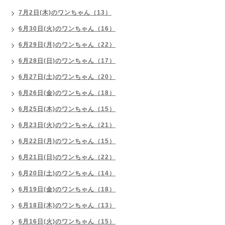
7月2日(木)のワンちゃん（13）
6月30日(火)のワンちゃん（16）
6月29日(月)のワンちゃん（22）
6月28日(日)のワンちゃん（17）
6月27日(土)のワンちゃん（20）
6月26日(金)のワンちゃん（18）
6月25日(木)のワンちゃん（15）
6月23日(火)のワンちゃん（21）
6月22日(月)のワンちゃん（15）
6月21日(日)のワンちゃん（22）
6月20日(土)のワンちゃん（14）
6月19日(金)のワンちゃん（18）
6月18日(木)のワンちゃん（13）
6月16日(火)のワンちゃん（15）