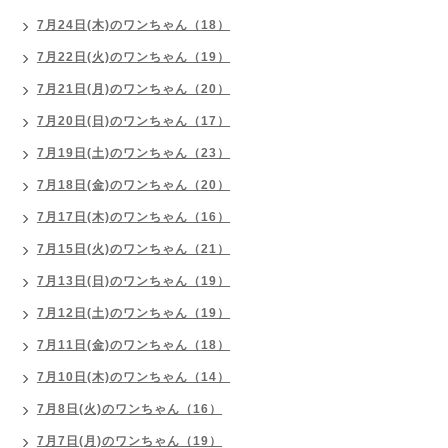
7月24日(木)のワンちゃん（18）
7月22日(火)のワンちゃん（19）
7月21日(月)のワンちゃん（20）
7月20日(日)のワンちゃん（17）
7月19日(土)のワンちゃん（23）
7月18日(金)のワンちゃん（20）
7月17日(木)のワンちゃん（16）
7月15日(火)のワンちゃん（21）
7月13日(日)のワンちゃん（19）
7月12日(土)のワンちゃん（19）
7月11日(金)のワンちゃん（18）
7月10日(木)のワンちゃん（14）
7月8日(火)のワンちゃん（16）
7月7日(月)のワンちゃん（19）