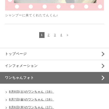
シャンプーに来てくれたてんくん♪
1
2
3
4
»
トップページ
インフォメーション
ワンちゃんフォト
8月8日(土)のワンちゃん（16）
8月7日(金)のワンちゃん（16）
8月6日(木)のワンちゃん（17）