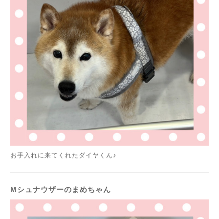
お手入れに来てくれたダイヤくん♪
Mシュナウザーのまめちゃん