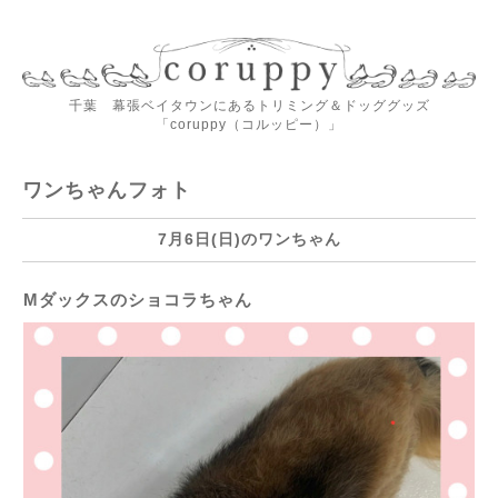
千葉 幕張ベイタウンにあるトリミング＆ドッググッズ
「coruppy（コルッピー）」
ワンちゃんフォト
7月6日(日)のワンちゃん
Mダックスのショコラちゃん