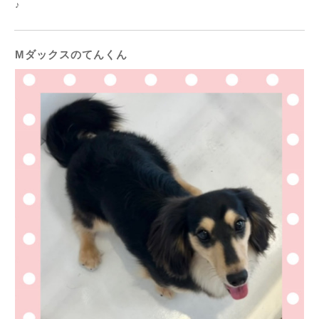
♪
Mダックスのてんくん