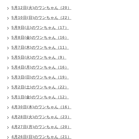
5月12日(火)のワンちゃん（20）
5月10日(日)のワンちゃん（22）
5月9日(土)のワンちゃん（17）
5月8日(金)のワンちゃん（16）
5月7日(木)のワンちゃん（11）
5月5日(火)のワンちゃん（9）
5月4日(月)のワンちゃん（16）
5月3日(日)のワンちゃん（19）
5月2日(土)のワンちゃん（22）
5月1日(金)のワンちゃん（12）
4月30日(木)のワンちゃん（16）
4月28日(火)のワンちゃん（23）
4月27日(月)のワンちゃん（20）
4月26日(日)のワンちゃん（21）