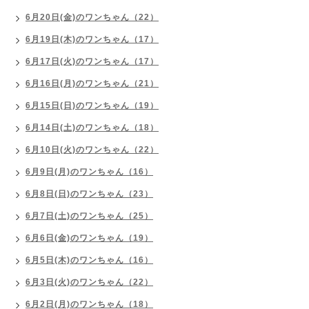
6月20日(金)のワンちゃん（22）
6月19日(木)のワンちゃん（17）
6月17日(火)のワンちゃん（17）
6月16日(月)のワンちゃん（21）
6月15日(日)のワンちゃん（19）
6月14日(土)のワンちゃん（18）
6月10日(火)のワンちゃん（22）
6月9日(月)のワンちゃん（16）
6月8日(日)のワンちゃん（23）
6月7日(土)のワンちゃん（25）
6月6日(金)のワンちゃん（19）
6月5日(木)のワンちゃん（16）
6月3日(火)のワンちゃん（22）
6月2日(月)のワンちゃん（18）