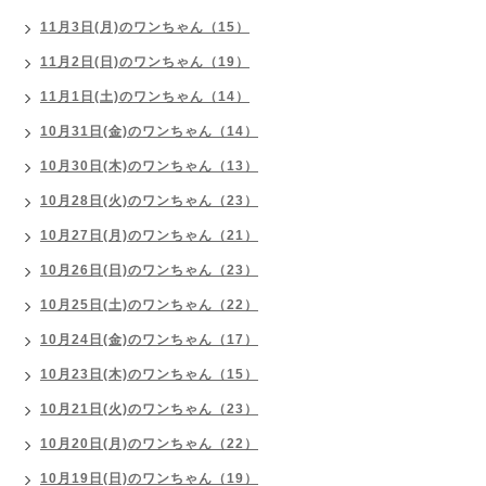
11月3日(月)のワンちゃん（15）
11月2日(日)のワンちゃん（19）
11月1日(土)のワンちゃん（14）
10月31日(金)のワンちゃん（14）
10月30日(木)のワンちゃん（13）
10月28日(火)のワンちゃん（23）
10月27日(月)のワンちゃん（21）
10月26日(日)のワンちゃん（23）
10月25日(土)のワンちゃん（22）
10月24日(金)のワンちゃん（17）
10月23日(木)のワンちゃん（15）
10月21日(火)のワンちゃん（23）
10月20日(月)のワンちゃん（22）
10月19日(日)のワンちゃん（19）