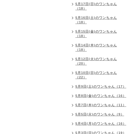
5月17日(日)のワンちゃん
（18）
5月16日(土)のワンちゃん
（18）
5月15日(金)のワンちゃん
（18）
5月14日(木)のワンちゃん
（18）
5月12日(火)のワンちゃん
（20）
5月10日(日)のワンちゃん
（22）
5月9日(土)のワンちゃん（17）
5月8日(金)のワンちゃん（16）
5月7日(木)のワンちゃん（11）
5月5日(火)のワンちゃん（9）
5月4日(月)のワンちゃん（16）
5月3日(日)のワンちゃん（19）