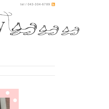
tel / 043-304-6789