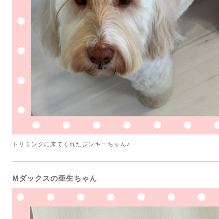
トリミングに来てくれたジンギーちゃん♪
Mダックスの亜生ちゃん