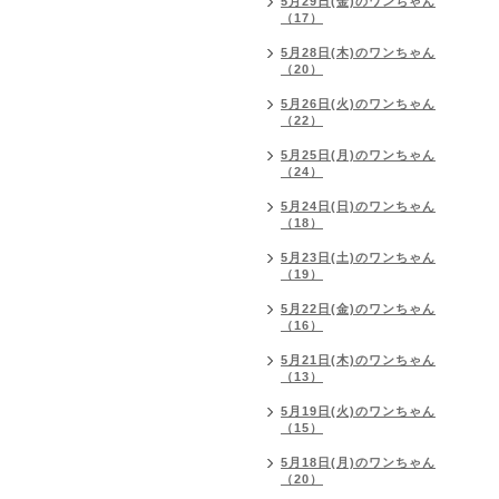
5月29日(金)のワンちゃん
（17）
5月28日(木)のワンちゃん
（20）
5月26日(火)のワンちゃん
（22）
5月25日(月)のワンちゃん
（24）
5月24日(日)のワンちゃん
（18）
5月23日(土)のワンちゃん
（19）
5月22日(金)のワンちゃん
（16）
5月21日(木)のワンちゃん
（13）
5月19日(火)のワンちゃん
（15）
5月18日(月)のワンちゃん
（20）