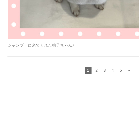
シャンプーに来てくれた桃子ちゃん♪
1
2
3
4
5
»