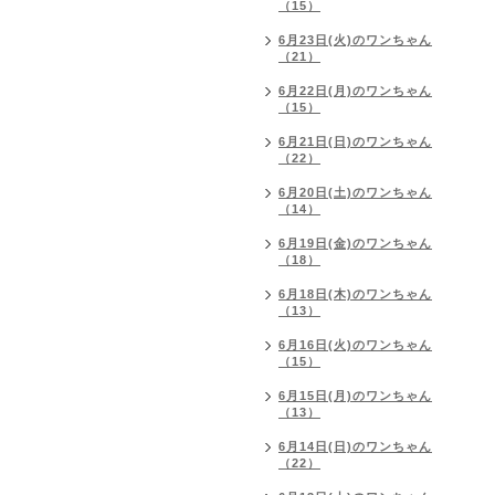
（15）
6月23日(火)のワンちゃん
（21）
6月22日(月)のワンちゃん
（15）
6月21日(日)のワンちゃん
（22）
6月20日(土)のワンちゃん
（14）
6月19日(金)のワンちゃん
（18）
6月18日(木)のワンちゃん
（13）
6月16日(火)のワンちゃん
（15）
6月15日(月)のワンちゃん
（13）
6月14日(日)のワンちゃん
（22）