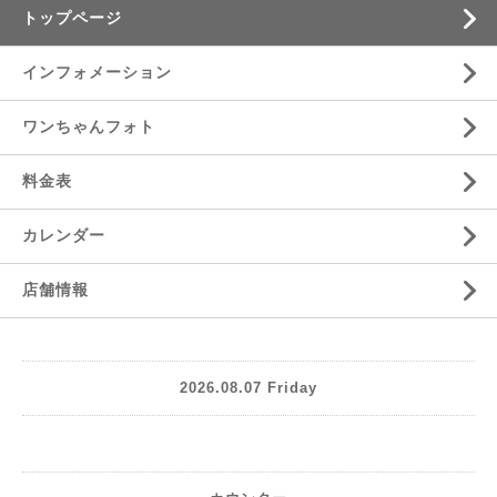
トップページ
インフォメーション
ワンちゃんフォト
料金表
カレンダー
店舗情報
2026.08.07 Friday