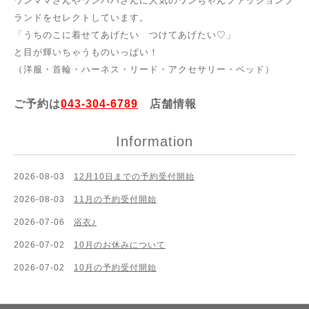
ワンママさんやワンパパさんに人気のワンちゃんファッションブ
ランドをセレクトしています。
「うちのこに着せてあげたい つけてあげたい♡」
と目が輝いちゃうものいっぱい！
（洋服・首輪・ハーネス・リード・アクセサリー・ベッド）
ご予約は
043-304-6789
店舗情報
Information
2026-08-03
12月10日までの予約受付開始
2026-08-03
11月の予約受付開始
2026-07-06
浴衣♪
2026-07-02
10月のお休みについて
2026-07-02
10月の予約受付開始