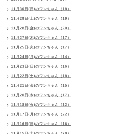
11月30日(日)のワンちゃん（18）
11月29日(土)のワンちゃん（19）
11月28日(金)のワンちゃん（20）
11月27日(木)のワンちゃん（17）
11月25日(火)のワンちゃん（17）
11月24日(月)のワンちゃん（14）
11月23日(日)のワンちゃん（16）
11月22日(土)のワンちゃん（18）
11月21日(金)のワンちゃん（15）
11月20日(木)のワンちゃん（17）
11月18日(火)のワンちゃん（12）
11月17日(月)のワンちゃん（22）
11月16日(日)のワンちゃん（16）
11月15日(土)のワンちゃん（20）