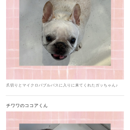
爪切りとマイクロバブルバスに入りに来てくれたガッちゃん♪
チワワのココアくん