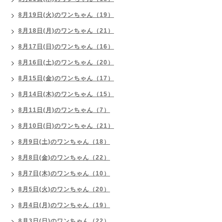
8月19日(火)のワンちゃん（19）
8月18日(月)のワンちゃん（21）
8月17日(日)のワンちゃん（16）
8月16日(土)のワンちゃん（20）
8月15日(金)のワンちゃん（17）
8月14日(木)のワンちゃん（15）
8月11日(月)のワンちゃん（7）
8月10日(日)のワンちゃん（21）
8月9日(土)のワンちゃん（18）
8月8日(金)のワンちゃん（22）
8月7日(木)のワンちゃん（10）
8月5日(火)のワンちゃん（20）
8月4日(月)のワンちゃん（19）
8月3日(日)のワンちゃん（22）