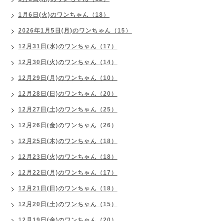
1月6日(火)のワンちゃん（18）
2026年1月5日(月)のワンちゃん（15）
12月31日(水)のワンちゃん（17）
12月30日(火)のワンちゃん（14）
12月29日(月)のワンちゃん（10）
12月28日(日)のワンちゃん（20）
12月27日(土)のワンちゃん（25）
12月26日(金)のワンちゃん（26）
12月25日(木)のワンちゃん（18）
12月23日(火)のワンちゃん（18）
12月22日(月)のワンちゃん（17）
12月21日(日)のワンちゃん（18）
12月20日(土)のワンちゃん（15）
12月19日(金)のワンちゃん（20）