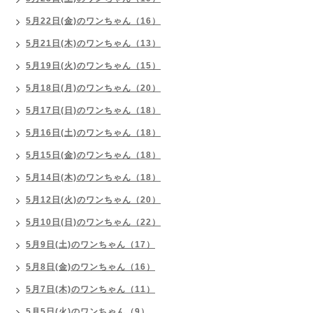
5月22日(金)のワンちゃん（16）
5月21日(木)のワンちゃん（13）
5月19日(火)のワンちゃん（15）
5月18日(月)のワンちゃん（20）
5月17日(日)のワンちゃん（18）
5月16日(土)のワンちゃん（18）
5月15日(金)のワンちゃん（18）
5月14日(木)のワンちゃん（18）
5月12日(火)のワンちゃん（20）
5月10日(日)のワンちゃん（22）
5月9日(土)のワンちゃん（17）
5月8日(金)のワンちゃん（16）
5月7日(木)のワンちゃん（11）
5月5日(火)のワンちゃん（9）