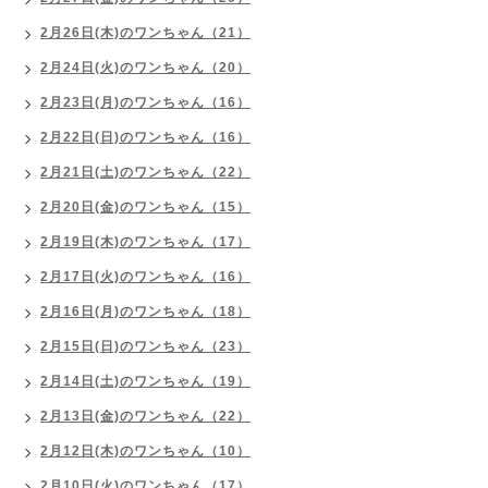
2月26日(木)のワンちゃん（21）
2月24日(火)のワンちゃん（20）
2月23日(月)のワンちゃん（16）
2月22日(日)のワンちゃん（16）
2月21日(土)のワンちゃん（22）
2月20日(金)のワンちゃん（15）
2月19日(木)のワンちゃん（17）
2月17日(火)のワンちゃん（16）
2月16日(月)のワンちゃん（18）
2月15日(日)のワンちゃん（23）
2月14日(土)のワンちゃん（19）
2月13日(金)のワンちゃん（22）
2月12日(木)のワンちゃん（10）
2月10日(火)のワンちゃん（17）