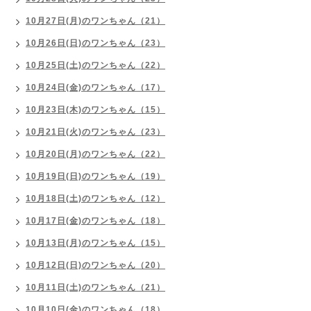
10月27日(月)のワンちゃん（21）
10月26日(日)のワンちゃん（23）
10月25日(土)のワンちゃん（22）
10月24日(金)のワンちゃん（17）
10月23日(木)のワンちゃん（15）
10月21日(火)のワンちゃん（23）
10月20日(月)のワンちゃん（22）
10月19日(日)のワンちゃん（19）
10月18日(土)のワンちゃん（12）
10月17日(金)のワンちゃん（18）
10月13日(月)のワンちゃん（15）
10月12日(日)のワンちゃん（20）
10月11日(土)のワンちゃん（21）
10月10日(金)のワンちゃん（18）