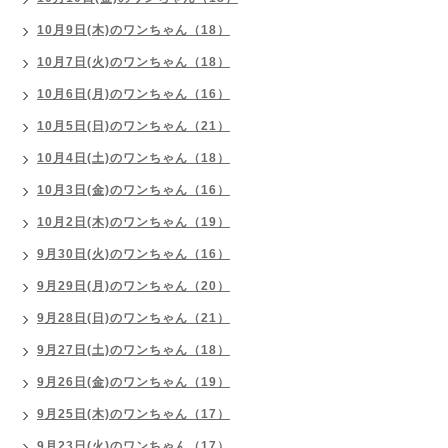
10月9日(木)のワンちゃん（18）
10月7日(火)のワンちゃん（18）
10月6日(月)のワンちゃん（16）
10月5日(日)のワンちゃん（21）
10月4日(土)のワンちゃん（18）
10月3日(金)のワンちゃん（16）
10月2日(木)のワンちゃん（19）
9月30日(火)のワンちゃん（16）
9月29日(月)のワンちゃん（20）
9月28日(日)のワンちゃん（21）
9月27日(土)のワンちゃん（18）
9月26日(金)のワンちゃん（19）
9月25日(木)のワンちゃん（17）
9月23日(火)のワンちゃん（17）