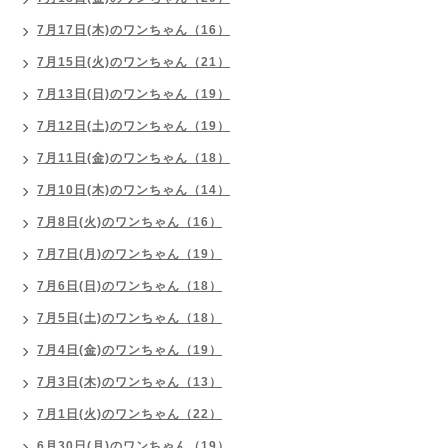
7月17日(木)のワンちゃん（16）
7月15日(火)のワンちゃん（21）
7月13日(日)のワンちゃん（19）
7月12日(土)のワンちゃん（19）
7月11日(金)のワンちゃん（18）
7月10日(木)のワンちゃん（14）
7月8日(火)のワンちゃん（16）
7月7日(月)のワンちゃん（19）
7月6日(日)のワンちゃん（18）
7月5日(土)のワンちゃん（18）
7月4日(金)のワンちゃん（19）
7月3日(木)のワンちゃん（13）
7月1日(火)のワンちゃん（22）
6月30日(月)のワンちゃん（19）