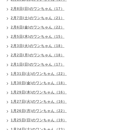
2月8日(日)のワンちゃん（17）
2月7日(土)のワンちゃん（21）
2月6日(金)のワンちゃん（22）
2月5日(木)のワンちゃん（15）
2月3日(火)のワンちゃん（18）
2月2日(月)のワンちゃん（18）
2月1日(日)のワンちゃん（17）
1月31日(土)のワンちゃん（22）
1月30日(金)のワンちゃん（18）
1月29日(木)のワンちゃん（16）
1月27日(火)のワンちゃん（16）
1月26日(月)のワンちゃん（22）
1月25日(日)のワンちゃん（19）
1月24日(土)のワンちゃん（23）