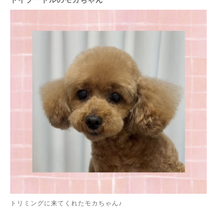
トリミングに来てくれたモカちゃん♪