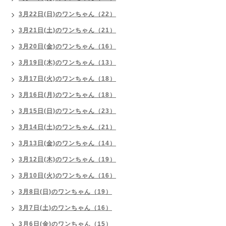
3月22日(日)のワンちゃん（22）
3月21日(土)のワンちゃん（21）
3月20日(金)のワンちゃん（16）
3月19日(木)のワンちゃん（13）
3月17日(火)のワンちゃん（18）
3月16日(月)のワンちゃん（18）
3月15日(日)のワンちゃん（23）
3月14日(土)のワンちゃん（21）
3月13日(金)のワンちゃん（14）
3月12日(木)のワンちゃん（19）
3月10日(火)のワンちゃん（16）
3月8日(日)のワンちゃん（19）
3月7日(土)のワンちゃん（16）
3月6日(金)のワンちゃん（15）