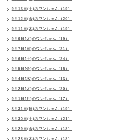
9月13日(土)のワンちゃん（19）
9月12日(金)のワンちゃん（20）
9月11日(木)のワンちゃん（19）
9月9日(火)のワンちゃん（19）
9月7日(日)のワンちゃん（21）
9月6日(土)のワンちゃん（24）
9月5日(金)のワンちゃん（15）
9月4日(木)のワンちゃん（13）
9月2日(火)のワンちゃん（20）
9月1日(月)のワンちゃん（17）
8月31日(日)のワンちゃん（19）
8月30日(土)のワンちゃん（21）
8月29日(金)のワンちゃん（18）
8月28日(木)のワンちゃん（18）