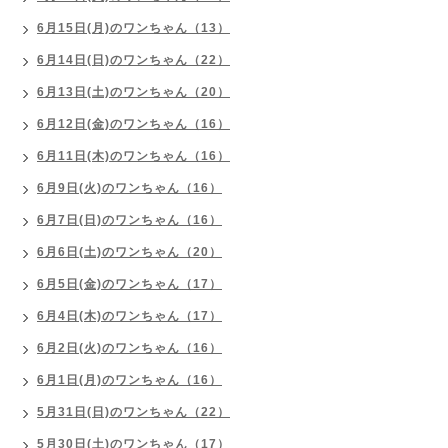
6月15日(月)のワンちゃん（13）
6月14日(日)のワンちゃん（22）
6月13日(土)のワンちゃん（20）
6月12日(金)のワンちゃん（16）
6月11日(木)のワンちゃん（16）
6月9日(火)のワンちゃん（16）
6月7日(日)のワンちゃん（16）
6月6日(土)のワンちゃん（20）
6月5日(金)のワンちゃん（17）
6月4日(木)のワンちゃん（17）
6月2日(火)のワンちゃん（16）
6月1日(月)のワンちゃん（16）
5月31日(日)のワンちゃん（22）
5月30日(土)のワンちゃん（17）