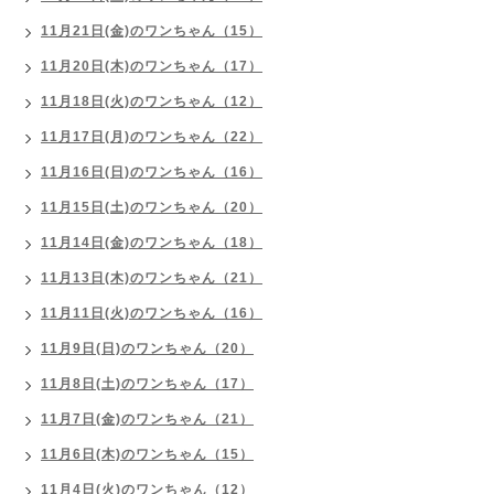
11月21日(金)のワンちゃん（15）
11月20日(木)のワンちゃん（17）
11月18日(火)のワンちゃん（12）
11月17日(月)のワンちゃん（22）
11月16日(日)のワンちゃん（16）
11月15日(土)のワンちゃん（20）
11月14日(金)のワンちゃん（18）
11月13日(木)のワンちゃん（21）
11月11日(火)のワンちゃん（16）
11月9日(日)のワンちゃん（20）
11月8日(土)のワンちゃん（17）
11月7日(金)のワンちゃん（21）
11月6日(木)のワンちゃん（15）
11月4日(火)のワンちゃん（12）