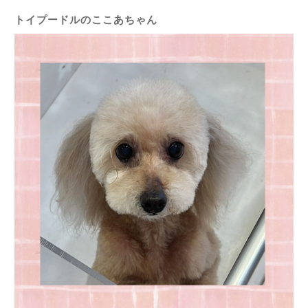
トイプードルのここあちゃん