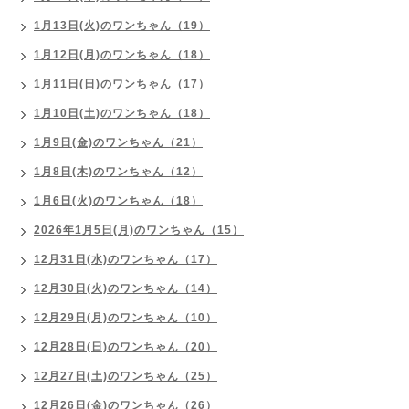
1月13日(火)のワンちゃん（19）
1月12日(月)のワンちゃん（18）
1月11日(日)のワンちゃん（17）
1月10日(土)のワンちゃん（18）
1月9日(金)のワンちゃん（21）
1月8日(木)のワンちゃん（12）
1月6日(火)のワンちゃん（18）
2026年1月5日(月)のワンちゃん（15）
12月31日(水)のワンちゃん（17）
12月30日(火)のワンちゃん（14）
12月29日(月)のワンちゃん（10）
12月28日(日)のワンちゃん（20）
12月27日(土)のワンちゃん（25）
12月26日(金)のワンちゃん（26）