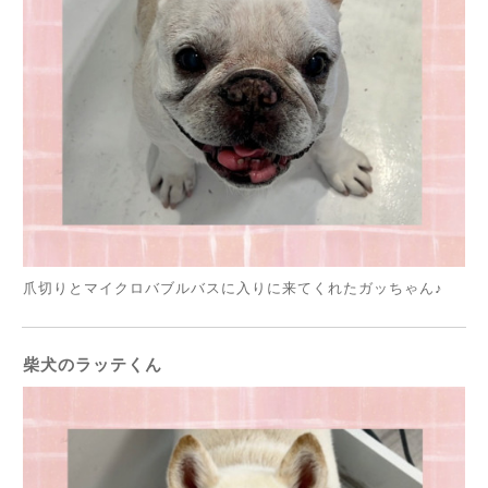
爪切りとマイクロバブルバスに入りに来てくれたガッちゃん♪
柴犬のラッテくん