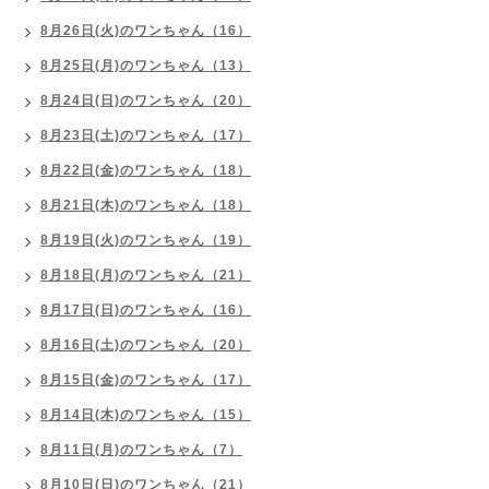
8月26日(火)のワンちゃん（16）
8月25日(月)のワンちゃん（13）
8月24日(日)のワンちゃん（20）
8月23日(土)のワンちゃん（17）
8月22日(金)のワンちゃん（18）
8月21日(木)のワンちゃん（18）
8月19日(火)のワンちゃん（19）
8月18日(月)のワンちゃん（21）
8月17日(日)のワンちゃん（16）
8月16日(土)のワンちゃん（20）
8月15日(金)のワンちゃん（17）
8月14日(木)のワンちゃん（15）
8月11日(月)のワンちゃん（7）
8月10日(日)のワンちゃん（21）