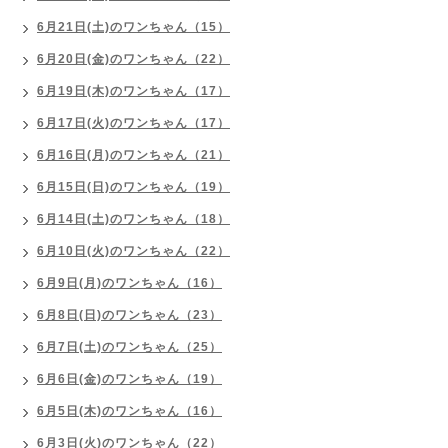
6月21日(土)のワンちゃん（15）
6月20日(金)のワンちゃん（22）
6月19日(木)のワンちゃん（17）
6月17日(火)のワンちゃん（17）
6月16日(月)のワンちゃん（21）
6月15日(日)のワンちゃん（19）
6月14日(土)のワンちゃん（18）
6月10日(火)のワンちゃん（22）
6月9日(月)のワンちゃん（16）
6月8日(日)のワンちゃん（23）
6月7日(土)のワンちゃん（25）
6月6日(金)のワンちゃん（19）
6月5日(木)のワンちゃん（16）
6月3日(火)のワンちゃん（22）