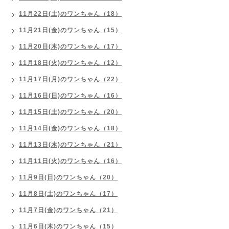
11月22日(土)のワンちゃん（18）
11月21日(金)のワンちゃん（15）
11月20日(木)のワンちゃん（17）
11月18日(火)のワンちゃん（12）
11月17日(月)のワンちゃん（22）
11月16日(日)のワンちゃん（16）
11月15日(土)のワンちゃん（20）
11月14日(金)のワンちゃん（18）
11月13日(木)のワンちゃん（21）
11月11日(火)のワンちゃん（16）
11月9日(日)のワンちゃん（20）
11月8日(土)のワンちゃん（17）
11月7日(金)のワンちゃん（21）
11月6日(木)のワンちゃん（15）