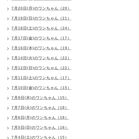
7月20日(月)のワンちゃん（20）
7月19日(日)のワンちゃん（21）
7月18日(土)のワンちゃん（24）
7月17日(金)のワンちゃん（17）
7月16日(木)のワンちゃん（19）
7月14日(火)のワンちゃん（22）
7月12日(日)のワンちゃん（22）
7月11日(土)のワンちゃん（17）
7月10日(金)のワンちゃん（15）
7月9日(木)のワンちゃん（15）
7月7日(火)のワンちゃん（18）
7月6日(月)のワンちゃん（18）
7月5日(日)のワンちゃん（16）
7月4日(土)のワンちゃん（15）