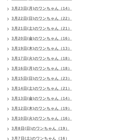
3月23日(月)のワンちゃん（14）
3月22日(日)のワンちゃん（22）
3月21日(土)のワンちゃん（21）
3月20日(金)のワンちゃん（16）
3月19日(木)のワンちゃん（13）
3月17日(火)のワンちゃん（18）
3月16日(月)のワンちゃん（18）
3月15日(日)のワンちゃん（23）
3月14日(土)のワンちゃん（21）
3月13日(金)のワンちゃん（14）
3月12日(木)のワンちゃん（19）
3月10日(火)のワンちゃん（16）
3月8日(日)のワンちゃん（19）
3月7日(土)のワンちゃん（16）