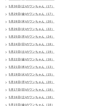
5月30日(土)のワンちゃん（17）
5月29日(金)のワンちゃん（17）
5月28日(木)のワンちゃん（20）
5月26日(火)のワンちゃん（22）
5月25日(月)のワンちゃん（24）
5月24日(日)のワンちゃん（18）
5月23日(土)のワンちゃん（19）
5月22日(金)のワンちゃん（16）
5月21日(木)のワンちゃん（13）
5月19日(火)のワンちゃん（15）
5月18日(月)のワンちゃん（20）
5月17日(日)のワンちゃん（18）
5月16日(土)のワンちゃん（18）
5月15日(金)のワンちゃん（18）