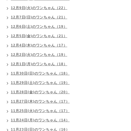
12月9日(火)のワンちゃん（22）
12月7日(日)のワンちゃん（21）
12月6日(土)のワンちゃん（19）
12月5日(金)のワンちゃん（21）
12月4日(木)のワンちゃん（17）
12月2日(火)のワンちゃん（19）
12月1日(月)のワンちゃん（18）
11月30日(日)のワンちゃん（18）
11月29日(土)のワンちゃん（19）
11月28日(金)のワンちゃん（20）
11月27日(木)のワンちゃん（17）
11月25日(火)のワンちゃん（17）
11月24日(月)のワンちゃん（14）
11月23日(日)のワンちゃん（16）