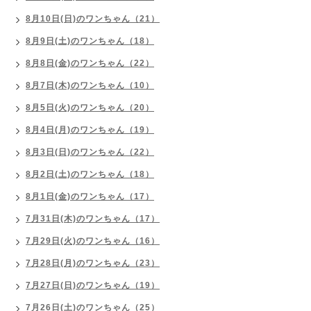
8月10日(日)のワンちゃん（21）
8月9日(土)のワンちゃん（18）
8月8日(金)のワンちゃん（22）
8月7日(木)のワンちゃん（10）
8月5日(火)のワンちゃん（20）
8月4日(月)のワンちゃん（19）
8月3日(日)のワンちゃん（22）
8月2日(土)のワンちゃん（18）
8月1日(金)のワンちゃん（17）
7月31日(木)のワンちゃん（17）
7月29日(火)のワンちゃん（16）
7月28日(月)のワンちゃん（23）
7月27日(日)のワンちゃん（19）
7月26日(土)のワンちゃん（25）