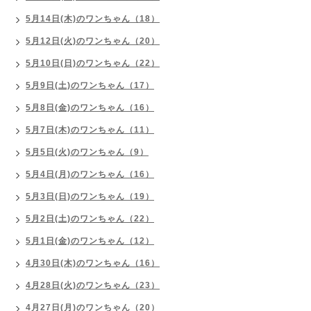
5月14日(木)のワンちゃん（18）
5月12日(火)のワンちゃん（20）
5月10日(日)のワンちゃん（22）
5月9日(土)のワンちゃん（17）
5月8日(金)のワンちゃん（16）
5月7日(木)のワンちゃん（11）
5月5日(火)のワンちゃん（9）
5月4日(月)のワンちゃん（16）
5月3日(日)のワンちゃん（19）
5月2日(土)のワンちゃん（22）
5月1日(金)のワンちゃん（12）
4月30日(木)のワンちゃん（16）
4月28日(火)のワンちゃん（23）
4月27日(月)のワンちゃん（20）