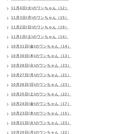
11月4日(火)のワンちゃん（12）
11月3日(月)のワンちゃん（15）
11月2日(日)のワンちゃん（19）
11月1日(土)のワンちゃん（14）
10月31日(金)のワンちゃん（14）
10月30日(木)のワンちゃん（13）
10月28日(火)のワンちゃん（23）
10月27日(月)のワンちゃん（21）
10月26日(日)のワンちゃん（23）
10月25日(土)のワンちゃん（22）
10月24日(金)のワンちゃん（17）
10月23日(木)のワンちゃん（15）
10月21日(火)のワンちゃん（23）
10月20日(月)のワンちゃん（22）