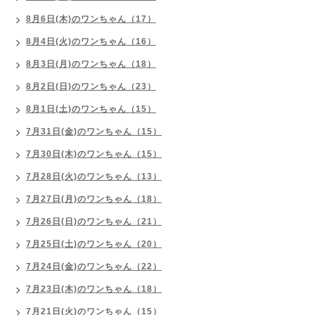
8月6日(木)のワンちゃん（17）
8月4日(火)のワンちゃん（16）
8月3日(月)のワンちゃん（18）
8月2日(日)のワンちゃん（23）
8月1日(土)のワンちゃん（15）
7月31日(金)のワンちゃん（15）
7月30日(木)のワンちゃん（15）
7月28日(火)のワンちゃん（13）
7月27日(月)のワンちゃん（18）
7月26日(日)のワンちゃん（21）
7月25日(土)のワンちゃん（20）
7月24日(金)のワンちゃん（22）
7月23日(木)のワンちゃん（18）
7月21日(火)のワンちゃん（15）