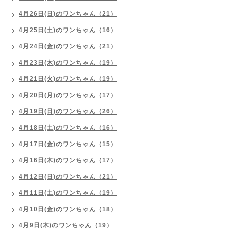
4月26日(日)のワンちゃん（21）
4月25日(土)のワンちゃん（16）
4月24日(金)のワンちゃん（21）
4月23日(木)のワンちゃん（19）
4月21日(火)のワンちゃん（19）
4月20日(月)のワンちゃん（17）
4月19日(日)のワンちゃん（26）
4月18日(土)のワンちゃん（16）
4月17日(金)のワンちゃん（15）
4月16日(木)のワンちゃん（17）
4月12日(日)のワンちゃん（21）
4月11日(土)のワンちゃん（19）
4月10日(金)のワンちゃん（18）
4月9日(木)のワンちゃん（19）