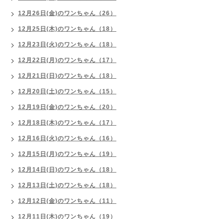
12月26日(金)のワンちゃん（26）
12月25日(木)のワンちゃん（18）
12月23日(火)のワンちゃん（18）
12月22日(月)のワンちゃん（17）
12月21日(日)のワンちゃん（18）
12月20日(土)のワンちゃん（15）
12月19日(金)のワンちゃん（20）
12月18日(木)のワンちゃん（17）
12月16日(火)のワンちゃん（16）
12月15日(月)のワンちゃん（19）
12月14日(日)のワンちゃん（18）
12月13日(土)のワンちゃん（18）
12月12日(金)のワンちゃん（11）
12月11日(木)のワンちゃん（19）