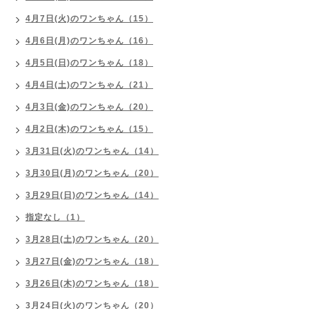
4月7日(火)のワンちゃん（15）
4月6日(月)のワンちゃん（16）
4月5日(日)のワンちゃん（18）
4月4日(土)のワンちゃん（21）
4月3日(金)のワンちゃん（20）
4月2日(木)のワンちゃん（15）
3月31日(火)のワンちゃん（14）
3月30日(月)のワンちゃん（20）
3月29日(日)のワンちゃん（14）
指定なし（1）
3月28日(土)のワンちゃん（20）
3月27日(金)のワンちゃん（18）
3月26日(木)のワンちゃん（18）
3月24日(火)のワンちゃん（20）