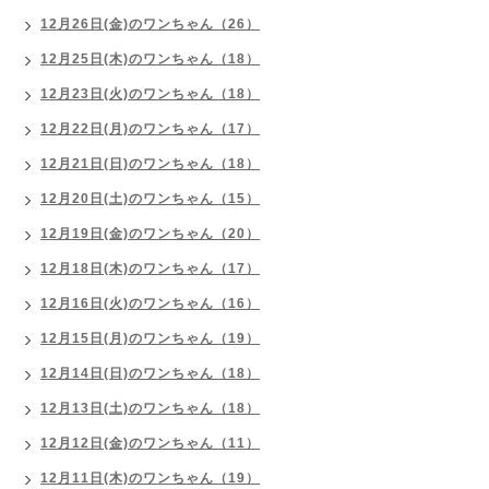
12月26日(金)のワンちゃん（26）
12月25日(木)のワンちゃん（18）
12月23日(火)のワンちゃん（18）
12月22日(月)のワンちゃん（17）
12月21日(日)のワンちゃん（18）
12月20日(土)のワンちゃん（15）
12月19日(金)のワンちゃん（20）
12月18日(木)のワンちゃん（17）
12月16日(火)のワンちゃん（16）
12月15日(月)のワンちゃん（19）
12月14日(日)のワンちゃん（18）
12月13日(土)のワンちゃん（18）
12月12日(金)のワンちゃん（11）
12月11日(木)のワンちゃん（19）