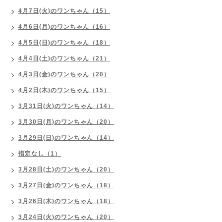
4月7日(火)のワンちゃん（15）
4月6日(月)のワンちゃん（16）
4月5日(日)のワンちゃん（18）
4月4日(土)のワンちゃん（21）
4月3日(金)のワンちゃん（20）
4月2日(木)のワンちゃん（15）
3月31日(火)のワンちゃん（14）
3月30日(月)のワンちゃん（20）
3月29日(日)のワンちゃん（14）
指定なし（1）
3月28日(土)のワンちゃん（20）
3月27日(金)のワンちゃん（18）
3月26日(木)のワンちゃん（18）
3月24日(火)のワンちゃん（20）