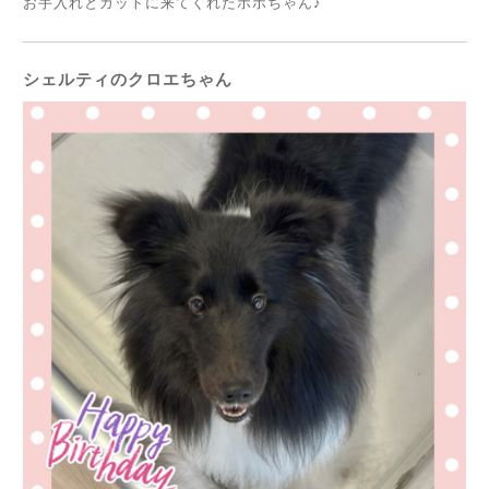
お手入れとカットに来てくれたポポちゃん♪
シェルティのクロエちゃん