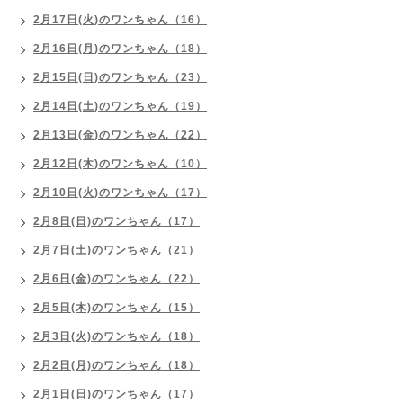
2月17日(火)のワンちゃん（16）
2月16日(月)のワンちゃん（18）
2月15日(日)のワンちゃん（23）
2月14日(土)のワンちゃん（19）
2月13日(金)のワンちゃん（22）
2月12日(木)のワンちゃん（10）
2月10日(火)のワンちゃん（17）
2月8日(日)のワンちゃん（17）
2月7日(土)のワンちゃん（21）
2月6日(金)のワンちゃん（22）
2月5日(木)のワンちゃん（15）
2月3日(火)のワンちゃん（18）
2月2日(月)のワンちゃん（18）
2月1日(日)のワンちゃん（17）