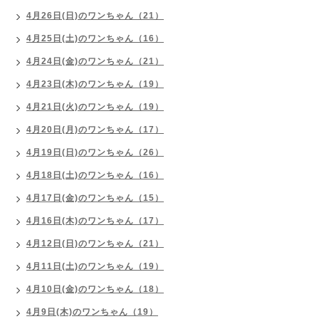
4月26日(日)のワンちゃん（21）
4月25日(土)のワンちゃん（16）
4月24日(金)のワンちゃん（21）
4月23日(木)のワンちゃん（19）
4月21日(火)のワンちゃん（19）
4月20日(月)のワンちゃん（17）
4月19日(日)のワンちゃん（26）
4月18日(土)のワンちゃん（16）
4月17日(金)のワンちゃん（15）
4月16日(木)のワンちゃん（17）
4月12日(日)のワンちゃん（21）
4月11日(土)のワンちゃん（19）
4月10日(金)のワンちゃん（18）
4月9日(木)のワンちゃん（19）