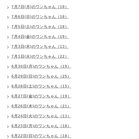
7月7日(月)のワンちゃん（19）
7月6日(日)のワンちゃん（18）
7月5日(土)のワンちゃん（18）
7月4日(金)のワンちゃん（19）
7月3日(木)のワンちゃん（13）
7月1日(火)のワンちゃん（22）
6月30日(月)のワンちゃん（19）
6月29日(日)のワンちゃん（25）
6月28日(土)のワンちゃん（15）
6月27日(金)のワンちゃん（19）
6月26日(木)のワンちゃん（21）
6月24日(火)のワンちゃん（13）
6月23日(月)のワンちゃん（18）
6月22日(日)のワンちゃん（18）