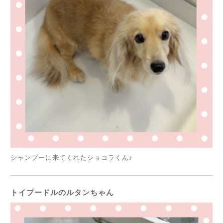
シャンプーに来てくれたショコラくん♪
トイプードルのルタンちゃん