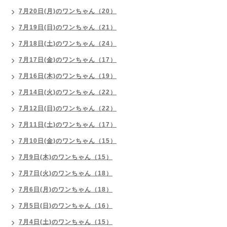
7月20日(月)のワンちゃん（20）
7月19日(日)のワンちゃん（21）
7月18日(土)のワンちゃん（24）
7月17日(金)のワンちゃん（17）
7月16日(木)のワンちゃん（19）
7月14日(火)のワンちゃん（22）
7月12日(日)のワンちゃん（22）
7月11日(土)のワンちゃん（17）
7月10日(金)のワンちゃん（15）
7月9日(木)のワンちゃん（15）
7月7日(火)のワンちゃん（18）
7月6日(月)のワンちゃん（18）
7月5日(日)のワンちゃん（16）
7月4日(土)のワンちゃん（15）