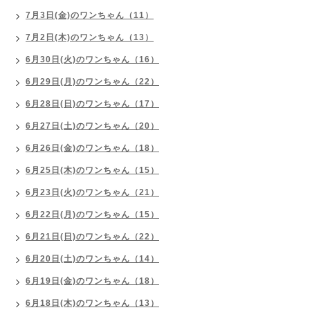
7月3日(金)のワンちゃん（11）
7月2日(木)のワンちゃん（13）
6月30日(火)のワンちゃん（16）
6月29日(月)のワンちゃん（22）
6月28日(日)のワンちゃん（17）
6月27日(土)のワンちゃん（20）
6月26日(金)のワンちゃん（18）
6月25日(木)のワンちゃん（15）
6月23日(火)のワンちゃん（21）
6月22日(月)のワンちゃん（15）
6月21日(日)のワンちゃん（22）
6月20日(土)のワンちゃん（14）
6月19日(金)のワンちゃん（18）
6月18日(木)のワンちゃん（13）