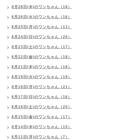
8月28日(木)のワンちゃん（18）
8月26日(火)のワンちゃん（16）
8月25日(月)のワンちゃん（13）
8月24日(日)のワンちゃん（20）
8月23日(土)のワンちゃん（17）
8月22日(金)のワンちゃん（18）
8月21日(木)のワンちゃん（18）
8月19日(火)のワンちゃん（19）
8月18日(月)のワンちゃん（21）
8月17日(日)のワンちゃん（16）
8月16日(土)のワンちゃん（20）
8月15日(金)のワンちゃん（17）
8月14日(木)のワンちゃん（15）
8月11日(月)のワンちゃん（7）