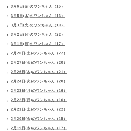
3月6日(金)のワンちゃん（15）
3月5日(木)のワンちゃん（13）
3月3日(火)のワンちゃん（19）
3月2日(月)のワンちゃん（22）
3月1日(日)のワンちゃん（17）
2月28日(土)のワンちゃん（22）
2月27日(金)のワンちゃん（20）
2月26日(木)のワンちゃん（21）
2月24日(火)のワンちゃん（20）
2月23日(月)のワンちゃん（16）
2月22日(日)のワンちゃん（16）
2月21日(土)のワンちゃん（22）
2月20日(金)のワンちゃん（15）
2月19日(木)のワンちゃん（17）