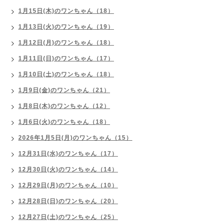
1月15日(木)のワンちゃん（18）
1月13日(火)のワンちゃん（19）
1月12日(月)のワンちゃん（18）
1月11日(日)のワンちゃん（17）
1月10日(土)のワンちゃん（18）
1月9日(金)のワンちゃん（21）
1月8日(木)のワンちゃん（12）
1月6日(火)のワンちゃん（18）
2026年1月5日(月)のワンちゃん（15）
12月31日(水)のワンちゃん（17）
12月30日(火)のワンちゃん（14）
12月29日(月)のワンちゃん（10）
12月28日(日)のワンちゃん（20）
12月27日(土)のワンちゃん（25）