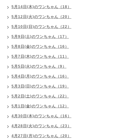
5月14日(木)のワンちゃん（18）
5月12日(火)のワンちゃん（20）
5月10日(日)のワンちゃん（22）
5月9日(土)のワンちゃん（17）
5月8日(金)のワンちゃん（16）
5月7日(木)のワンちゃん（11）
5月5日(火)のワンちゃん（9）
5月4日(月)のワンちゃん（16）
5月3日(日)のワンちゃん（19）
5月2日(土)のワンちゃん（22）
5月1日(金)のワンちゃん（12）
4月30日(木)のワンちゃん（16）
4月28日(火)のワンちゃん（23）
4月27日(月)のワンちゃん（20）