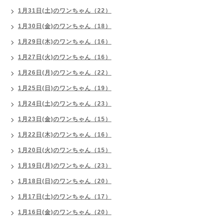
1月31日(土)のワンちゃん（22）
1月30日(金)のワンちゃん（18）
1月29日(木)のワンちゃん（16）
1月27日(火)のワンちゃん（16）
1月26日(月)のワンちゃん（22）
1月25日(日)のワンちゃん（19）
1月24日(土)のワンちゃん（23）
1月23日(金)のワンちゃん（15）
1月22日(木)のワンちゃん（16）
1月20日(火)のワンちゃん（15）
1月19日(月)のワンちゃん（23）
1月18日(日)のワンちゃん（20）
1月17日(土)のワンちゃん（17）
1月16日(金)のワンちゃん（20）