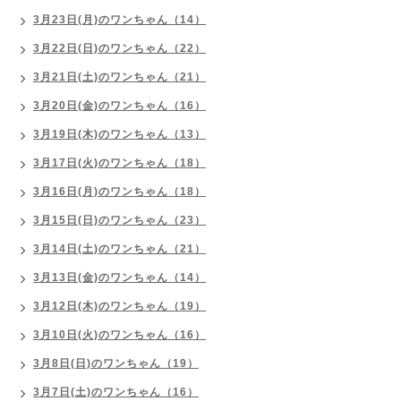
3月23日(月)のワンちゃん（14）
3月22日(日)のワンちゃん（22）
3月21日(土)のワンちゃん（21）
3月20日(金)のワンちゃん（16）
3月19日(木)のワンちゃん（13）
3月17日(火)のワンちゃん（18）
3月16日(月)のワンちゃん（18）
3月15日(日)のワンちゃん（23）
3月14日(土)のワンちゃん（21）
3月13日(金)のワンちゃん（14）
3月12日(木)のワンちゃん（19）
3月10日(火)のワンちゃん（16）
3月8日(日)のワンちゃん（19）
3月7日(土)のワンちゃん（16）